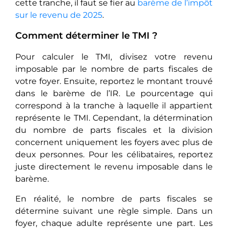
cette tranche, il faut se fier au
barème de l’impôt
sur le revenu de 2025
.
Comment déterminer le TMI ?
Pour calculer le TMI, divisez votre revenu
imposable par le nombre de parts fiscales de
votre foyer. Ensuite, reportez le montant trouvé
dans le barème de l’IR. Le pourcentage qui
correspond à la tranche à laquelle il appartient
représente le TMI. Cependant, la détermination
du nombre de parts fiscales et la division
concernent uniquement les foyers avec plus de
deux personnes. Pour les célibataires, reportez
juste directement le revenu imposable dans le
barème.
En réalité, le nombre de parts fiscales se
détermine suivant une règle simple. Dans un
foyer, chaque adulte représente une part. Les