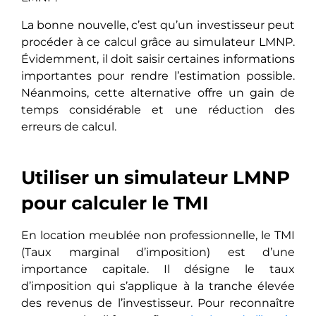
La bonne nouvelle, c’est qu’un investisseur peut
procéder à ce calcul grâce au simulateur LMNP.
Évidemment, il doit saisir certaines informations
importantes pour rendre l’estimation possible.
Néanmoins, cette alternative offre un gain de
temps considérable et une réduction des
erreurs de calcul.
Utiliser un simulateur LMNP
pour calculer le TMI
En location meublée non professionnelle, le TMI
(Taux marginal d’imposition) est d’une
importance capitale. Il désigne le taux
d’imposition qui s’applique à la tranche élevée
des revenus de l’investisseur. Pour reconnaître