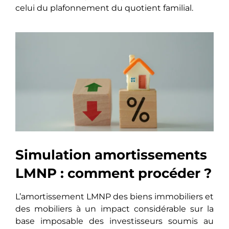
celui du plafonnement du quotient familial.
Simulation amortissements
LMNP : comment procéder ?
L’amortissement LMNP des biens immobiliers et
des mobiliers à un impact considérable sur la
base imposable des investisseurs soumis au