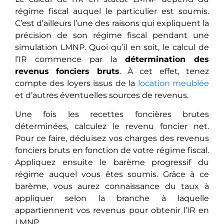
régime fiscal auquel le particulier est soumis.
C’est d’ailleurs l’une des raisons qui expliquent la
précision de son régime fiscal pendant une
simulation LMNP. Quoi qu’il en soit, le calcul de
l’IR commence par la
détermination des
revenus fonciers bruts
. À cet effet, tenez
compte des loyers issus de la
location meublée
et d’autres éventuelles sources de revenus.
Une fois les recettes foncières brutes
déterminées, calculez le revenu foncier net.
Pour ce faire, déduisez vos charges des revenus
fonciers bruts en fonction de votre régime fiscal.
Appliquez ensuite le barème progressif du
régime auquel vous êtes soumis. Grâce à ce
barème, vous aurez connaissance du taux à
appliquer selon la branche à laquelle
appartiennent vos revenus pour obtenir l’IR en
LMNP.