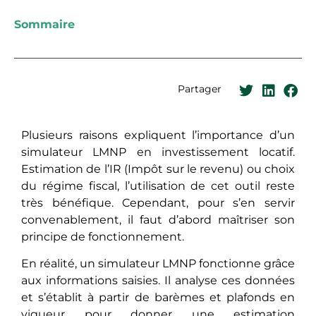
Sommaire
Partager
Plusieurs raisons expliquent l’importance d’un
simulateur LMNP en investissement locatif.
Estimation de l’IR (Impôt sur le revenu) ou choix
du régime fiscal, l’utilisation de cet outil reste
très bénéfique. Cependant, pour s’en servir
convenablement, il faut d’abord maîtriser son
principe de fonctionnement.
En réalité, un simulateur LMNP fonctionne grâce
aux informations saisies. Il analyse ces données
et s’établit à partir de barèmes et plafonds en
vigueur pour donner une estimation