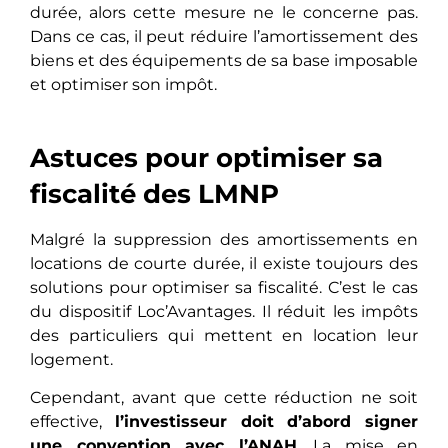
durée, alors cette mesure ne le concerne pas.
Dans ce cas, il peut réduire l’amortissement des
biens et des équipements de sa base imposable
et optimiser son impôt.
Astuces pour optimiser sa
fiscalité des LMNP
Malgré la suppression des amortissements en
locations de courte durée, il existe toujours des
solutions pour optimiser sa fiscalité. C’est le cas
du dispositif Loc’Avantages. Il réduit les impôts
des particuliers qui mettent en location leur
logement.
Cependant, avant que cette réduction ne soit
effective,
l’investisseur doit d’abord signer
une convention avec l’ANAH
. La mise en