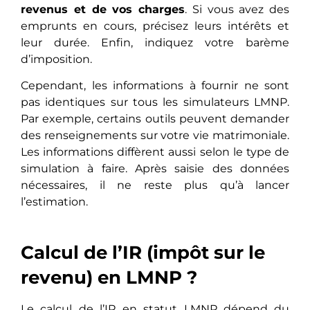
revenus et de vos charges
. Si vous avez des
emprunts en cours, précisez leurs intérêts et
leur durée. Enfin, indiquez votre barème
d’imposition.
Cependant, les informations à fournir ne sont
pas identiques sur tous les simulateurs LMNP.
Par exemple, certains outils peuvent demander
des renseignements sur votre vie matrimoniale.
Les informations diffèrent aussi selon le type de
simulation à faire. Après saisie des données
nécessaires, il ne reste plus qu’à lancer
l’estimation.
Calcul de l’IR (impôt sur le
revenu) en LMNP ?
Le calcul de l’IR en statut LMNP dépend du