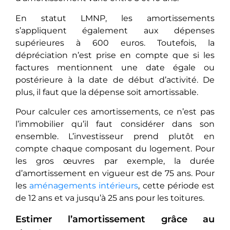
En statut LMNP, les amortissements
s’appliquent également aux dépenses
supérieures à 600 euros. Toutefois, la
dépréciation n’est prise en compte que si les
factures mentionnent une date égale ou
postérieure à la date de début d’activité. De
plus, il faut que la dépense soit amortissable.
Pour calculer ces amortissements, ce n’est pas
l’immobilier qu’il faut considérer dans son
ensemble. L’investisseur prend plutôt en
compte chaque composant du logement. Pour
les gros œuvres par exemple, la durée
d’amortissement en vigueur est de 75 ans. Pour
les
aménagements intérieurs
, cette période est
de 12 ans et va jusqu’à 25 ans pour les toitures.
Estimer l’amortissement grâce au