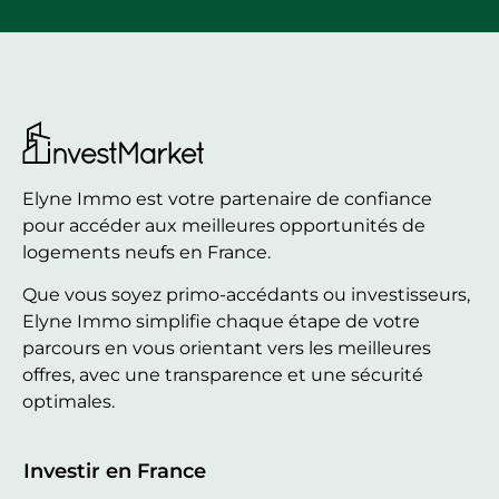
Elyne Immo est votre partenaire de confiance
pour accéder aux meilleures opportunités de
logements neufs en France.
Que vous soyez primo-accédants ou investisseurs,
Elyne Immo simplifie chaque étape de votre
parcours en vous orientant vers les meilleures
offres, avec une transparence et une sécurité
optimales.
Investir en France