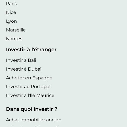
Paris
Nice
Lyon
Marseille
Nantes
Investir à l'étranger
Investir à Bali
Investir à Dubaï
Acheter en Espagne
Investir au Portugal
Investir à l'Île Maurice
Dans quoi investir ?
Achat immobilier ancien