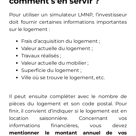
comment s’en servir ?
Pour utiliser un simulateur LMNP, l’investisseur
doit fournir certaines informations importantes
sur le logement :
Frais d’acquisition du logement ;
Valeur actuelle du logement ;
Travaux réalisés ;
Valeur actuelle du mobilier ;
Superficie du logement ;
Ville où se trouve le logement, etc.
Il peut ensuite compléter avec le nombre de
pièces du logement et son code postal. Pour
finir, il convient d’indiquer si le logement est en
location saisonnière. Concernant vos
informations financières, vous devez
mentionner le montant annuel de vos