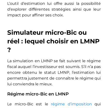
L’outil d’estimation lui offre aussi la possibilité
d’explorer différentes stratégies ainsi que leur
impact pour affiner ses choix.
Simulateur micro-Bic ou
réel : lequel choisir en LMNP
?
La simulation en LMNP se fait suivant le régime
fiscal auquel l’investisseur est soumis. S’il n’a pas
encore obtenu le statut LMNP, l’estimation lui
permettra justement de connaître le régime qui
lui conviendra le mieux.
Régime micro-Bic en LMNP
Le micro-Bic est le
régime d’imposition
qui