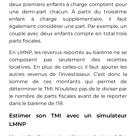
deux premiers enfants à charge comptent pour
une demi-part chacun. À partir du troisième
enfant à charge supplémentaire, il faut
également considérer une part. Par exemple, un
couple avec deux enfants compte en total trois
parts fiscales.
En LMNP, les revenus reportés au barème ne se
composent pas seulement des recettes
locatives. En plus de celles-ci, il faut ajouter les
autres revenus de l’investisseur. C’est donc la
somme de ces montants qui permet de
déterminer le TMI. N’oubliez pas de le diviser par
le nombre de parts fiscales avant de le reporter
dans le barème de l’IR.
Estimer son TMI avec un simulateur
LMNP