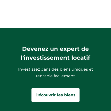
Devenez un expert de
l'investissement locatif
Investissez dans des biens uniques et
rentable facilement
Découvrir les biens