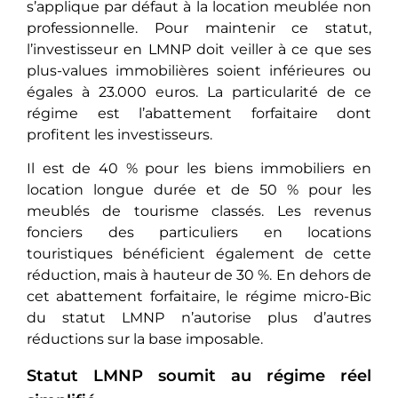
s’applique par défaut à la location meublée non
professionnelle. Pour maintenir ce statut,
l’investisseur en LMNP doit veiller à ce que ses
plus-values immobilières soient inférieures ou
égales à 23.000 euros. La particularité de ce
régime est l’abattement forfaitaire dont
profitent les investisseurs.
Il est de 40 % pour les biens immobiliers en
location longue durée et de 50 % pour les
meublés de tourisme classés. Les revenus
fonciers des particuliers en locations
touristiques bénéficient également de cette
réduction, mais à hauteur de 30 %. En dehors de
cet abattement forfaitaire, le régime micro-Bic
du statut LMNP n’autorise plus d’autres
réductions sur la base imposable.
Statut LMNP soumit au régime réel