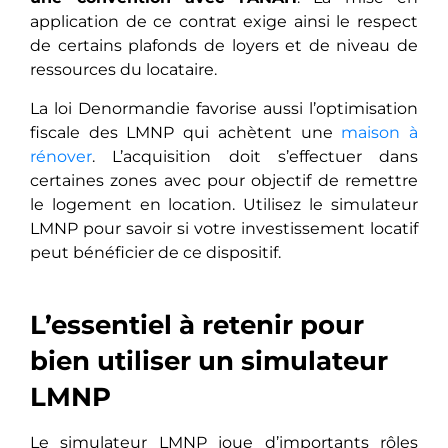
application de ce contrat exige ainsi le respect
de certains plafonds de loyers et de niveau de
ressources du locataire.
La loi Denormandie favorise aussi l’optimisation
fiscale des LMNP qui achètent une
maison à
rénover
. L’acquisition doit s’effectuer dans
certaines zones avec pour objectif de remettre
le logement en location. Utilisez le simulateur
LMNP pour savoir si votre investissement locatif
peut bénéficier de ce dispositif.
L’essentiel à retenir pour
bien utiliser un simulateur
LMNP
Le simulateur LMNP joue d’importants rôles