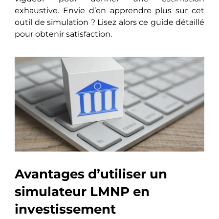
exhaustive. Envie d’en apprendre plus sur cet
outil de simulation ? Lisez alors ce guide détaillé
pour obtenir satisfaction.
Avantages d’utiliser un
simulateur LMNP en
investissement