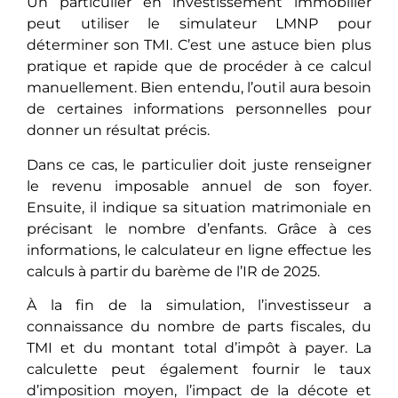
Un particulier en investissement immobilier
peut utiliser le simulateur LMNP pour
déterminer son TMI. C’est une astuce bien plus
pratique et rapide que de procéder à ce calcul
manuellement. Bien entendu, l’outil aura besoin
de certaines informations personnelles pour
donner un résultat précis.
Dans ce cas, le particulier doit juste renseigner
le revenu imposable annuel de son foyer.
Ensuite, il indique sa situation matrimoniale en
précisant le nombre d’enfants. Grâce à ces
informations, le calculateur en ligne effectue les
calculs à partir du barème de l’IR de 2025.
À la fin de la simulation, l’investisseur a
connaissance du nombre de parts fiscales, du
TMI et du montant total d’impôt à payer. La
calculette peut également fournir le taux
d’imposition moyen, l’impact de la décote et