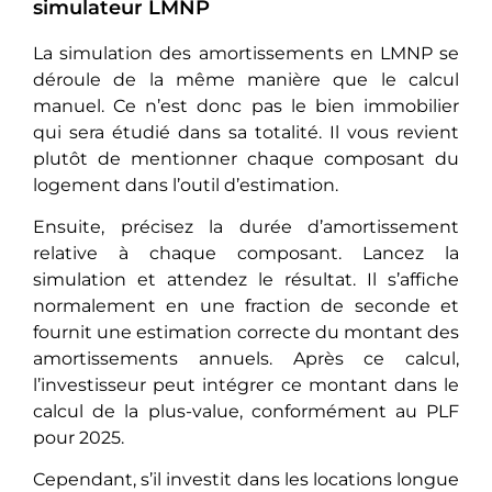
simulateur LMNP
La simulation des amortissements en LMNP se
déroule de la même manière que le calcul
manuel. Ce n’est donc pas le bien immobilier
qui sera étudié dans sa totalité. Il vous revient
plutôt de mentionner chaque composant du
logement dans l’outil d’estimation.
Ensuite, précisez la durée d’amortissement
relative à chaque composant. Lancez la
simulation et attendez le résultat. Il s’affiche
normalement en une fraction de seconde et
fournit une estimation correcte du montant des
amortissements annuels. Après ce calcul,
l’investisseur peut intégrer ce montant dans le
calcul de la plus-value, conformément au PLF
pour 2025.
Cependant, s’il investit dans les locations longue