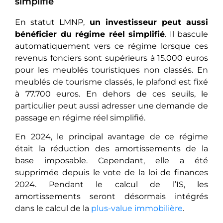
simplifié
En statut LMNP,
un investisseur peut aussi
bénéficier du régime réel simplifié
. Il bascule
automatiquement vers ce régime lorsque ces
revenus fonciers sont supérieurs à 15.000 euros
pour les meublés touristiques non classés. En
meublés de tourisme classés, le plafond est fixé
à 77.700 euros. En dehors de ces seuils, le
particulier peut aussi adresser une demande de
passage en régime réel simplifié.
En 2024, le principal avantage de ce régime
était la réduction des amortissements de la
base imposable. Cependant, elle a été
supprimée depuis le vote de la loi de finances
2024. Pendant le calcul de l’IS, les
amortissements seront désormais intégrés
dans le calcul de la
plus-value immobilière
.