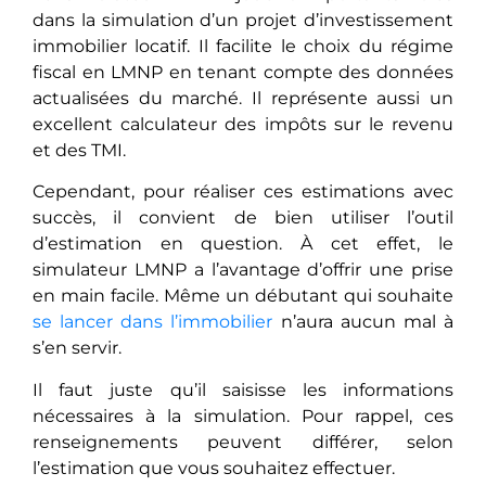
dans la simulation d’un projet d’investissement
immobilier locatif. Il facilite le choix du régime
fiscal en LMNP en tenant compte des données
actualisées du marché. Il représente aussi un
excellent calculateur des impôts sur le revenu
et des TMI.
Cependant, pour réaliser ces estimations avec
succès, il convient de bien utiliser l’outil
d’estimation en question. À cet effet, le
simulateur LMNP a l’avantage d’offrir une prise
en main facile. Même un débutant qui souhaite
se lancer dans l’immobilier
n’aura aucun mal à
s’en servir.
Il faut juste qu’il saisisse les informations
nécessaires à la simulation. Pour rappel, ces
renseignements peuvent différer, selon
l’estimation que vous souhaitez effectuer.