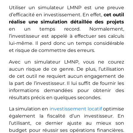
Utiliser un simulateur LMNP est une preuve
d’efficacité en investissement. En effet,
cet outil
réalise une simulation détaillée des projets
en un temps record. Normalement,
l’investisseur est appelé à effectuer ses calculs
lui-même. Il perd donc un temps considérable
et risque de commettre des erreurs.
Avec un simulateur LMNP, vous ne courez
aucun risque de ce genre. De plus, l’utilisation
de cet outil ne requiert aucun engagement de
la part de l’investisseur. Il lui suffit de fournir les
informations demandées pour obtenir des
résultats précis en quelques secondes.
La simulation en
investissement locatif
optimise
également la fiscalité d’un investisseur. En
l’utilisant, ce dernier ajuste au mieux son
budget pour réussir ses opérations financières.