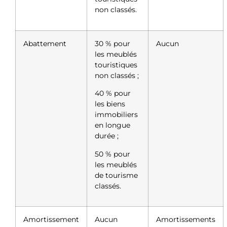
non classés.
Abattement
30 % pour
Aucun
les meublés
touristiques
non classés ;
40 % pour
les biens
immobiliers
en longue
durée ;
50 % pour
les meublés
de tourisme
classés.
Amortissement
Aucun
Amortissements