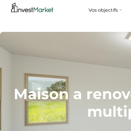
Vos objectifs
Maison a renov
multi