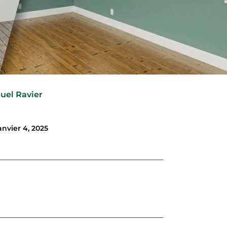
uel Ravier
anvier 4, 2025