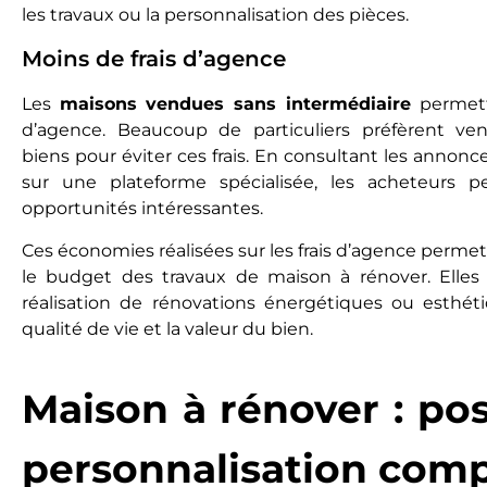
les travaux ou la personnalisation des pièces.
Moins de frais d’agence
Les
maisons vendues sans intermédiaire
permette
d’agence. Beaucoup de particuliers préfèrent ve
biens pour éviter ces frais. En consultant les annon
sur une plateforme spécialisée, les acheteurs 
opportunités intéressantes.
Ces économies réalisées sur les frais d’agence perme
le budget des travaux de maison à rénover. Elles 
réalisation de rénovations énergétiques ou esthét
qualité de vie et la valeur du bien.
Maison à rénover : pos
personnalisation comp