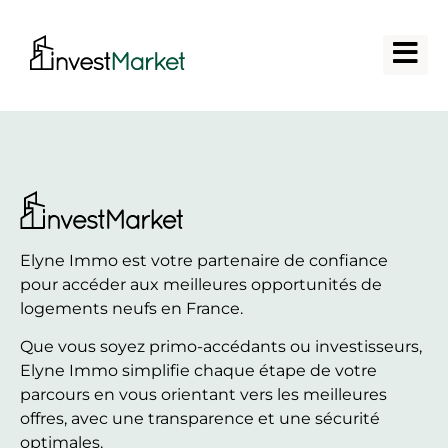
Elyne Immo est votre partenaire de confiance
pour accéder aux meilleures opportunités de
logements neufs en France.
Que vous soyez primo-accédants ou investisseurs,
Elyne Immo simplifie chaque étape de votre
parcours en vous orientant vers les meilleures
offres, avec une transparence et une sécurité
optimales.