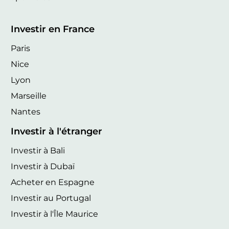
Investir en France
Paris
Nice
Lyon
Marseille
Nantes
Investir à l'étranger
Investir à Bali
Investir à Dubaï
Acheter en Espagne
Investir au Portugal
Investir à l'Île Maurice