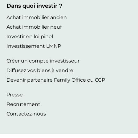
Dans quoi investir ?
Achat immobilier ancien
Achat immobilier neuf
Investir en loi pinel
Investissement LMNP
Créer un compte investisseur
Diffusez vos biens à vendre
Devenir partenaire Family Office ou CGP
Presse
Recrutement
Contactez-nous