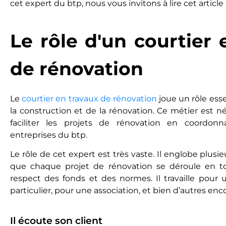
cet expert du btp, nous vous invitons à lire cet article 
Le rôle d'un courtier 
de rénovation
Le
courtier en travaux de rénovation
joue un rôle esse
la construction et de la rénovation. Ce métier est né
faciliter les projets de rénovation en coordonn
entreprises du btp.
Le rôle de cet expert est très vaste. Il englobe plusi
que chaque projet de rénovation se déroule en t
respect des fonds et des normes. Il travaille pour 
particulier, pour une association, et bien d’autres enc
Il écoute son client