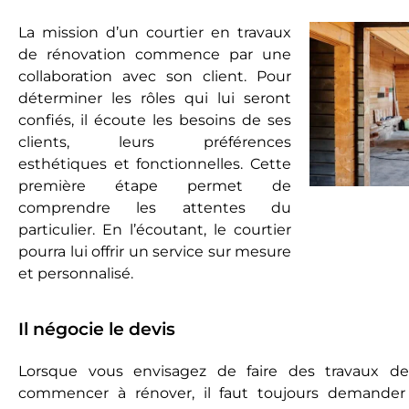
La mission d’un courtier en travaux
de rénovation commence par une
collaboration avec son client. Pour
déterminer les rôles qui lui seront
confiés, il écoute les besoins de ses
clients, leurs préférences
esthétiques et fonctionnelles. Cette
première étape permet de
comprendre les attentes du
particulier. En l’écoutant, le courtier
pourra lui offrir un service sur mesure
et personnalisé.
Il négocie le devis
Lorsque vous envisagez de faire des travaux de
commencer à rénover, il faut toujours demander