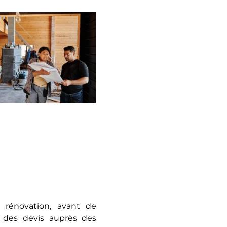
 rénovation, avant de
 des devis auprès des