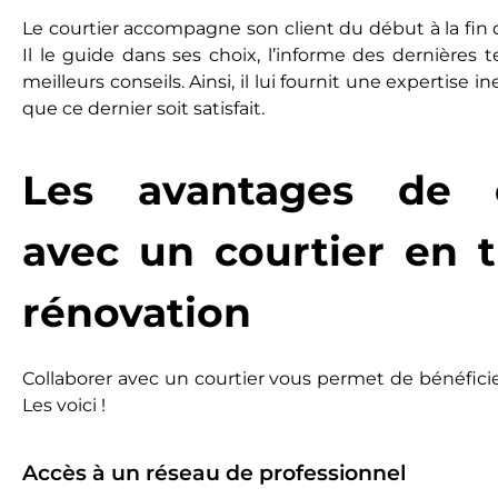
Le courtier accompagne son client du début à la fin 
Il le guide dans ses choix, l’informe des dernières 
meilleurs conseils. Ainsi, il lui fournit une expertise 
que ce dernier soit satisfait.
Les avantages de c
avec un courtier en 
rénovation
Collaborer avec un courtier vous permet de bénéficier
Les voici !
Accès à un réseau de professionnel