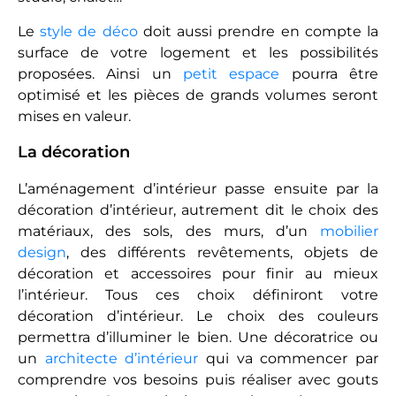
Le
style de déco
doit aussi prendre en compte la
surface de votre logement et les possibilités
proposées. Ainsi un
petit espace
pourra être
optimisé et les pièces de grands volumes seront
mises en valeur.
La décoration
L’aménagement d’intérieur passe ensuite par la
décoration d’intérieur, autrement dit le choix des
matériaux, des sols, des murs, d’un
mobilier
design
, des différents revêtements, objets de
décoration et accessoires pour finir au mieux
l’intérieur. Tous ces choix définiront votre
décoration d’intérieur. Le choix des couleurs
permettra d’illuminer le bien. Une décoratrice ou
un
architecte d’intérieur
qui va commencer par
comprendre vos besoins puis réaliser avec gouts