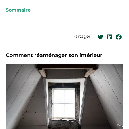
Sommaire
Partager
Comment réaménager son intérieur