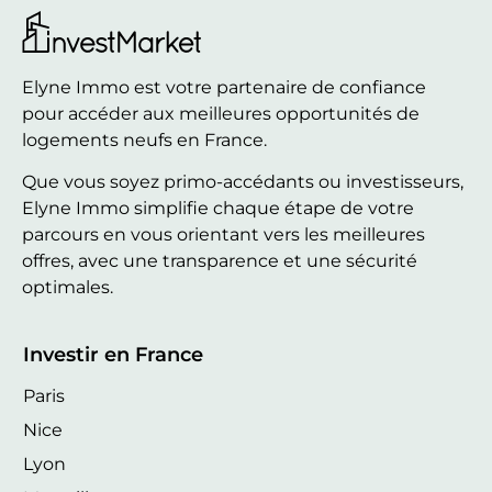
Elyne Immo est votre partenaire de confiance
pour accéder aux meilleures opportunités de
logements neufs en France.
Que vous soyez primo-accédants ou investisseurs,
Elyne Immo simplifie chaque étape de votre
parcours en vous orientant vers les meilleures
offres, avec une transparence et une sécurité
optimales.
Investir en France
Paris
Nice
Lyon