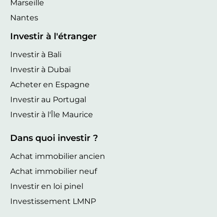
Marseille
Nantes
Investir à l'étranger
Investir à Bali
Investir à Dubaï
Acheter en Espagne
Investir au Portugal
Investir à l'Île Maurice
Dans quoi investir ?
Achat immobilier ancien
Achat immobilier neuf
Investir en loi pinel
Investissement LMNP