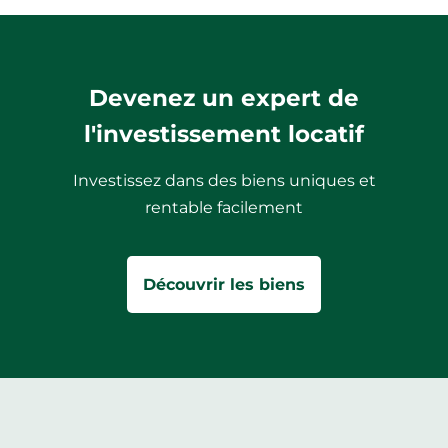
Devenez un expert de
l'investissement locatif
Investissez dans des biens uniques et
rentable facilement
Découvrir les biens