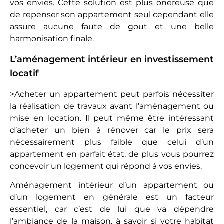
vos envies. Cette solution est plus onéreuse que
de repenser son appartement seul cependant elle
assure aucune faute de gout et une belle
harmonisation finale.
L’aménagement intérieur en investissement
locatif
>Acheter un appartement peut parfois nécessiter
la réalisation de travaux avant l’aménagement ou
mise en location. Il peut même être intéressant
d’acheter un bien à rénover car le prix sera
nécessairement plus faible que celui d’un
appartement en parfait état, de plus vous pourrez
concevoir un logement qui répond à vos envies.
Aménagement intérieur d’un appartement ou
d’un logement en générale est un facteur
essentiel, car c’est de lui que va dépendre
l’ambiance de la maison, à savoir si votre habitat