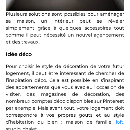
Plusieurs solutions sont possibles pour aménager
sa maison, un intérieur peut se révéler
simplement grâce à quelques accessoires tout
comme il peut nécessité un nouvel agencement
et des travaux.
Idée déco
Pour choisir le style de décoration de votre futur
logement, il peut être intéressant de chercher de
l’inspiration déco. Cela est possible en s’inspirant
des appartements que vous avez eu l’occasion de
visiter, des magazines de décoration, des
nombreux comptes déco disponibles sur Pinterest
par exemple. Mais avant tout, votre logement doit
correspondre à vos propres gouts et au style
d’habitation du bien : maison de famille,
loft
,
studio, chalet…