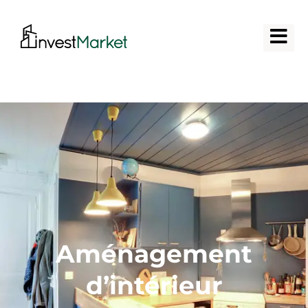
Aménagement
d’intérieur