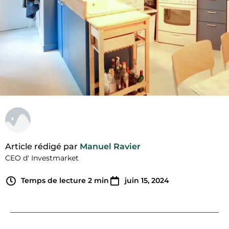
Article rédigé par
Manuel Ravier
CEO d' Investmarket
Temps de lecture
2
min
juin 15, 2024