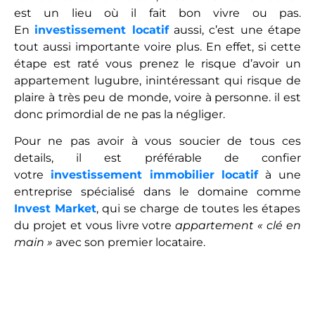
est un lieu où il fait bon vivre ou pas.
En
investissement locatif
aussi, c’est une étape
tout aussi importante voire plus. En effet, si cette
étape est raté vous prenez le risque d’avoir un
appartement lugubre, inintéressant qui risque de
plaire à très peu de monde, voire à personne. il est
donc primordial de ne pas la négliger.
Pour ne pas avoir à vous soucier de tous ces
details, il est préférable de confier
votre
investissement immobilier locatif
à une
entreprise spécialisé dans le domaine comme
Invest Market
, qui se charge de toutes les étapes
du projet et vous livre votre
appartement « clé en
main »
avec son premier locataire.