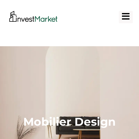
Mobilier Design