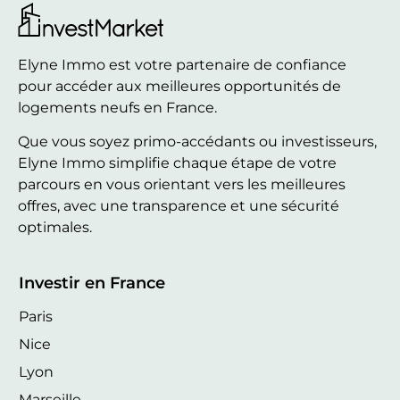
Elyne Immo est votre partenaire de confiance
pour accéder aux meilleures opportunités de
logements neufs en France.
Que vous soyez primo-accédants ou investisseurs,
Elyne Immo simplifie chaque étape de votre
parcours en vous orientant vers les meilleures
offres, avec une transparence et une sécurité
optimales.
Investir en France
Paris
Nice
Lyon
Marseille