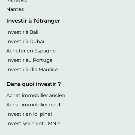
Nantes
Investir à l'étranger
Investir à Bali
Investir à Dubaï
Acheter en Espagne
Investir au Portugal
Investir à l'Île Maurice
Dans quoi investir ?
Achat immobilier ancien
Achat immobilier neuf
Investir en loi pinel
Investissement LMNP