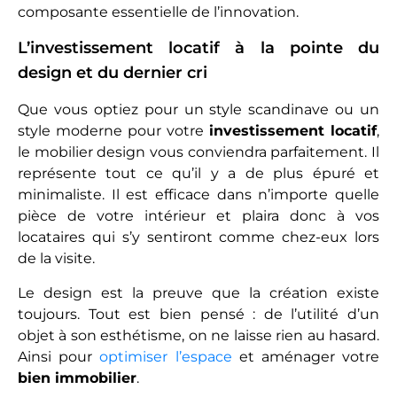
composante essentielle de l’innovation.
L’investissement locatif à la pointe du
design et du dernier cri
Que vous optiez pour un style scandinave ou un
style moderne pour votre
investissement locatif
,
le mobilier design vous conviendra parfaitement. Il
représente tout ce qu’il y a de plus épuré et
minimaliste. Il est efficace dans n’importe quelle
pièce de votre intérieur et plaira donc à vos
locataires qui s’y sentiront comme chez-eux lors
de la visite.
Le design est la preuve que la création existe
toujours. Tout est bien pensé : de l’utilité d’un
objet à son esthétisme, on ne laisse rien au hasard.
Ainsi pour
optimiser l’espace
et aménager votre
bien immobilier
.