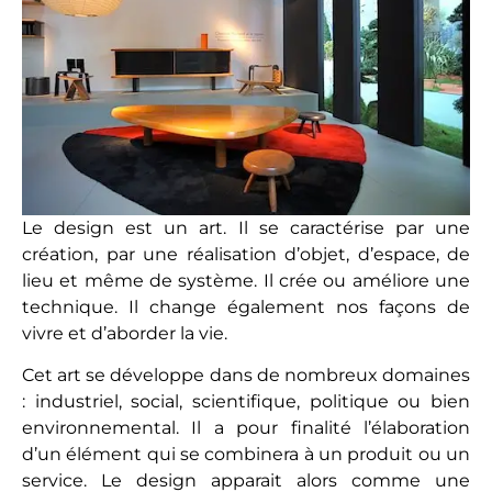
Le design est un art. Il se caractérise par une
création, par une réalisation d’objet, d’espace, de
lieu et même de système. Il crée ou améliore une
technique. Il change également nos façons de
vivre et d’aborder la vie.
Cet art se développe dans de nombreux domaines
: industriel, social, scientifique, politique ou bien
environnemental. Il a pour finalité l’élaboration
d’un élément qui se combinera à un produit ou un
service. Le design apparait alors comme une