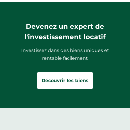
Devenez un expert de
l'investissement locatif
Investissez dans des biens uniques et
rentable facilement
Découvrir les biens