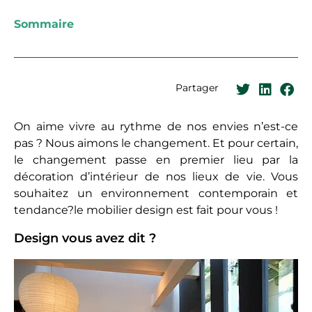
Sommaire
Partager
On aime vivre au rythme de nos envies n’est-ce
pas ? Nous aimons le changement. Et pour certain,
le changement passe en premier lieu par la
décoration d’intérieur de nos lieux de vie. Vous
souhaitez un environnement contemporain et
tendance?le mobilier design est fait pour vous !
Design vous avez dit ?