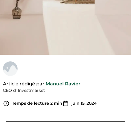
Article rédigé par
Manuel Ravier
CEO d' Investmarket
Temps de lecture
2
min
juin 15, 2024