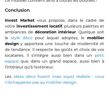
Ce mobilier convient ainsi à toutes les bourses !
Conclusion
Invest Market
vous propose, dans le cadre de
votre
investissement locatif
, plusieurs palettes et
ambiances de
décoration intérieur
. Quelque soit
le
style déco
pour lequel adoptez, le
mobilier
design
y apportera une touche de modernité et
de tendance. Il respecte les goûts et choix de vos
locataires. Il s’intègre aussi bien dans un
petit
espace
que dans un grand espace, aussi bien à
l’intérieur qu’à l’extérieur.
Les
idées déco fusent mais soyez réaliste : vous
n’échapperez pas au mobilier design.