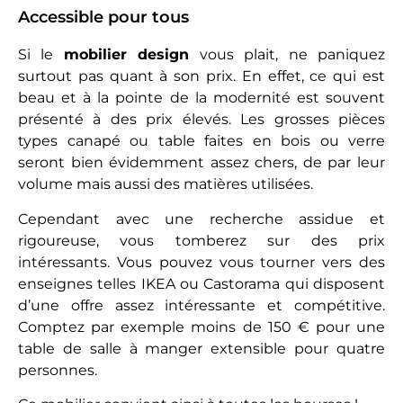
Accessible pour tous
Si le
mobilier design
vous plait, ne paniquez
surtout pas quant à son prix. En effet, ce qui est
beau et à la pointe de la modernité est souvent
présenté à des prix élevés. Les grosses pièces
types canapé ou table faites en bois ou verre
seront bien évidemment assez chers, de par leur
volume mais aussi des matières utilisées.
Cependant avec une recherche assidue et
rigoureuse, vous tomberez sur des prix
intéressants. Vous pouvez vous tourner vers des
enseignes telles IKEA ou Castorama qui disposent
d’une offre assez intéressante et compétitive.
Comptez par exemple moins de 150 € pour une
table de salle à manger extensible pour quatre
personnes.