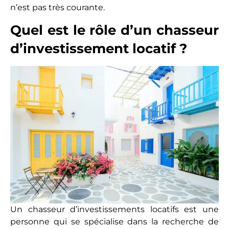
n’est pas très courante.
Quel est le rôle d’un chasseur
d’investissement locatif ?
Un chasseur d’investissements locatifs est une
personne qui se spécialise dans la recherche de