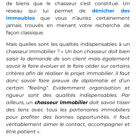
de biens que le chasseur s’est constitué. Un
réseau qui lui permet de
dénicher des
immeubles
que vous n’auriez certainement
jamais trouvés en menant votre recherche de
façon classique.
Mais quelles sont les qualités indispensables à un
chasseur immobilier ? «
Un bon chasseur doit bien
saisir la demande de son client mais également
savoir le faire évoluer et le faire céder sur certains
critères afin de réaliser le projet immobilier. Il faut
donc savoir faire preuve de diplomatie et d’un
certain “feeling”. Evidemment organisation et
rigueur sont des qualités indispensables. Par
ailleurs, un
chasseur immobilier
doit savoir tisser
des liens avec tous les partenaires immobiliers
pour profiter des bonnes opportunités. Il faut
véritablement aimer le contact, accompagner et
être patient
».