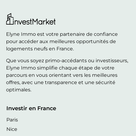
Elyne Immo est votre partenaire de confiance
pour accéder aux meilleures opportunités de
logements neufs en France.
Que vous soyez primo-accédants ou investisseurs,
Elyne Immo simplifie chaque étape de votre
parcours en vous orientant vers les meilleures
offres, avec une transparence et une sécurité
optimales.
Investir en France
Paris
Nice