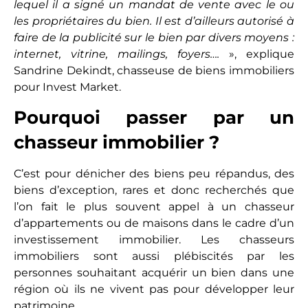
lequel il a signé un mandat de vente avec le ou
les propriétaires du bien. Il est d’ailleurs autorisé à
faire de la publicité sur le bien par divers moyens :
internet, vitrine, mailings, foyers….
», explique
Sandrine Dekindt, chasseuse de biens immobiliers
pour Invest Market.
Pourquoi passer par un
chasseur immobilier ?
C’est pour dénicher des biens peu répandus, des
biens d’exception, rares et donc recherchés que
l’on fait le plus souvent appel à un chasseur
d’appartements ou de maisons dans le cadre d’un
investissement immobilier. Les chasseurs
immobiliers sont aussi plébiscités par les
personnes souhaitant acquérir un bien dans une
région où ils ne vivent pas pour développer leur
patrimoine.