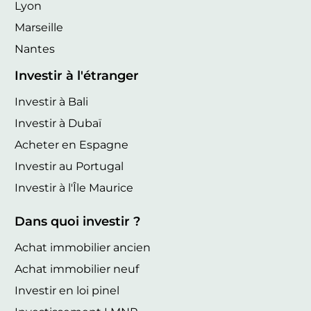
Lyon
Marseille
Nantes
Investir à l'étranger
Investir à Bali
Investir à Dubaï
Acheter en Espagne
Investir au Portugal
Investir à l'Île Maurice
Dans quoi investir ?
Achat immobilier ancien
Achat immobilier neuf
Investir en loi pinel