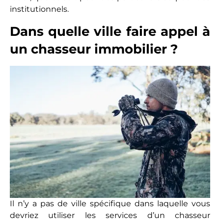
institutionnels.
Dans quelle ville faire appel à
un chasseur immobilier ?
Il n’y a pas de ville spécifique dans laquelle vous
devriez utiliser les services d’un chasseur