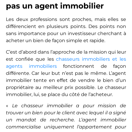
pas un agent immobilier
Les deux professions sont proches, mais elles se
différencient en plusieurs points. Des points non
sans importance pour un investisseur cherchant à
acheter un bien de façon simple et rapide.
C’est d’abord dans l’approche de la mission qui leur
est confiée que les
chasseurs immobiliers et les
agents immobiliers
fonctionnent de façon
différente. Car leur but n’est pas le même. L’agent
immobilier tente en effet de vendre le bien d’un
propriétaire au meilleur prix possible. Le chasseur
immobilier, lui, se place du côté de l’acheteur.
«
Le chasseur immobilier a pour mission de
trouver un bien pour le client avec lequel il a signé
un mandat de recherche. L’agent immobilier
commercialise uniquement l’appartement pour