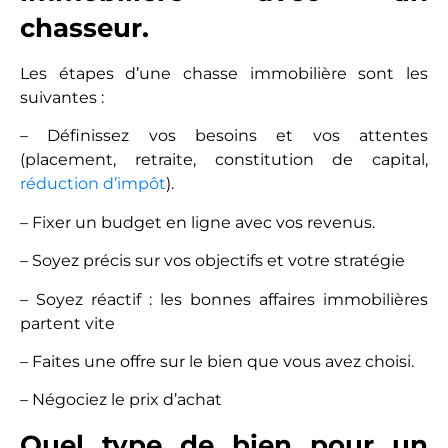
chasseur.
Les étapes d’une chasse immobilière sont les
suivantes :
– Définissez vos besoins et vos attentes
(placement, retraite, constitution de capital,
réduction d’impôt
).
– Fixer un budget en ligne avec vos revenus.
– Soyez précis sur vos objectifs et votre stratégie
– Soyez réactif : les bonnes affaires immobilières
partent vite
– Faites une offre sur le bien que vous avez choisi.
– Négociez le prix d’achat
Quel type de bien pour un