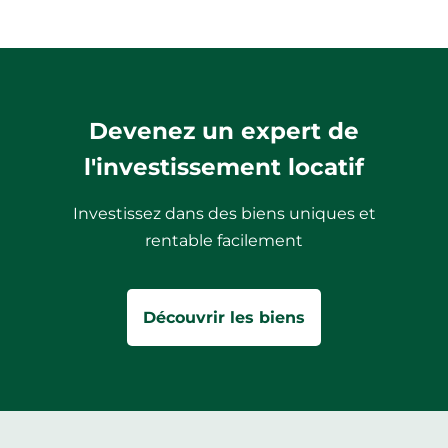
Devenez un expert de
l'investissement locatif
Investissez dans des biens uniques et
rentable facilement
Découvrir les biens