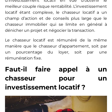
d’investissement locatif en vue d’obtenir le
meilleur couple risque rentabilité. L’investissement
locatif étant complexe, le chasseur locatif a un
champ d’action et de conseils plus large que le
chasseur immobilier qui se limite en général à
dénicher un projet et négocier la transaction.
Le chasseur locatif est rémunéré de la même
manière que le chasseur d’appartement, soit par
un pourcentage du loyer, soit par une
rémunération fixe.
Faut-il faire appel à un
chasseur pour un
investissement locatif ?