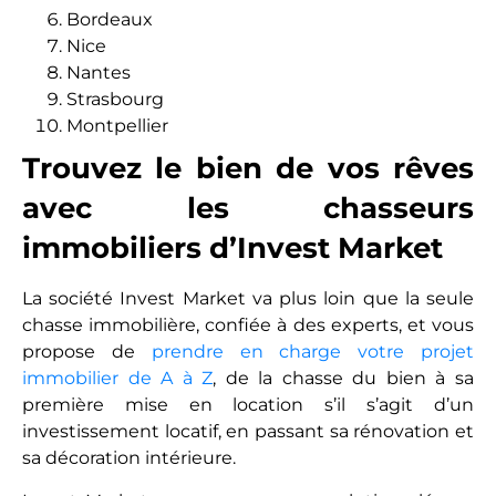
Bordeaux
Nice
Nantes
Strasbourg
Montpellier
Trouvez le bien de vos rêves
avec les chasseurs
immobiliers d’Invest Market
La société Invest Market va plus loin que la seule
chasse immobilière, confiée à des experts, et vous
propose de
prendre en charge votre projet
immobilier de A à Z
, de la chasse du bien à sa
première mise en location s’il s’agit d’un
investissement locatif, en passant sa rénovation et
sa décoration intérieure.