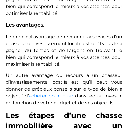
bien qui correspond le mieux à vos attentes pour
optimiser la rentabilité.
Les avantages.
Le principal avantage de recourir aux services d’un
chasseur d’investissement locatif est qu’il vous fera
gagner du temps et de l’argent en trouvant le
bien qui correspond le mieux à vos attentes pour
maximiser la rentabilité.
Un autre avantage du recours à un chasseur
d’investissements locatifs est qu’il peut vous
donner de précieux conseils sur le type de bien à
objectif d’
acheter pour louer
dans lequel investir,
en fonction de votre budget et de vos objectifs.
Les étapes d’une chasse
immobilière avec un