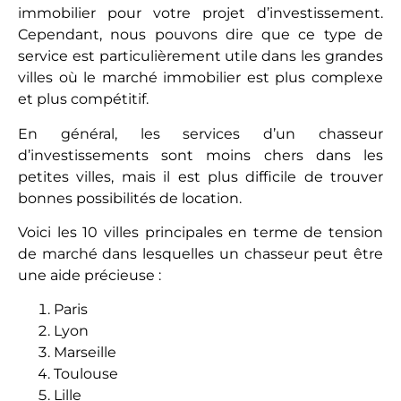
immobilier pour votre projet d’investissement.
Cependant, nous pouvons dire que ce type de
service est particulièrement utile dans les grandes
villes où le marché immobilier est plus complexe
et plus compétitif.
En général, les services d’un chasseur
d’investissements sont moins chers dans les
petites villes, mais il est plus difficile de trouver
bonnes possibilités de location.
Voici les 10 villes principales en terme de tension
de marché dans lesquelles un chasseur peut être
une aide précieuse :
Paris
Lyon
Marseille
Toulouse
Lille