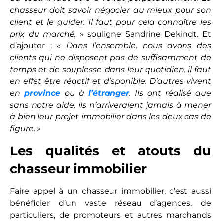
chasseur doit savoir négocier au mieux pour son
client et le guider. Il faut pour cela connaître les
prix du marché.
» souligne Sandrine Dekindt. Et
d’ajouter :
« Dans l’ensemble, nous avons des
clients qui ne disposent pas de suffisamment de
temps et de souplesse dans leur quotidien, il faut
en effet être réactif et disponible. D’autres vivent
en
province
ou à
l’étranger
. Ils ont réalisé que
sans notre aide, ils n’arriveraient jamais à mener
à bien leur projet immobilier dans les deux cas de
figure
. »
Les qualités et atouts du
chasseur immobilier
Faire appel à un chasseur immobilier, c’est aussi
bénéficier d’un vaste réseau d’agences, de
particuliers, de promoteurs et autres marchands