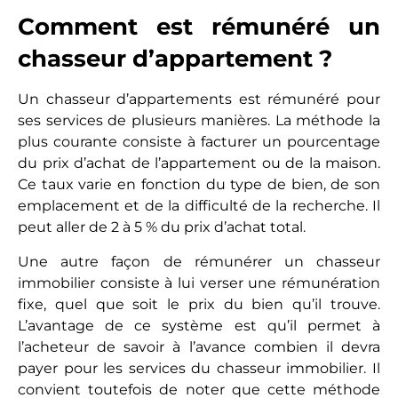
Comment est rémunéré un
chasseur d’appartement ?
Un chasseur d’appartements est rémunéré pour
ses services de plusieurs manières. La méthode la
plus courante consiste à facturer un pourcentage
du prix d’achat de l’appartement ou de la maison.
Ce taux varie en fonction du type de bien, de son
emplacement et de la difficulté de la recherche. Il
peut aller de 2 à 5 % du prix d’achat total.
Une autre façon de rémunérer un chasseur
immobilier consiste à lui verser une rémunération
fixe, quel que soit le prix du bien qu’il trouve.
L’avantage de ce système est qu’il permet à
l’acheteur de savoir à l’avance combien il devra
payer pour les services du chasseur immobilier. Il
convient toutefois de noter que cette méthode