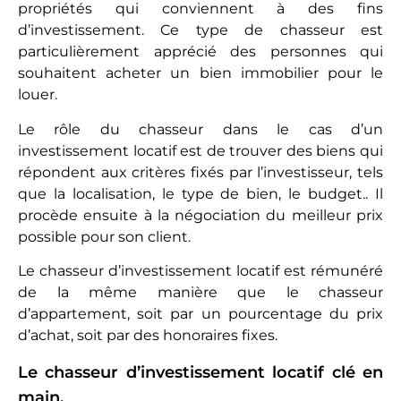
propriétés qui conviennent à des fins
d’investissement. Ce type de chasseur est
particulièrement apprécié des personnes qui
souhaitent acheter un bien immobilier pour le
louer.
Le rôle du chasseur dans le cas d’un
investissement locatif est de trouver des biens qui
répondent aux critères fixés par l’investisseur, tels
que la localisation, le type de bien, le budget.. Il
procède ensuite à la négociation du meilleur prix
possible pour son client.
Le chasseur d’investissement locatif est rémunéré
de la même manière que le chasseur
d’appartement, soit par un pourcentage du prix
d’achat, soit par des honoraires fixes.
Le chasseur d’investissement locatif clé en
main.