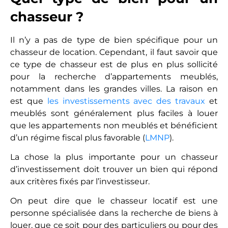
chasseur ?
Il n’y a pas de type de bien spécifique pour un
chasseur de location. Cependant, il faut savoir que
ce type de chasseur est de plus en plus sollicité
pour la recherche d’appartements meublés,
notamment dans les grandes villes. La raison en
est que
les investissements avec des travaux
et
meublés sont généralement plus faciles à louer
que les appartements non meublés et bénéficient
d’un régime fiscal plus favorable (
LMNP
).
La chose la plus importante pour un chasseur
d’investissement doit trouver un bien qui répond
aux critères fixés par l’investisseur.
On peut dire que le chasseur locatif est une
personne spécialisée dans la recherche de biens à
louer, que ce soit pour des particuliers ou pour des