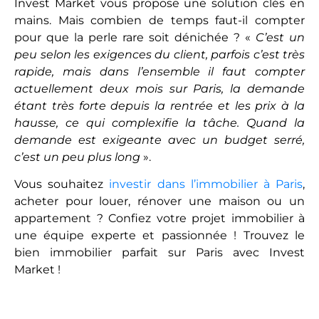
Invest Market vous propose une solution clés en
mains. Mais combien de temps faut-il compter
pour que la perle rare soit dénichée ? «
C’est un
peu selon les exigences du client, parfois c’est très
rapide, mais dans l’ensemble il faut compter
actuellement deux mois sur Paris, la demande
étant très forte depuis la rentrée et les prix à la
hausse, ce qui complexifie la tâche. Quand la
demande est exigeante avec un budget serré,
c’est un peu plus long
».
Vous souhaitez
investir dans l’immobilier à Paris
,
acheter pour louer, rénover une maison ou un
appartement ? Confiez votre projet immobilier à
une équipe experte et passionnée ! Trouvez le
bien immobilier parfait sur Paris avec Invest
Market !