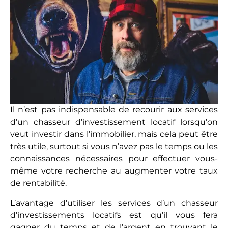
Il n’est pas indispensable de recourir aux services
d’un chasseur d’investissement locatif lorsqu’on
veut investir dans l’immobilier, mais cela peut être
très utile, surtout si vous n’avez pas le temps ou les
connaissances nécessaires pour effectuer vous-
même votre recherche au augmenter votre taux
de rentabilité.
L’avantage d’utiliser les services d’un chasseur
d’investissements locatifs est qu’il vous fera
gagner du temps et de l’argent en trouvant le