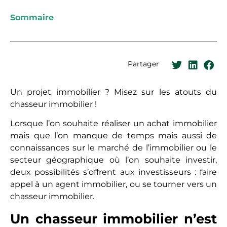
Sommaire
Partager
Un projet immobilier ? Misez sur les atouts du
chasseur immobilier !
Lorsque l’on souhaite réaliser un achat immobilier
mais que l’on manque de temps mais aussi de
connaissances sur le marché de l’immobilier ou le
secteur géographique où l’on souhaite investir,
deux possibilités s’offrent aux investisseurs : faire
appel à un agent immobilier, ou se tourner vers un
chasseur immobilier.
Un chasseur immobilier n’est