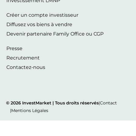
Investissement LMNP
Créer un compte investisseur
Diffusez vos biens à vendre
Devenir partenaire Family Office ou CGP
Presse
Recrutement
Contactez-nous
© 2026 InvestMarket | Tous droits réservés
|
Contact
|
Mentions Légales