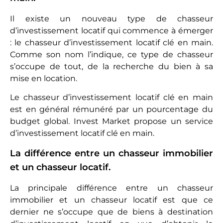
Il existe un nouveau type de chasseur
d’investissement locatif qui commence à émerger
: le chasseur d’investissement locatif clé en main.
Comme son nom l’indique, ce type de chasseur
s’occupe de tout, de la recherche du bien à sa
mise en location.
Le chasseur d’investissement locatif clé en main
est en général rémunéré par un pourcentage du
budget global. Invest Market propose un service
d’investissement locatif clé en main.
La différence entre un chasseur immobilier
et un chasseur locatif.
La principale différence entre un chasseur
immobilier et un chasseur locatif est que ce
dernier ne s’occupe que de biens à destination