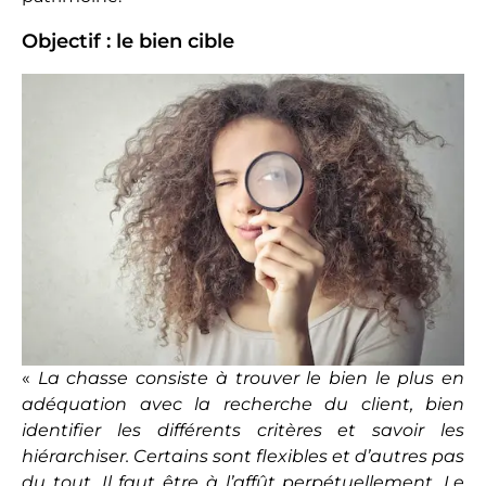
Objectif : le bien cible
«
La chasse consiste à trouver le bien le plus en
adéquation avec la recherche du client, bien
identifier les différents critères et savoir les
hiérarchiser. Certains sont flexibles et d’autres pas
du tout. Il faut être à l’affût perpétuellement. Le