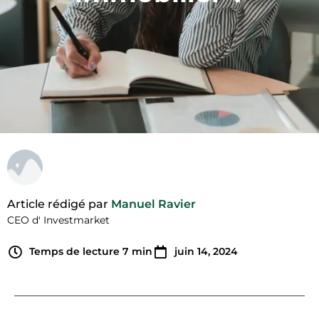
Article rédigé par
Manuel Ravier
CEO d' Investmarket
Temps de lecture
7
min
juin 14, 2024