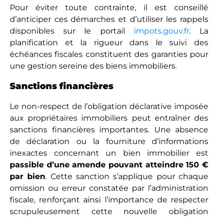
Pour éviter toute contrainte, il est conseillé
d’anticiper ces démarches et d’utiliser les rappels
disponibles sur le portail
impots.gouv.fr
. La
planification et la rigueur dans le suivi des
échéances fiscales constituent des garanties pour
une gestion sereine des biens immobiliers.
Sanctions financières
Le non-respect de l’obligation déclarative imposée
aux propriétaires immobiliers peut entraîner des
sanctions financières importantes. Une absence
de déclaration ou la fourniture d’informations
inexactes concernant un bien immobilier est
passible d’une amende pouvant atteindre 150 €
par bien
. Cette sanction s’applique pour chaque
omission ou erreur constatée par l’administration
fiscale, renforçant ainsi l’importance de respecter
scrupuleusement cette nouvelle obligation