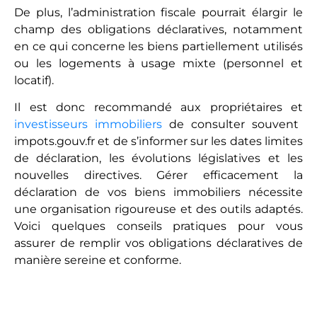
De plus, l’administration fiscale pourrait élargir le
champ des obligations déclaratives, notamment
en ce qui concerne les biens partiellement utilisés
ou les logements à usage mixte (personnel et
locatif).
Il est donc recommandé aux propriétaires et
investisseurs immobiliers
de consulter souvent
impots.gouv.fr et de s’informer sur les dates limites
de déclaration, les évolutions législatives et les
nouvelles directives. Gérer efficacement la
déclaration de vos biens immobiliers nécessite
une organisation rigoureuse et des outils adaptés.
Voici quelques conseils pratiques pour vous
assurer de remplir vos obligations déclaratives de
manière sereine et conforme.