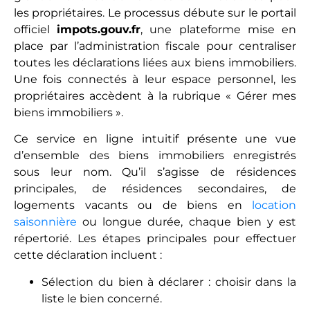
les propriétaires. Le processus débute sur le portail
officiel
impots.gouv.fr
, une plateforme mise en
place par l’administration fiscale pour centraliser
toutes les déclarations liées aux biens immobiliers.
Une fois connectés à leur espace personnel, les
propriétaires accèdent à la rubrique « Gérer mes
biens immobiliers ».
Ce service en ligne intuitif présente une vue
d’ensemble des biens immobiliers enregistrés
sous leur nom. Qu’il s’agisse de résidences
principales, de résidences secondaires, de
logements vacants ou de biens en
location
saisonnière
ou longue durée, chaque bien y est
répertorié. Les étapes principales pour effectuer
cette déclaration incluent :
Sélection du bien à déclarer : choisir dans la
liste le bien concerné.