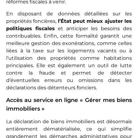
réformes fiscales à venir.
En disposant de données détaillées sur les
propriétés foncières,
l’État peut mieux ajuster les
politiques fiscales
et anticiper les besoins des
contribuables. Enfin, cette formalité garantit une
meilleure gestion des exonérations, comme celles
liées à la taxe sur les logements vacants ou à
l’utilisation des propriétés comme habitations
principales. Elle est également un outil de lutte
contre la fraude et permet de détecter
d’éventuelles erreurs ou omissions dans les
déclarations des détenteurs fonciers.
Accès au service en ligne « Gérer mes biens
immobiliers »
La déclaration de biens immobiliers est désormais
entièrement dématérialisée, ce qui simplifie
grandement les démarches administratives pour