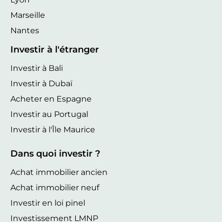
Marseille
Nantes
Investir à l'étranger
Investir à Bali
Investir à Dubaï
Acheter en Espagne
Investir au Portugal
Investir à l'Île Maurice
Dans quoi investir ?
Achat immobilier ancien
Achat immobilier neuf
Investir en loi pinel
Investissement LMNP