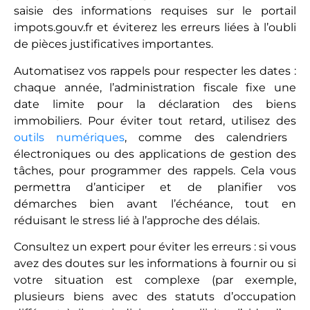
saisie des informations requises sur le portail
impots.gouv.fr et éviterez les erreurs liées à l’oubli
de pièces justificatives importantes.
Automatisez vos rappels pour respecter les dates :
chaque année, l’administration fiscale fixe une
date limite pour la déclaration des biens
immobiliers. Pour éviter tout retard, utilisez des
outils numériques
, comme des calendriers
électroniques ou des applications de gestion des
tâches, pour programmer des rappels. Cela vous
permettra d’anticiper et de planifier vos
démarches bien avant l’échéance, tout en
réduisant le stress lié à l’approche des délais.
Consultez un expert pour éviter les erreurs : si vous
avez des doutes sur les informations à fournir ou si
votre situation est complexe (par exemple,
plusieurs biens avec des statuts d’occupation