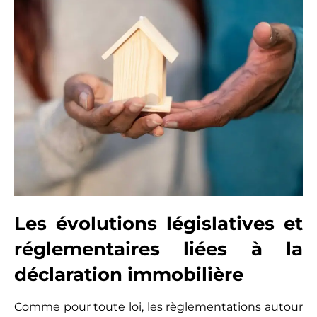
Les évolutions législatives et
réglementaires liées à la
déclaration immobilière
Comme pour toute loi, les règlementations autour