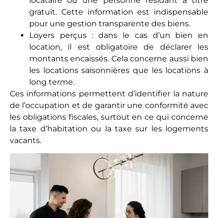
locataire ou une personne résidant à titre
gratuit. Cette information est indispensable
pour une gestion transparente des biens.
Loyers perçus : dans le cas d’un bien en
location, il est obligatoire de déclarer les
montants encaissés. Cela concerne aussi bien
les locations saisonnières que les locations à
long terme.
Ces informations permettent d’identifier la nature
de l’occupation et de garantir une conformité avec
les obligations fiscales, surtout en ce qui concerne
la taxe d’habitation ou la taxe sur les logements
vacants.