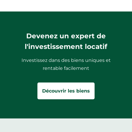
Devenez un expert de
l'investissement locatif
Investissez dans des biens uniques et
rentable facilement
Découvrir les biens