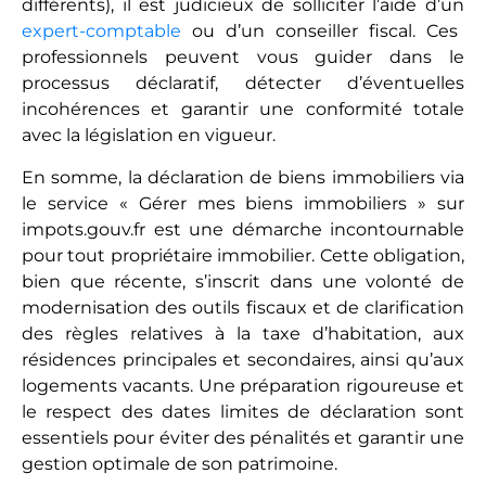
différents), il est judicieux de solliciter l’aide d’un
expert-comptable
ou d’un conseiller fiscal. Ces
professionnels peuvent vous guider dans le
processus déclaratif, détecter d’éventuelles
incohérences et garantir une conformité totale
avec la législation en vigueur.
En somme, la déclaration de biens immobiliers via
le service « Gérer mes biens immobiliers » sur
impots.gouv.fr est une démarche incontournable
pour tout propriétaire immobilier. Cette obligation,
bien que récente, s’inscrit dans une volonté de
modernisation des outils fiscaux et de clarification
des règles relatives à la taxe d’habitation, aux
résidences principales et secondaires, ainsi qu’aux
logements vacants. Une préparation rigoureuse et
le respect des dates limites de déclaration sont
essentiels pour éviter des pénalités et garantir une
gestion optimale de son patrimoine.