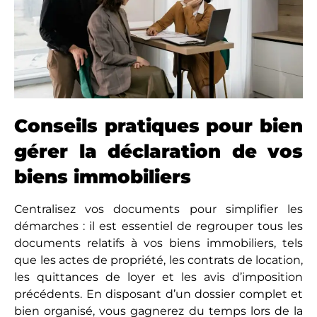
Conseils pratiques pour bien
gérer la déclaration de vos
biens immobiliers
Centralisez vos documents pour simplifier les
démarches : il est essentiel de regrouper tous les
documents relatifs à vos biens immobiliers, tels
que les actes de propriété, les contrats de location,
les quittances de loyer et les avis d’imposition
précédents. En disposant d’un dossier complet et
bien organisé, vous gagnerez du temps lors de la