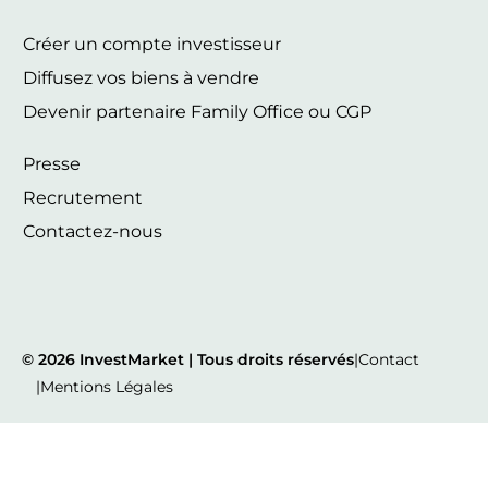
Créer un compte investisseur
Diffusez vos biens à vendre
Devenir partenaire Family Office ou CGP
Presse
Recrutement
Contactez-nous
© 2026 InvestMarket | Tous droits réservés
|
Contact
|
Mentions Légales