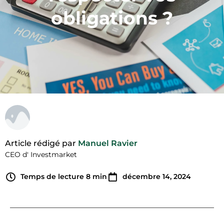
obligations ?
Article rédigé par
Manuel Ravier
CEO d' Investmarket
Temps de lecture
8
min
décembre 14, 2024