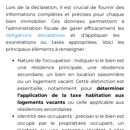
Lors de la déclaration, il est crucial de fournir des
informations complètes et précises pour chaque
bien immobilier. Ces données permettent à
l’administration fiscale de gérer efficacement les
obligations déclaratives
et d’appliquer les
exonérations ou taxes appropriées. Voici les
principaux éléments à renseigner :
Nature de l’occupation : indiquer si le bien est
une résidence principale, une résidence
secondaire, un bien en location saisonnière
ou un logement vacant. Cette distinction est
essentielle, notamment pour
déterminer
l’application de la taxe habitation aux
logements vacants
ou celle applicable aux
résidences secondaires.
Identité des occupants : préciser si le bien est
occupé par le propriétaire occupant, un