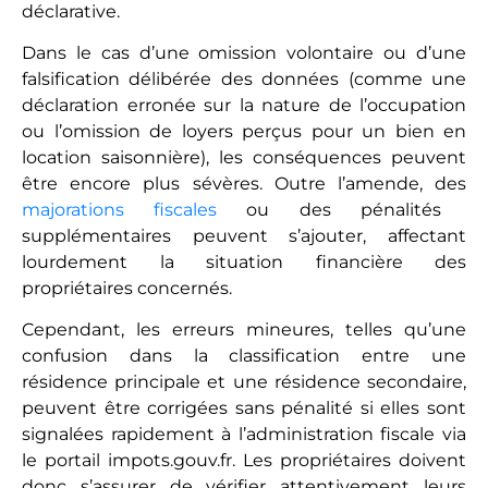
déclarative.
Dans le cas d’une omission volontaire ou d’une
falsification délibérée des données (comme une
déclaration erronée sur la nature de l’occupation
ou l’omission de loyers perçus pour un bien en
location saisonnière), les conséquences peuvent
être encore plus sévères. Outre l’amende, des
majorations fiscales
ou des pénalités
supplémentaires peuvent s’ajouter, affectant
lourdement la situation financière des
propriétaires concernés.
Cependant, les erreurs mineures, telles qu’une
confusion dans la classification entre une
résidence principale et une résidence secondaire,
peuvent être corrigées sans pénalité si elles sont
signalées rapidement à l’administration fiscale via
le portail impots.gouv.fr. Les propriétaires doivent
donc s’assurer de vérifier attentivement leurs