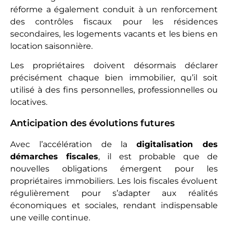
réforme a également conduit à un renforcement
des contrôles fiscaux pour les résidences
secondaires, les logements vacants et les biens en
location saisonnière.
Les propriétaires doivent désormais déclarer
précisément chaque bien immobilier, qu’il soit
utilisé à des fins personnelles, professionnelles ou
locatives.
Anticipation des évolutions futures
Avec l’accélération de la
digitalisation des
démarches fiscales
, il est probable que de
nouvelles obligations émergent pour les
propriétaires immobiliers. Les lois fiscales évoluent
régulièrement pour s’adapter aux réalités
économiques et sociales, rendant indispensable
une veille continue.