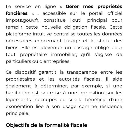
Le service en ligne «
Gérer mes propriétés
foncières
« , accessible sur le portail officiel
impots.gouv.fr, constitue l’outil principal pour
remplir cette nouvelle obligation fiscale. Cette
plateforme intuitive centralise toutes les données
nécessaires concernant l’usage et le statut des
biens. Elle est devenue un passage obligé pour
tout propriétaire immobilier, qu’il s’agisse de
particuliers ou d’entreprises.
Ce dispositif garantit la transparence entre les
propriétaires et les autorités fiscales. Il aide
également à déterminer, par exemple, si une
habitation est soumise à une imposition sur les
logements inoccupés ou si elle bénéficie d’une
exonération liée à son usage comme résidence
principale.
Objectifs de la formalité fiscale