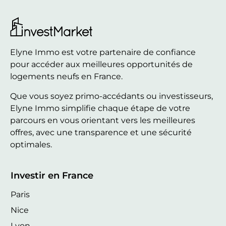
Elyne Immo est votre partenaire de confiance
pour accéder aux meilleures opportunités de
logements neufs en France.
Que vous soyez primo-accédants ou investisseurs,
Elyne Immo simplifie chaque étape de votre
parcours en vous orientant vers les meilleures
offres, avec une transparence et une sécurité
optimales.
Investir en France
Paris
Nice
Lyon