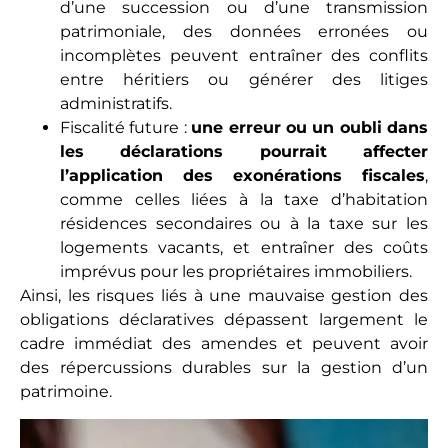
d’une succession ou d’une transmission
patrimoniale, des données erronées ou
incomplètes peuvent entraîner des conflits
entre héritiers ou générer des litiges
administratifs.
Fiscalité future :
une erreur ou un oubli dans
les déclarations pourrait affecter
l’application des exonérations fiscales
,
comme celles liées à la taxe d’habitation
résidences secondaires ou à la taxe sur les
logements vacants, et entraîner des coûts
imprévus pour les propriétaires immobiliers.
Ainsi, les risques liés à une mauvaise gestion des
obligations déclaratives dépassent largement le
cadre immédiat des amendes et peuvent avoir
des répercussions durables sur la gestion d’un
patrimoine.