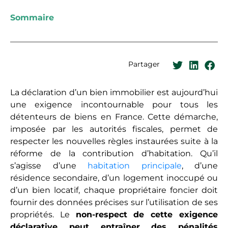
Sommaire
Partager
La déclaration d’un bien immobilier est aujourd’hui
une exigence incontournable pour tous les
détenteurs de biens en France. Cette démarche,
imposée par les autorités fiscales, permet de
respecter les nouvelles règles instaurées suite à la
réforme de la contribution d’habitation. Qu’il
s’agisse d’une
habitation principale
, d’une
résidence secondaire, d’un logement inoccupé ou
d’un bien locatif, chaque propriétaire foncier doit
fournir des données précises sur l’utilisation de ses
propriétés. Le
non-respect de cette exigence
déclarative peut entraîner des pénalités