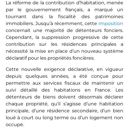
La réforme de la contribution d’habitation, menée
par le gouvernement français, a marqué un
tournant dans la fiscalité des patrimoines
immobiliers. Jusqu’à récemment, cette
imposition
concernait une majorité de détenteurs fonciers.
Cependant, la suppression progressive de cette
contribution sur les résidences principales a
nécessité la mise en place d’un nouveau système
déclaratif pour les propriétés foncières.
Cette nouvelle exigence déclarative, en vigueur
depuis quelques années, a été conçue pour
permettre aux services fiscaux de maintenir un
suivi détaillé des habitations en France. Les
détenteurs de biens doivent désormais déclarer
chaque propriété, qu’il s’agisse d’une habitation
principale, d’une résidence secondaire, d’un bien
loué à court ou long terme ou d’un logement non
occupé.