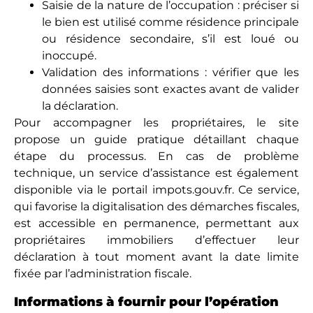
Saisie de la nature de l’occupation : préciser si
le bien est utilisé comme résidence principale
ou résidence secondaire, s’il est loué ou
inoccupé.
Validation des informations : vérifier que les
données saisies sont exactes avant de valider
la déclaration.
Pour accompagner les propriétaires, le site
propose un guide pratique détaillant chaque
étape du processus. En cas de problème
technique, un service d’assistance est également
disponible via le portail impots.gouv.fr. Ce service,
qui favorise la digitalisation des démarches fiscales,
est accessible en permanence, permettant aux
propriétaires immobiliers d’effectuer leur
déclaration à tout moment avant la date limite
fixée par l’administration fiscale.
Informations à fournir pour l’opération