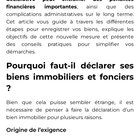
financières importantes
, ainsi que des
complications administratives sur le long terme.
Cet article vous guide à travers les différentes
étapes pour enregistrer vos biens, explique les
objectifs de cette nouvelle mesure et présente
des conseils pratiques pour simplifier vos
démarches.
Pourquoi faut-il déclarer ses
biens immobiliers et fonciers
?
Bien que cela puisse sembler étrange, il est
nécessaire de penser à faire la déclaration d’un
bien immobilier pour plusieurs raisons.
Origine de l’exigence