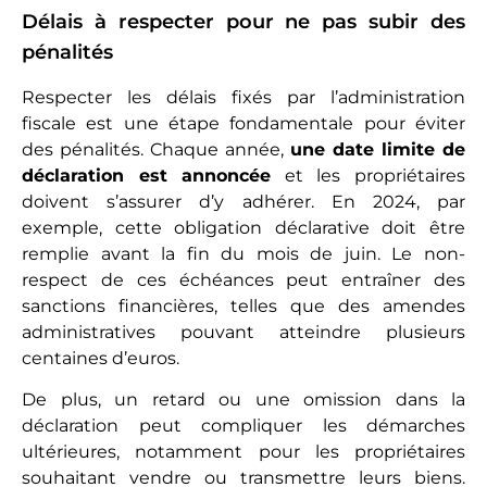
Délais à respecter pour ne pas subir des
pénalités
Respecter les délais fixés par l’administration
fiscale est une étape fondamentale pour éviter
des pénalités. Chaque année,
une date limite de
déclaration est annoncée
et les propriétaires
doivent s’assurer d’y adhérer. En 2024, par
exemple, cette obligation déclarative doit être
remplie avant la fin du mois de juin. Le non-
respect de ces échéances peut entraîner des
sanctions financières, telles que des amendes
administratives pouvant atteindre plusieurs
centaines d’euros.
De plus, un retard ou une omission dans la
déclaration peut compliquer les démarches
ultérieures, notamment pour les propriétaires
souhaitant vendre ou transmettre leurs biens.