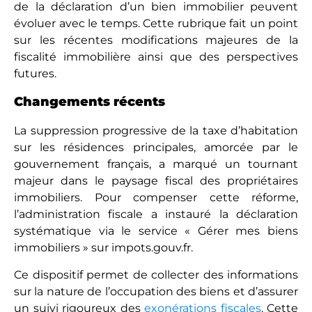
de la déclaration d’un bien immobilier peuvent
évoluer avec le temps. Cette rubrique fait un point
sur les récentes modifications majeures de la
fiscalité immobilière ainsi que des perspectives
futures.
Changements récents
La suppression progressive de la taxe d’habitation
sur les résidences principales, amorcée par le
gouvernement français, a marqué un tournant
majeur dans le paysage fiscal des propriétaires
immobiliers. Pour compenser cette réforme,
l’administration fiscale a instauré la déclaration
systématique via le service « Gérer mes biens
immobiliers » sur impots.gouv.fr.
Ce dispositif permet de collecter des informations
sur la nature de l’occupation des biens et d’assurer
un suivi rigoureux des
exonérations fiscales
. Cette