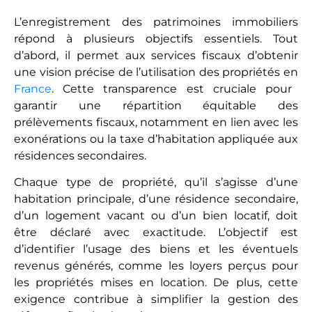
L’enregistrement des patrimoines immobiliers
répond à plusieurs objectifs essentiels. Tout
d’abord, il permet aux services fiscaux d’obtenir
une vision précise de l’utilisation des propriétés en
France
. Cette transparence est cruciale pour
garantir une répartition équitable des
prélèvements fiscaux, notamment en lien avec les
exonérations ou la taxe d’habitation appliquée aux
résidences secondaires.
Chaque type de propriété, qu’il s’agisse d’une
habitation principale, d’une résidence secondaire,
d’un logement vacant ou d’un bien locatif, doit
être déclaré avec exactitude. L’objectif est
d’identifier l’usage des biens et les éventuels
revenus générés, comme les loyers perçus pour
les propriétés mises en location. De plus, cette
exigence contribue à simplifier la gestion des