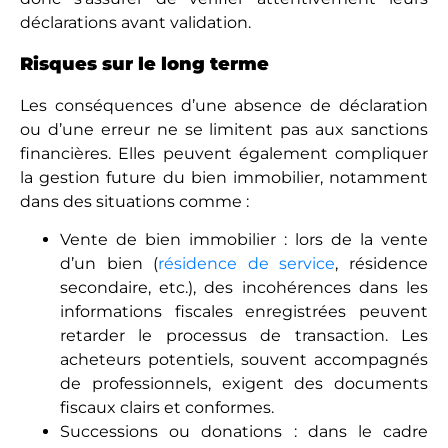
déclarations avant validation.
Risques sur le long terme
Les conséquences d’une absence de déclaration
ou d’une erreur ne se limitent pas aux sanctions
financières. Elles peuvent également compliquer
la gestion future du bien immobilier, notamment
dans des situations comme :
Vente de bien immobilier : lors de la vente
d’un bien (
résidence de service
, résidence
secondaire, etc.), des incohérences dans les
informations fiscales enregistrées peuvent
retarder le processus de transaction. Les
acheteurs potentiels, souvent accompagnés
de professionnels, exigent des documents
fiscaux clairs et conformes.
Successions ou donations : dans le cadre