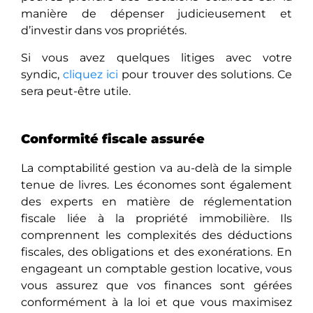
manière de dépenser judicieusement et
d’investir dans vos propriétés.
Si vous avez quelques litiges avec votre
syndic,
cliquez ici
pour trouver des solutions. Ce
sera peut-être utile.
Conformité fiscale assurée
La comptabilité gestion va au-delà de la simple
tenue de livres. Les économes sont également
des experts en matière de réglementation
fiscale liée à la propriété immobilière. Ils
comprennent les complexités des déductions
fiscales, des obligations et des exonérations. En
еngagеant un comptable gestion locative, vous
vous assurez que vos finances sont gérées
conformément à la loi еt quе vous maximisez