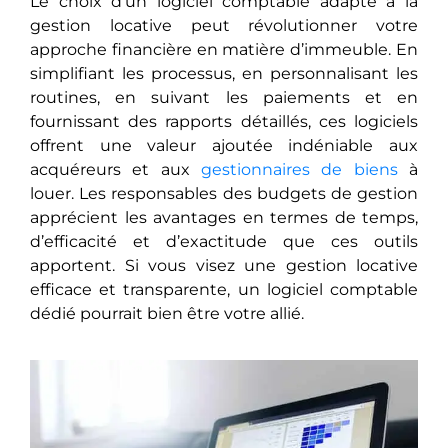
Le choix d’un logiciel comptable adapté à la
gestion locative peut révolutionner votre
approche financière en matière d’immeuble. En
simplifiant les processus, en personnalisant les
routines, en suivant les paiements et en
fournissant des rapports détaillés, ces logiciels
offrent une valeur ajoutée indéniable aux
acquéreurs et aux
gestionnaires de biens
à
louer. Les responsables des budgets de gestion
apprécient les avantages en termes de temps,
d’efficacité et d’exactitude que ces outils
apportent. Si vous visez une gestion locative
efficace et transparente, un logiciel comptable
dédié pourrait bien être votre allié.