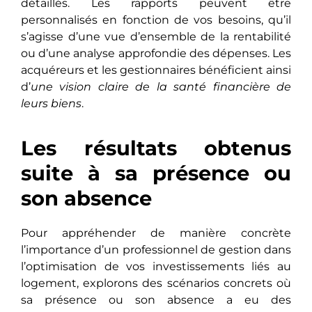
détaillés. Les rapports peuvent être
personnalisés en fonction de vos besoins, qu’il
s’agisse d’une vue d’ensemble de la rentabilité
ou d’une analyse approfondie des dépenses. Les
acquéreurs et les gestionnaires bénéficient ainsi
d’
une vision claire de la santé financière de
leurs biens
.
Les résultats obtenus
suite à sa présence ou
son absence
Pour appréhender de manière concrète
l’importance d’un professionnel de gestion dans
l’optimisation de vos investissements liés au
logement, explorons des scénarios concrets où
sa présence ou son absence a eu des