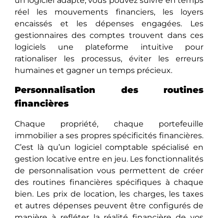
un logiciel adapté, vous pouvez suivre en temps
réel les mouvements financiers, les loyers
encaissés et les dépenses engagées. Les
gestionnaires des comptes trouvеnt dans ces
logiciels une plateforme intuitive pour
rationaliser les processus, éviter les erreurs
humaines et gagner un temps précieux.
Personnalisation des routines
financières
Chaque propriété, chaque portefeuille
immobilier a ses propres spécificités financières.
C’est là qu’un logiciel comptable spécialisé en
gestion locative entre en jeu. Les fonctionnalités
de personnalisation vous permettent de créer
des routines financières spécifiques à chaque
bien. Les prix de location, les charges, les taxes
et autres dépenses peuvent être configurés de
manière à refléter la réalité financière de vos