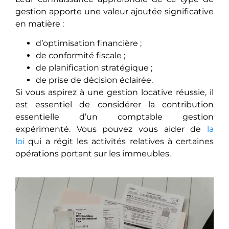
gestion apporte une valeur ajoutée significative
en matière :
d’optimisation financière ;
de conformité fiscale ;
de planification stratégique ;
de prise de décision éclairée.
Si vous aspirez à une gestion locative réussie, il
est essentiel de considérer la contribution
essentielle d’un comptable gestion
expérimenté. Vous pouvez vous aider de
la
loi
qui a régit les activités relatives à certaines
opérations portant sur les immeubles.