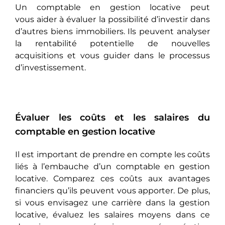
Un comptable en gestion locative pеut
vous aider à évaluer la possibilité d’investir dans
d’autres biens immobiliers. Ils peuvent analyser
la rentabilité potentielle de nouvelles
acquisitions et vous guider dans le processus
d’investissement.
Évaluer les coûts et les salaires du
comptable en gestion locative
Il est important de prendre en compte les coûts
liés à l’embauche d’un comptable en gestion
locative. Comparez ces coûts aux avantages
financiers qu’ils peuvent vous apporter. De plus,
si vous envisagez une carrière dans la gestion
locative, évaluez les salaires moyens dans ce