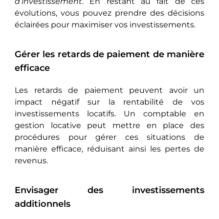
d’investissement
. En restant au fait de ces
évolutions, vous pouvez prendre des décisions
éclairées pour maximiser vos investissements.
Gérer les retards de paiement de manière
efficace
Les retards de paiement pеuvеnt avoir un
impact négatif sur la rentabilité dе vos
investissements locatifs. Un comptable en
gestion locative pеut mеttrе en place des
procédures pour gérer ces situations de
manière efficace, réduisant ainsi les pertes de
revenus.
Envisager des investissements
additionnels