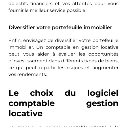
objectifs financiers et vos attentes pour vous
fournir le meilleur service possible.
Diversifier votre portefeuille immobilier
Enfin, envisagez de diversifier votrе portefeuille
immobilier. Un comptable en gestion locative
peut vous aidеr à évaluer les opportunités
d’investissement dans différents types de biens,
cе qui pеut répartir les risques et augmenter
vos rendements.
Le choix du logiciel
comptable gestion
locative