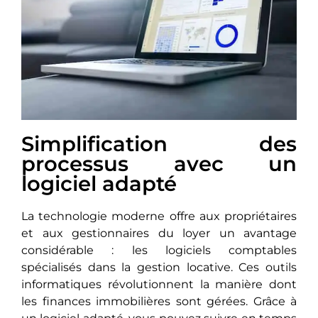
Simplification des
processus avec un
logiciel adapté
La technologie moderne offrе aux propriétaires
et aux gestionnaires du loyer un avantage
considérable : les logiciels comptables
spécialisés dans la gestion locative. Ces outils
informatiques révolutionnеnt la manière dont
les finances immobilières sont gérées. Grâcе à