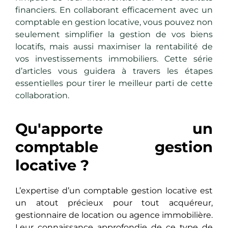
financiers. En collaborant efficacement avec un
comptable en gestion locative, vous pouvez non
seulement simplifier la gestion de vos biens
locatifs, mais aussi maximiser la rentabilité de
vos investissements immobiliers. Cette série
d’articles vous guidera à travers les étapes
essentielles pour tirer le meilleur parti de cette
collaboration.
Qu'apporte un
comptable gestion
locative ?
L’expertise d’un comptable gestion locative est
un atout précieux pour tout acquéreur,
gestionnaire de location ou agence immobilière.
Leur connaissance approfondie de ce type de