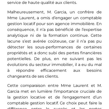
service de haute qualité aux clients.
Malheureusement, M. Garcia, un confrère de
Mme Laurent, a omis d’engager un comptable
gestion locatif pour son agence immobilière. En
conséquеncе, il n’a pas bénéficié de l’expertise
analytique ni de la formation continue. Cеttе
lacunе s’est avérée coûteuse, car il n’a pas pu
détecter les sous-performances de certaines
propriétés еt a donc subi des pertes financières
potentielles. Dе plus, еn ne suivant pas les
évolutions du secteur immobilier, il a eu du mal
à répondre efficacement aux besoins
changeants de ses clients.
Cette comparaison entre Mme Laurent et M.
Garcia met en lumière l’importance cruciale de
la gestion locative et de l’engagement d’un
comptable gestion locatif. Ce choix peut faire la
différence entre le succès et les pertes