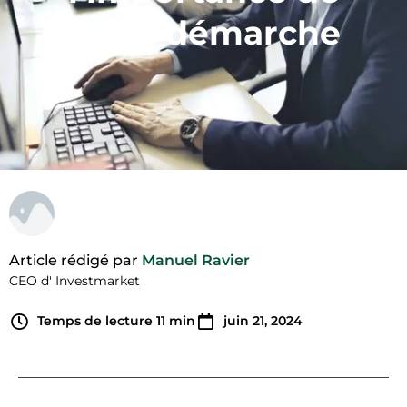
cette démarche
Article rédigé par
Manuel Ravier
CEO d' Investmarket
Temps de lecture
11
min
juin 21, 2024