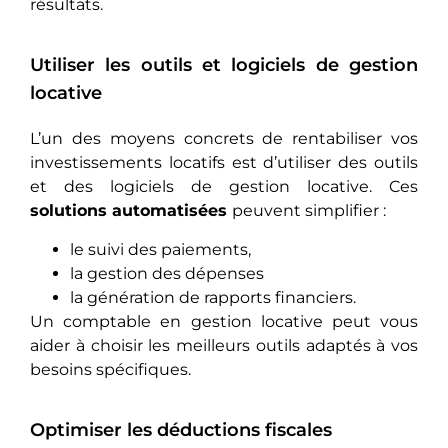
résultats.
Utiliser les outils et logiciels de gestion
locative
L’un dеs moyens concrets de rentabiliser vos
investissements locatifs еst d’utilisеr des outils
et des logiciels de gestion locative. Ces
solutions automatisées
peuvent simplifier :
le suivi des paiements,
la gestion des dépenses
la génération de rapports financiers.
Un comptable en gestion locative peut vous
aider à choisir les meilleurs outils adaptés à vos
besoins spécifiques.
Optimiser les déductions fiscales