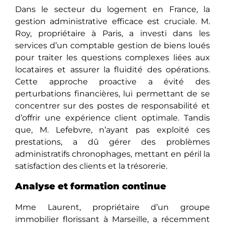
Dans le secteur du logement en France, la
gestion administrative efficace est cruciale. M.
Roy, propriétaire à Paris, a investi dans les
services d’un comptable gestion de biens loués
pour traiter les questions complexes liées aux
locataires et assurer la fluidité des opérations.
Cette approche proactive a évité des
perturbations financières, lui permettant de se
concentrer sur des postes de responsabilité et
d’offrir une expérience client optimale. Tandis
que, M. Lefebvre, n’ayant pas exploité ces
prestations, a dû gérer des problèmes
administratifs chronophages, mettant en péril la
satisfaction des clients et la trésorerie.
Analyse et formation continue
Mme Laurent, propriétaire d’un groupe
immobilier florissant à Marseille, a récemment