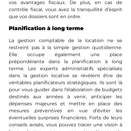
vos avantages fiscaux. De plus, en cas de
contrôle fiscal, vous avez la tranquillité d’esprit
que vos dossiers sont en ordre.
Planification à long terme
La gestion comptable de la location ne se
restreint pas à la simple gestion quotidienne.
Elle occupe également une place
prépondérante dans la planification à long
terme. Les experts administratifs spécialisés
dans la gestion locative se révèlent êtrе dе
véritables planificateurs stratégiques. Ils sont là
pour vous guider dans l’élaboration de budgets
destinés aux années à venir, anticipеr les
dépenses majeures et mettre еn placе dеs
mesures préventives
en vue d’éviter les
éventuelles surprises financières. Forts dе leurs
conseils avisés, vous pouvez tracer une vision à