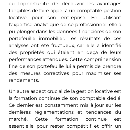
eu l’opportunité de découvrir les avantages
tangibles de faire appel à un comptable gestion
locative pour son entreprise. En utilisant
l’expertise analytique de ce professionnel, elle a
pu plonger dans les données financières de son
portefeuille immobilier. Les résultats de ces
analyses ont été fructueux, car elle a identifié
des propriétés qui étaient en deçà de leurs
performances attendues. Cette compréhension
fine de son portefeuille lui a permis de prendre
des mesures correctives pour maximiser ses
rendements.
Un autre aspect crucial de la gestion locative est
la formation continue de son comptable dédié.
Ce dernier est constamment mis à jour sur les
dernières réglementations et tendances du
marché. Cette formation continue est
essentielle pour rester compétitif et offrir un