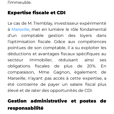
l’immeuble.
Expertise fiscale et CDI
Le cas de M. Tremblay, investisseur expérimenté
à
Marseille
, met en lumière le rôle fondamental
d’un comptable gestion des loyers dans
l’optimisation fiscale. Grâce aux compétences
pointues de son comptable, il a su exploiter les
déductions et avantages fiscaux spécifiques au
secteur immobilier, réduisant ainsi ses
obligations fiscales de plus de 20%. En
comparaison, Mme Gagnon, également de
Marseille, n’ayant pas accès à cette expertise, a
été contrainte de payer un salaire fiscal plus
élevé et de rater des opportunités de CDI.
Gestion administrative et postes de
responsabilité