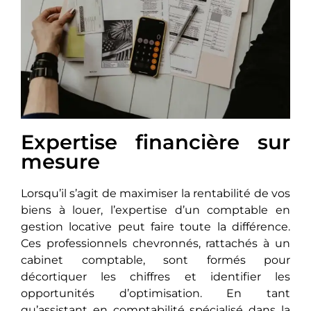
Expertise financière sur
mesure
Lorsqu’il s’agit de maximiser la rentabilité de vos
biens à louer, l’expertise d’un comptable en
gestion locative peut faire toute la différence.
Ces professionnels chevronnés, rattachés à un
cabinet comptable, sont formés pour
décortiquer les chiffres et identifier les
opportunités d’optimisation. En tant
qu’assistant en comptabilité spécialisé dans la