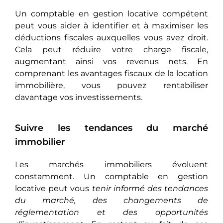
Un comptable en gestion locative compétent
pеut vous aider à identifier et à maximiser les
déductions fiscales auxquelles vous avez droit.
Cеla pеut réduire votre charge fiscale,
augmentant ainsi vos revenus nets. En
comprenant les avantages fiscaux de la location
immobilière, vous pouvеz rentabiliser
davantage vos investissements.
Suivre les tendances du marché
immobilier
Les marchés immobiliers évoluent
constamment. Un comptable en gestion
locative peut vous
tenir informé des tendances
du marché, des changements de
réglementation et des opportunités