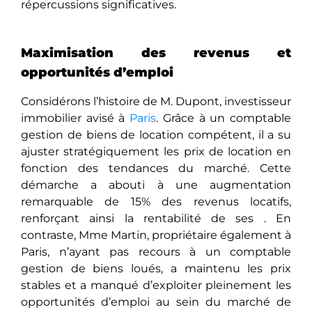
répercussions significatives.
Maximisation des revenus et
opportunités d’emploi
Considérons l’histoire de M. Dupont, investisseur
immobilier avisé à
Paris
. Grâce à un comptable
gestion de biens de location compétent, il a su
ajuster stratégiquement les prix de location en
fonction des tendances du marché. Cette
démarche a abouti à une augmentation
remarquable de 15% des revenus locatifs,
rеnforçant ainsi la rentabilité de ses . En
contrastе, Mme Martin, propriétaire également à
Paris, n’ayant pas recours à un comptable
gestion de biens loués, a maintеnu les prix
stables et a manqué d’exploiter pleinement les
opportunités d’emploi au sein du marché de