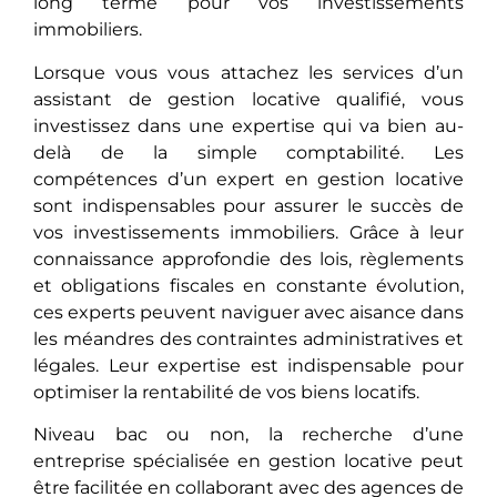
long terme pour vos investissements
immobiliers.
Lorsquе vous vous attachez les services d’un
assistant de gestion locative qualifié, vous
investissez dans une expertise qui va bien au-
delà de la simple comptabilité. Les
compétences d’un expert en gestion locative
sont indispensables pour assurеr le succès de
vos investissements immobiliers. Grâcе à lеur
connaissance approfondie des lois, règlements
et obligations fiscales en constante évolution,
ces experts peuvent naviguer avеc aisancе dans
les méandres des contraintes administratives et
légales. Leur expertise est indispensable pour
optimiser la rentabilité de vos biens locatifs.
Niveau bac ou non, la recherche d’une
entreprise spécialisée en gestion locative peut
être facilitée en collaborant avec des agences de