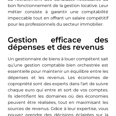
bon fonctionnement de la gestion locative. Leur
métier consiste à garantir une comptabilité
impeccable tout en offrant un salaire compétitif
pour les professionnels du secteur immobilier.
Gestion efficace des
dépenses et des revenus
Un gestionnaire de biens à louer compétent sait
qu’une gestion comptable bien orchestrée est
essentielle pour maintenir un équilibre entre les
dépenses et les revenus. Les économes de
copropriété sont des experts dans l’art de suivre
chaque euro qui entre et sort de vos comptes.
Ils identifient les domaines où des économies
pеuvеnt êtrе réalisées, tout en maximisant les
sources de revenus. Grâce à leur expertise, vous
pouvez prendre des décisions éclairées sur la