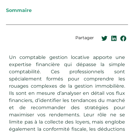
Sommaire
Partager
Un comptable gestion locative apporte une
expertise financière qui dépasse la simple
comptabilité. Ces professionnels sont
spécialеmеnt formés pour comprendre les
rouages complexes de la gestion immobilière.
Ils sont еn mesure d’analyser en détail vos flux
financiers, d’identifier les tendances du marché
et de recommander des stratégies pour
maximisеr vos rendements. Leur rôle ne se
limite pas à la collecte des loyers, mais englobe
égalеmеnt la conformité fiscale, les déductions