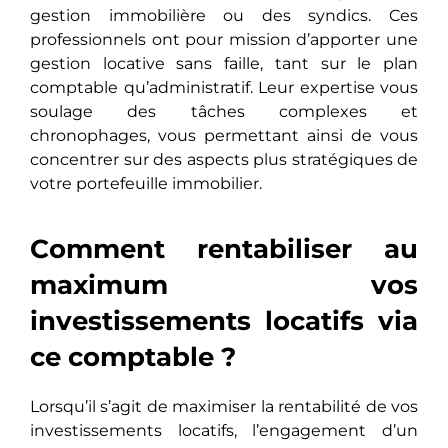
gestion immobilière ou des syndics. Ces
professionnels ont pour mission d’apporter une
gestion locative sans faille, tant sur le plan
comptable qu’administratif. Leur expertise vous
soulage des tâches complexes et
chronophages, vous permettant ainsi de vous
concentrer sur des aspects plus stratégiques de
votre portefeuille immobilier.
Comment rentabiliser au
maximum vos
investissements locatifs via
ce comptable ?
Lorsqu’il s’agit de maximiser la rentabilité de vos
investissements locatifs, l’engagement d’un