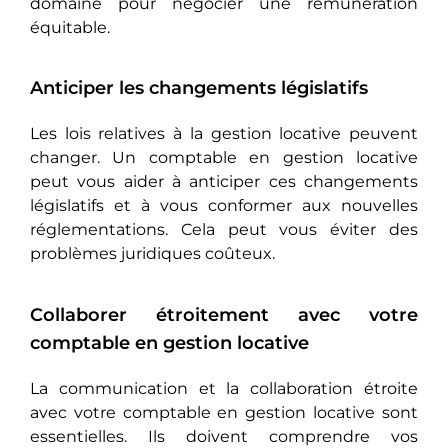
domaine pour négocier une rémunération
équitable.
Anticiper les changements législatifs
Les lois relatives à la gestion locative peuvent
changer. Un comptable en gestion locative
peut vous aider à anticiper ces changements
législatifs et à vous conformer aux nouvelles
réglementations. Cela peut vous éviter des
problèmes juridiques coûteux.
Collaborer étroitement avec votre
comptable en gestion locative
La communication et la collaboration étroite
avec votre comptable en gestion locative sont
essentielles. Ils doivent comprendre vos