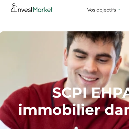
Vos objectifs
SCPI EHPA
immobilier dan