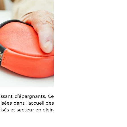
ssant d’épargnants. Ce
isées dans l’accueil des
urisés et secteur en plein