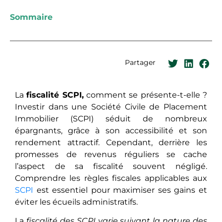
Sommaire
Partager
La
fiscalité SCPI,
comment se présente-t-elle ?
Investir dans une Société Civile de Placement
Immobilier (SCPI) séduit de nombreux
épargnants, grâce à son accessibilité et son
rendement attractif. Cependant, derrière les
promesses de revenus réguliers se cache
l’aspect de sa fiscalité souvent négligé.
Comprendre les règles fiscales applicables aux
SCPI
est essentiel pour maximiser ses gains et
éviter les écueils administratifs.
La
fiscalité des SCPI varie suivant la nature des