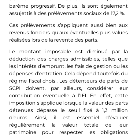
barème progressif. De plus, ils sont également
assujettis à des prélèvements sociaux de 17,2 %.
Ces prélèvements s’appliquent aussi bien aux
revenus fonciers qu’aux éventuelles plus-values
réalisées lors de la revente des parts.
Le montant imposable est diminué par la
déduction des charges admissibles, telles que
les intérêts d’emprunt, les frais de gestion ou les
dépenses d’entretien. Cela dépend toutefois du
régime fiscal choisi. Les détenteurs de parts de
SCPI doivent, par ailleurs, considérer leur
contribution éventuelle à l’IFI. En effet, cette
imposition s’applique lorsque la valeur des parts
détenues dépasse le seuil fixé à 1,3 million
d’euros. Ainsi, il est essentiel d’évaluer
régulièrement la valeur totale de leur
patrimoine pour respecter les obligations