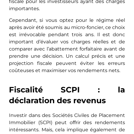
fiscale pour les investisseurs ayant des charges
importantes.
Cependant, si vous optez pour le régime réel
après avoir été soumis au micro-foncier, ce choix
est irrévocable pendant trois ans. Il est donc
important d’évaluer vos charges réelles et de
comparer avec l’abattement forfaitaire avant de
prendre une décision. Un calcul précis et une
projection fiscale peuvent éviter les erreurs
coûteuses et maximiser vos rendements nets.
Fiscalité SCPI : la
déclaration des revenus
Investir dans des Sociétés Civiles de Placement
Immobilier (SCPI) peut offrir des rendements
intéressants. Mais, cela implique également de