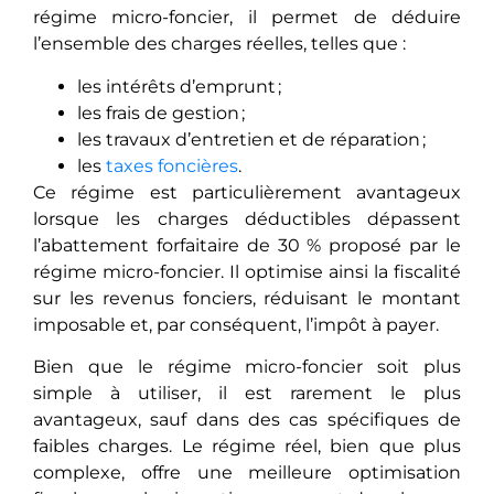
régime micro-foncier, il permet de déduire
l’ensemble des charges réelles, telles que :
les intérêts d’emprunt ;
les frais de gestion ;
les travaux d’entretien et de réparation ;
les
taxes foncières
.
Ce régime est particulièrement avantageux
lorsque les charges déductibles dépassent
l’abattement forfaitaire de 30 % proposé par le
régime micro-foncier. Il optimise ainsi la fiscalité
sur les revenus fonciers, réduisant le montant
imposable et, par conséquent, l’impôt à payer.
Bien que le régime micro-foncier soit plus
simple à utiliser, il est rarement le plus
avantageux, sauf dans des cas spécifiques de
faibles charges. Le régime réel, bien que plus
complexe, offre une meilleure optimisation