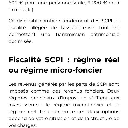
600 € pour une personne seule, 9 200 € pour
un couple).
Ce dispositif combine rendement des SCPI et
fiscalité allégée de l’assurance-vie, tout en
permettant une transmission patrimoniale
optimisée.
Fiscalité SCPI : régime réel
ou régime micro-foncier
Les revenus générés par les parts de SCPI sont
imposés comme des revenus fonciers. Deux
régimes principaux d’imposition s’offrent aux
investisseurs : le régime micro-foncier et le
régime réel. Le choix entre ces deux options
dépend de votre situation et de la structure de
vos charges.