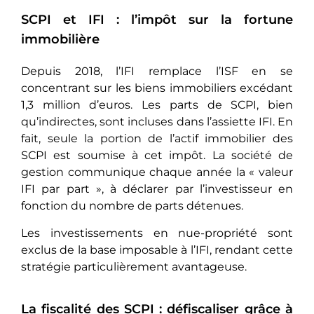
SCPI et IFI : l’impôt sur la fortune
immobilière
Depuis 2018, l’IFI remplace l’ISF en se
concentrant sur les biens immobiliers excédant
1,3 million d’euros. Les parts de SCPI, bien
qu’indirectes, sont incluses dans l’assiette IFI. En
fait, seule la portion de l’actif immobilier des
SCPI est soumise à cet impôt. La société de
gestion communique chaque année la « valeur
IFI par part », à déclarer par l’investisseur en
fonction du nombre de parts détenues.
Les investissements en nue-propriété sont
exclus de la base imposable à l’IFI, rendant cette
stratégie particulièrement avantageuse.
La fiscalité des SCPI : défiscaliser grâce à