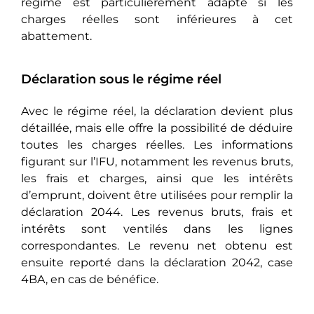
régime est particulièrement adapté si les
charges réelles sont inférieures à cet
abattement.
Déclaration sous le régime réel
Avec le régime réel, la déclaration devient plus
détaillée, mais elle offre la possibilité de déduire
toutes les charges réelles. Les informations
figurant sur l’IFU, notamment les revenus bruts,
les frais et charges, ainsi que les intérêts
d’emprunt, doivent être utilisées pour remplir la
déclaration 2044. Les revenus bruts, frais et
intérêts sont ventilés dans les lignes
correspondantes. Le revenu net obtenu est
ensuite reporté dans la déclaration 2042, case
4BA, en cas de bénéfice.