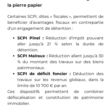
la pierre papier
Certaines SCPI, dites « fiscales », permettent de
bénéficier d’avantages fiscaux en contrepartie
d’un engagement de détention :
SCPI Pinel :
Réduction d’impôt pouvant
aller jusqu’à 21 % selon la durée de
détention.
SCPI Malraux :
Réduction allant jusqu’à 30
% du montant des travaux sur des biens
patrimoniaux.
SCPI de déficit foncier :
Déduction des
travaux sur les revenus globaux, dans la
limite de 10 700 € par an.
Ces dispositifs permettent de combiner
défiscalisation et constitution de patrimoine
immobilier.