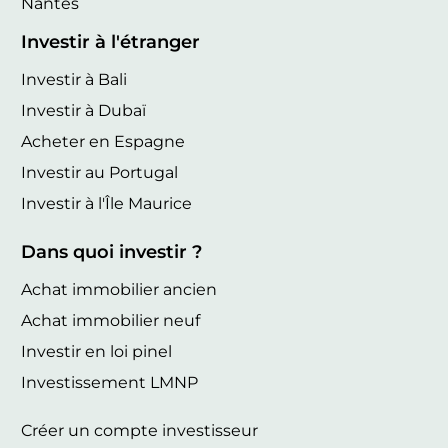
Nantes
Investir à l'étranger
Investir à Bali
Investir à Dubaï
Acheter en Espagne
Investir au Portugal
Investir à l'Île Maurice
Dans quoi investir ?
Achat immobilier ancien
Achat immobilier neuf
Investir en loi pinel
Investissement LMNP
Créer un compte investisseur