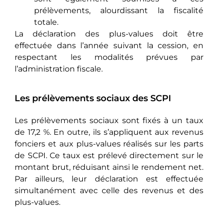
prélèvements, alourdissant la fiscalité
totale.
La déclaration des plus-values doit être
effectuée dans l’année suivant la cession, en
respectant les modalités prévues par
l’administration fiscale.
Les prélèvements sociaux des SCPI
Les prélèvements sociaux sont fixés à un taux
de 17,2 %. En outre, ils s’appliquent aux revenus
fonciers et aux plus-values réalisés sur les parts
de SCPI. Ce taux est prélevé directement sur le
montant brut, réduisant ainsi le rendement net.
Par ailleurs, leur déclaration est effectuée
simultanément avec celle des revenus et des
plus-values.