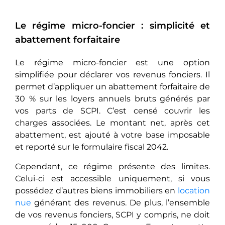
Le régime micro-foncier : simplicité et
abattement forfaitaire
Le régime micro-foncier est une option
simplifiée pour déclarer vos revenus fonciers. Il
permet d’appliquer un abattement forfaitaire de
30 % sur les loyers annuels bruts générés par
vos parts de SCPI. C’est censé couvrir les
charges associées. Le montant net, après cet
abattement, est ajouté à votre base imposable
et reporté sur le formulaire fiscal 2042.
Cependant, ce régime présente des limites.
Celui-ci est accessible uniquement, si vous
possédez d’autres biens immobiliers en
location
nue
générant des revenus. De plus, l’ensemble
de vos revenus fonciers, SCPI y compris, ne doit