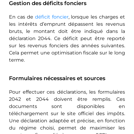
Gestion des déficits fonciers
En cas de
déficit foncier
, lorsque les charges et
les intérêts d’emprunt dépassent les revenus
bruts, le montant doit être indiqué dans la
déclaration 2044. Ce déficit peut être reporté
sur les revenus fonciers des années suivantes.
Cela permet une optimisation fiscale sur le long
terme.
Formulaires nécessaires et sources
Pour effectuer ces déclarations, les formulaires
2042 et 2044 doivent être remplis. Ces
documents sont disponibles en
téléchargement sur le site officiel des impôts.
Une déclaration adaptée et précise, en fonction
du régime choisi, permet de maximiser les