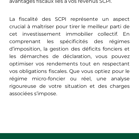
avantages fiscaux liés à vos revenus SCPI.
La fiscalité des SCPI représente un aspect
crucial à maîtriser pour tirer le meilleur parti de
cet investissement immobilier collectif. En
comprenant les spécificités des régimes
d’imposition, la gestion des déficits fonciers et
les démarches de déclaration, vous pouvez
optimiser vos rendements tout en respectant
vos obligations fiscales. Que vous optiez pour le
régime micro-foncier ou réel, une analyse
rigoureuse de votre situation et des charges
associées s’impose.