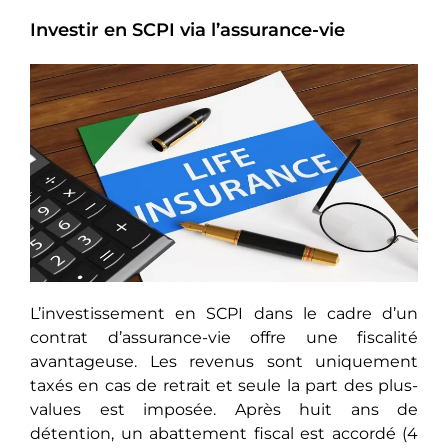
Investir en SCPI via l’assurance-vie
L’investissement en SCPI dans le cadre d’un
contrat d’assurance-vie offre une fiscalité
avantageuse. Les revenus sont uniquement
taxés en cas de retrait et seule la part des plus-
values est imposée. Après huit ans de
détention, un abattement fiscal est accordé (4