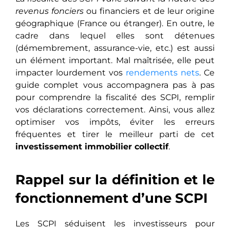
revenus fonciers
ou financiers et de leur origine
géographique (France ou étranger). En outre, le
cadre dans lequel elles sont détenues
(démembrement, assurance-vie, etc.) est aussi
un élément important. Mal maîtrisée, elle peut
impacter lourdement vos
rendements nets
. Ce
guide complet vous accompagnera pas à pas
pour comprendre la fiscalité des SCPI, remplir
vos déclarations correctement. Ainsi, vous allez
optimiser vos impôts, éviter les erreurs
fréquentes et tirer le meilleur parti de cet
investissement immobilier collectif
.
Rappel sur la définition et le
fonctionnement d’une SCPI
Les SCPI séduisent les investisseurs pour