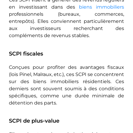
en investissant dans des
biens immobiliers
professionnels (bureaux, commerces,
entrepôts). Elles conviennent particulièrement
aux investisseurs recherchant des
compléments de revenus stables.
SCPI fiscales
Conçues pour profiter des avantages fiscaux
(lois Pinel, Malraux, etc.), ces SCPI se concentrent
sur des biens immobiliers résidentiels. Ces
derniers sont souvent soumis à des conditions
spécifiques, comme une durée minimale de
détention des parts.
SCPI de plus-value