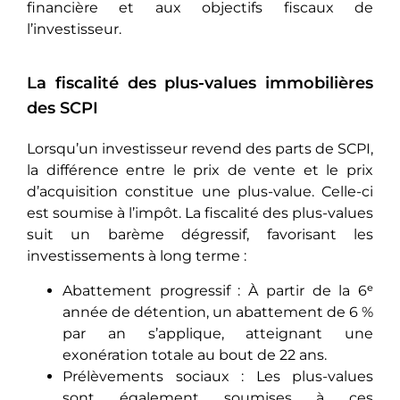
financière et aux objectifs fiscaux de
l’investisseur.
La fiscalité des plus-values immobilières
des SCPI
Lorsqu’un investisseur revend des parts de SCPI,
la différence entre le prix de vente et le prix
d’acquisition constitue une plus-value. Celle-ci
est soumise à l’impôt. La fiscalité des plus-values
suit un barème dégressif, favorisant les
investissements à long terme :
Abattement progressif : À partir de la 6ᵉ
année de détention, un abattement de 6 %
par an s’applique, atteignant une
exonération totale au bout de 22 ans.
Prélèvements sociaux : Les plus-values
sont également soumises à ces