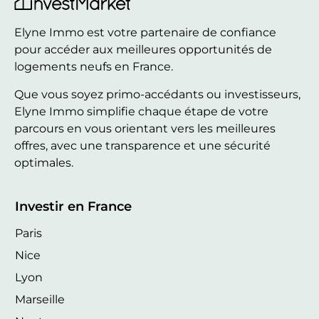
Elyne Immo est votre partenaire de confiance
pour accéder aux meilleures opportunités de
logements neufs en France.
Que vous soyez primo-accédants ou investisseurs,
Elyne Immo simplifie chaque étape de votre
parcours en vous orientant vers les meilleures
offres, avec une transparence et une sécurité
optimales.
Investir en France
Paris
Nice
Lyon
Marseille