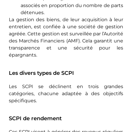
associés en proportion du nombre de parts
détenues.
La gestion des biens, de leur acquisition à leur
entretien, est confiée à une société de gestion
agréée. Cette gestion est surveillée par l’Autorité
des Marchés Financiers (AMF). Cela garantit une
transparence et une sécurité pour les
épargnants.
Les divers types de SCPI
Les SCPI se déclinent en trois grandes
catégories, chacune adaptée à des objectifs
spécifiques.
SCPI de rendement
Ces SCPI visent à générer des revenus réguliers