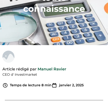
connaissance
Article rédigé par
Manuel Ravier
CEO d' Investmarket
Temps de lecture
8
min
janvier 2, 2025