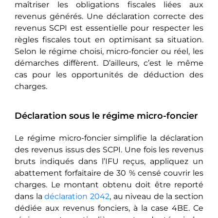
maîtriser les obligations fiscales liées aux
revenus générés. Une déclaration correcte des
revenus SCPI est essentielle pour respecter les
règles fiscales tout en optimisant sa situation.
Selon le régime choisi, micro-foncier ou réel, les
démarches diffèrent. D’ailleurs, c’est le même
cas pour les opportunités de déduction des
charges.
Déclaration sous le régime micro-foncier
Le régime micro-foncier simplifie la déclaration
des revenus issus des SCPI. Une fois les revenus
bruts indiqués dans l’IFU reçus, appliquez un
abattement forfaitaire de 30 % censé couvrir les
charges. Le montant obtenu doit être reporté
dans la
déclaration 2042
, au niveau de la section
dédiée aux revenus fonciers, à la case 4BE. Ce