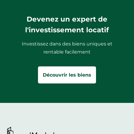
Devenez un expert de
l'investissement locatif
Investissez dans des biens uniques et
rentable facilement
Découvrir les biens