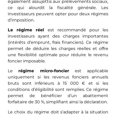
également assujettis aux prélèvements sociaux,
ce qui alourdit la fiscalité générale. Les
investisseurs peuvent opter pour deux régimes
d’imposition.
Le régime réel
est recommandé pour les
investisseurs ayant des charges importantes
(intérêts d’emprunt, frais financiers). Ce régime
permet de déduire les charges réelles et offre
une flexibilité optimale pour réduire le revenu
foncier imposable.
Le
régime micro-foncier
est applicable
uniquement si les revenus fonciers annuels
bruts sont inférieurs à 15 000 € et si les
conditions d’éligibilité sont remplies. Ce régime
permet de bénéficier d’un abattement
forfaitaire de 30 %, simplifiant ainsi la déclaration.
Le choix du régime doit s’adapter à la situation