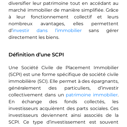
diversifier leur patrimoine tout en accédant au
marché immobilier de manière simplifiée. Grâce
à leur fonctionnement collectif et leurs
nombreux avantages, elles permettent
d’
investir dans l’immobilier
sans gérer
directement les biens.
Définition d’une SCPI
Une Société Civile de Placement Immobilier
(SCPI) est une forme spécifique de société civile
immobilière (SCI). Elle permet à des épargnants,
généralement des particuliers, d’investir
collectivement dans un
patrimoine immobilier
.
En échange des fonds collectés, les
investisseurs acquièrent des parts sociales. Ces
investisseurs deviennent ainsi associés de la
SCPI. Ce type d’investissement est souvent