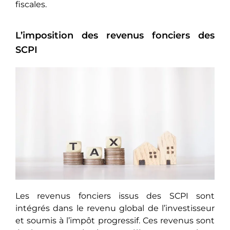
fiscales.
L’imposition des revenus fonciers des
SCPI
Les revenus fonciers issus des SCPI sont
intégrés dans le revenu global de l’investisseur
et soumis à l’impôt progressif. Ces revenus sont