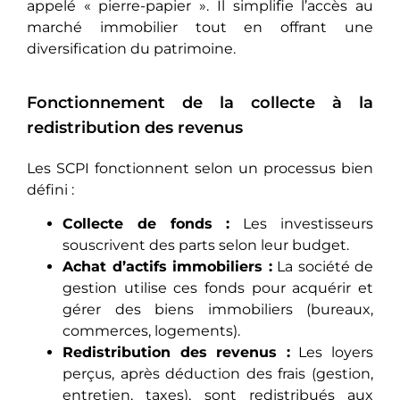
appelé « pierre-papier ». Il simplifie l’accès au
marché immobilier tout en offrant une
diversification du patrimoine.
Fonctionnement de la collecte à la
redistribution des revenus
Les SCPI fonctionnent selon un processus bien
défini :
Collecte de fonds :
Les investisseurs
souscrivent des parts selon leur budget.
Achat d’actifs immobiliers :
La société de
gestion utilise ces fonds pour acquérir et
gérer des biens immobiliers (bureaux,
commerces, logements).
Redistribution des revenus :
Les loyers
perçus, après déduction des frais (gestion,
entretien, taxes), sont redistribués aux