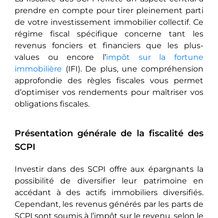
prendre en compte pour tirer pleinement parti
de votre investissement immobilier collectif. Ce
régime fiscal spécifique concerne tant les
revenus fonciers et financiers que les plus-
values ou encore l’
impôt sur la fortune
immobilière
(IFI). De plus, une compréhension
approfondie des règles fiscales vous permet
d’optimiser vos rendements pour maîtriser vos
obligations fiscales.
Présentation générale de la fiscalité des
SCPI
Investir dans des SCPI offre aux épargnants la
possibilité de diversifier leur patrimoine en
accédant à des actifs immobiliers diversifiés.
Cependant, les revenus générés par les parts de
SCPI sont soumis à l’impôt sur le revenu, selon le