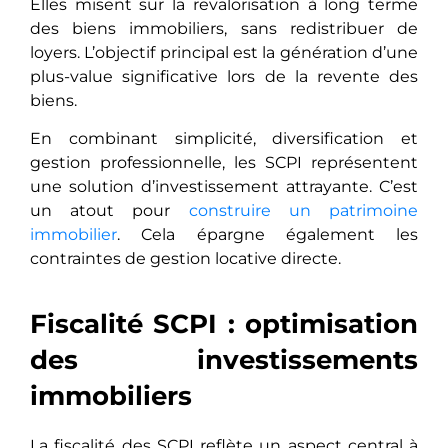
Elles misent sur la revalorisation à long terme
des biens immobiliers, sans redistribuer de
loyers. L’objectif principal est la génération d’une
plus-value significative lors de la revente des
biens.
En combinant simplicité, diversification et
gestion professionnelle, les SCPI représentent
une solution d’investissement attrayante. C’est
un atout pour
construire un patrimoine
immobilier
. Cela épargne également les
contraintes de gestion locative directe.
Fiscalité SCPI : optimisation
des investissements
immobiliers
La fiscalité des SCPI reflète un aspect central à