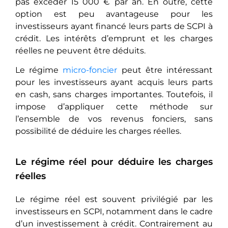
pas excéder 15 000 € par an. En outre, cette
option est peu avantageuse pour les
investisseurs ayant financé leurs parts de SCPI à
crédit. Les intérêts d’emprunt et les charges
réelles ne peuvent être déduits.
Le régime
micro-foncier
peut être intéressant
pour les investisseurs ayant acquis leurs parts
en cash, sans charges importantes. Toutefois, il
impose d’appliquer cette méthode sur
l’ensemble de vos revenus fonciers, sans
possibilité de déduire les charges réelles.
Le régime réel pour déduire les charges
réelles
Le régime réel est souvent privilégié par les
investisseurs en SCPI, notamment dans le cadre
d’un investissement à crédit. Contrairement au