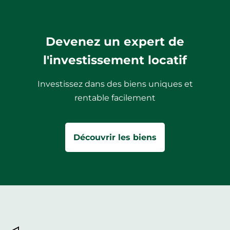
Devenez un expert de
l'investissement locatif
Investissez dans des biens uniques et
rentable facilement
Découvrir les biens