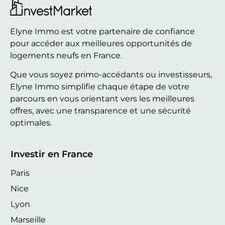
Elyne Immo est votre partenaire de confiance
pour accéder aux meilleures opportunités de
logements neufs en France.
Que vous soyez primo-accédants ou investisseurs,
Elyne Immo simplifie chaque étape de votre
parcours en vous orientant vers les meilleures
offres, avec une transparence et une sécurité
optimales.
Investir en France
Paris
Nice
Lyon
Marseille