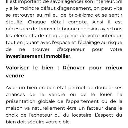
Il est important de savoir agencer son intérieur. S’il
y a le moindre défaut d’agencement, on peut vite
se retrouver au milieu de bric-à-brac et se sentir
étouffé. Chaque détail compte. Ainsi il est
nécessaire de trouver la bonne cohésion avec tous
les éléments de chaque pièce de votre intérieur,
tout en jouant avec l’espace et l’éclairage au risque
de ne trouver d’acquéreur pour votre
i
nvestissement immobilier
.
Valoriser le bien : Rénover pour mieux
vendre
Avoir un bien en bon état permet de doubler ses
chances de le vendre ou de le louer. La
présentation globale de l’appartement ou de la
maison va naturellement être un facteur dans le
choix de l’acheteur ou du locataire. L’aspect du
bien doit séduire votre cible.