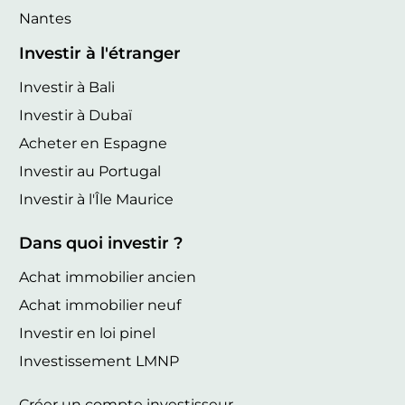
Nantes
Investir à l'étranger
Investir à Bali
Investir à Dubaï
Acheter en Espagne
Investir au Portugal
Investir à l'Île Maurice
Dans quoi investir ?
Achat immobilier ancien
Achat immobilier neuf
Investir en loi pinel
Investissement LMNP
Créer un compte investisseur