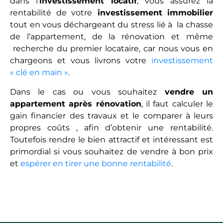
dans l’
investissement locatif
, vous assurez la
rentabilité de votre
investissement immobilier
tout en vous déchargeant du stress lié à la chasse
de l’appartement, de la rénovation et même
recherche du premier locataire, car nous vous en
chargeons et vous livrons votre
investissement
« clé en main »
.
Dans le cas ou vous souhaitez
vendre un
appartement après rénovation
, il faut calculer le
gain financier des travaux et le comparer à leurs
propres coûts , afin d’obtenir une rentabilité.
Toutefois rendre le bien attractif et intéressant est
primordial si vous souhaitez de vendre à bon prix
et
espérer en tirer une bonne rentabilité
.