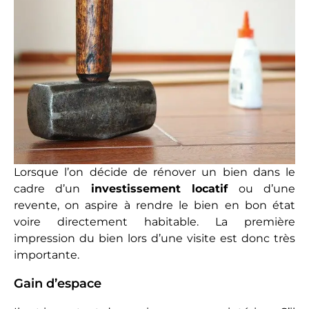
Lorsque l’on décide de rénover un bien dans le
cadre d’un
investissement locatif
ou d’une
revente, on aspire à rendre le bien en bon état
voire directement habitable. La première
impression du bien lors d’une visite est donc très
importante.
Gain d’espace