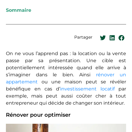
Sommaire
Partager
On ne vous l’apprend pas : la location ou la vente
passe par sa présentation. Une cible est
potentiellement intéressée quand elle arrive à
s’imaginer dans le bien. Ainsi
rénover un
appartement
ou une maison peut se révéler
bénéfique en cas d’
investissement locatif
par
exemple, mais peut aussi coûter cher à tout
entrepreneur qui décide de changer son intérieur.
Rénover pour optimiser