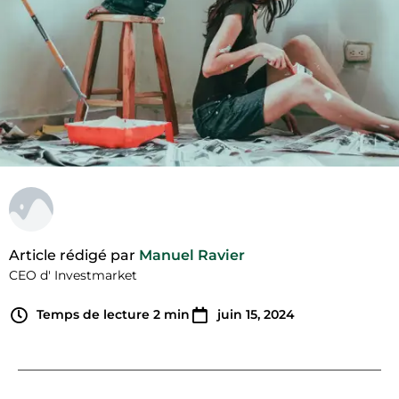
Article rédigé par
Manuel Ravier
CEO d' Investmarket
Temps de lecture
2
min
juin 15, 2024