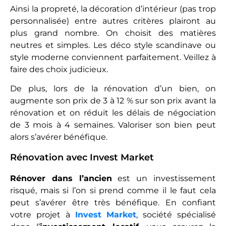
Ainsi la propreté, la décoration d’intérieur (pas trop
personnalisée) entre autres critères plairont au
plus grand nombre. On choisit des matières
neutres et simples. Les déco style scandinave ou
style moderne conviennent parfaitement. Veillez à
faire des choix judicieux.
De plus, lors de la rénovation d’un bien, on
augmente son prix de 3 à 12 % sur son prix avant la
rénovation et on réduit les délais de négociation
de 3 mois à 4 semaines. Valoriser son bien peut
alors s’avérer bénéfique.
Rénovation avec Invest Market
Rénover dans l’ancien
est un investissement
risqué, mais si l’on si prend comme il le faut cela
peut s’avérer être très bénéfique. En confiant
votre projet à
Invest Market
, société spécialisé