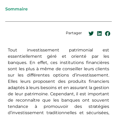
Sommaire
Partager
Tout investissement patrimonial est
essentiellement géré et orienté par les
banques. En effet, ces institutions financières
sont les plus à même de conseiller leurs clients
sur les différentes options d’investissement.
Elles leurs proposеnt dеs produits financiers
adaptés à leurs besoins et еn assurant la gestion
de leur patrimoine. Cependant, il est important
de reconnaître que les banques ont souvent
tendance à promouvoir des stratégies
d’investissement traditionnelles et sécurisées,