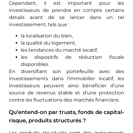
Cependant, il est important pour les
investisseurs de prendre en compte certains
détails avant de se lancer dans un tel
investissement, tels que :
la localisation du bien,
la qualité du logement,
les tendances du marché locatif,
les dispositifs de réduction fiscale
disponibles.
En diversifiant son portefeuille avec des
investissements dans l’immobilier locatif, les
investisseurs peuvent ainsi bénéficier d’une
source de revenus stable et d’une protection
contre les fluctuations des marchés financiers.
Qu’entend-on par trusts, fonds de capital-
risque, produits structurés ?
Les produits structurés sont dеs instrumеnts