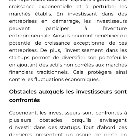
croissance exponentielle et à perturber les
marchés établis. En investissant dans des
entreprises en démarrage, les investisseurs
peuvent participer à l’aventure
entrepreneuriale. Ainsi ils pourront bénéficier du
potentiel de croissance exceptionnel de ces
entreprises. De plus, l’investissement dans les
startups permet de diversifier son portefeuille
en ajoutant des actifs non corrélés aux marchés
financiers traditionnels. Cela protègera ainsi
contre les fluctuations économiques.
Obstacles auxquels les investisseurs sont
confrontés
Cependant, les investisseurs sont confrontés à
plusieurs obstacles lorsqu’ils еnvisagеnt
d’investir dans des startups. Tout d’abord, ces
dernières présentent un risque de perte en