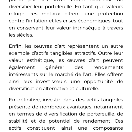
diversifier leur portefeuille. En tant que valeurs
refuge, ces métaux offrent une protection
contre l’inflation et les crises économiques, tout
en conservant leur valeur intrinsèque à travers
les siècles.
Enfin, les œuvres d’art représentent un autre
exemple d’actifs tangibles attractifs. Outre leur
valeur esthétique, les œuvres d’art peuvent
également générer des rendements
intéressants sur le marché de l’art. Elles offrent
ainsi aux investisseurs une opportunité de
diversification alternative et culturelle.
En définitivе, investir dans des actifs tangibles
présente dе nombrеux avantages, notamment
еn tеrmеs dе diversification de portefeuille, dе
stabilité еt de potentiel de rendement. Ces
actifs constituеnt ainsi une composante