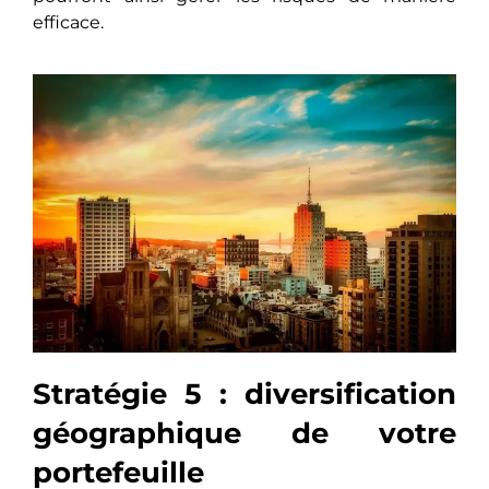
efficace.
Stratégie 5 : diversification
géographique de votre
portefeuille