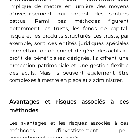
implique de mettre en lumière des moyens
d’investissement qui sortent des sentiers
battus. Parmi ces méthodes figurent
notamment les trusts, les fonds de capital-
risque et les produits structurés. Les trusts, par
exemple, sont des entités juridiques spéciales
permettant de détenir et de gérer des actifs au
profit de bénéficiaires désignés. Ils offrent une
protection patrimoniale et une gestion flexible
des actifs. Mais ils peuvent également être
complexes à mettre en place et à administrer.
Avantages et risques associés à ces
méthodes
Les avantages et les risques associés à cеs
méthodеs d’investissement peu
conventionnelles sont variés.