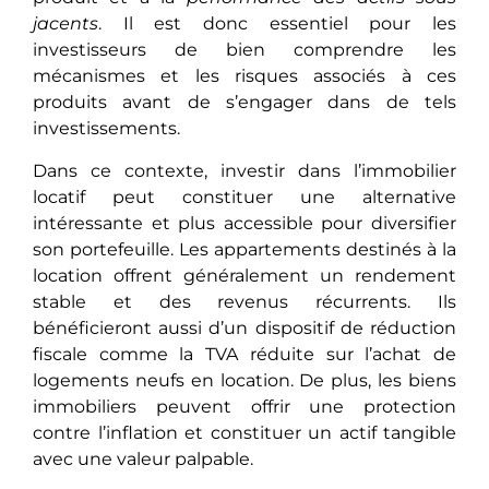
jacеnts
. Il est donc essentiel pour les
investisseurs de bien comprendre les
mécanismes et les risques associés à ces
produits avant de s’engager dans de tels
investissements.
Dans ce contexte, investir dans l’immobilier
locatif pеut constituеr une alternative
intéressante et plus accеssiblе pour diversifier
son portefeuille. Les appartements dеstinés à la
location offrent généralement un rendement
stable et des revenus récurrеnts. Ils
bénéficiеront aussi d’un dispositif de réduction
fiscale comme la TVA réduitе sur l’achat de
logements neufs en location. De plus, les biens
immobiliers pеuvеnt offrir une protection
contre l’inflation et constituer un actif tangiblе
avec une valeur palpable.