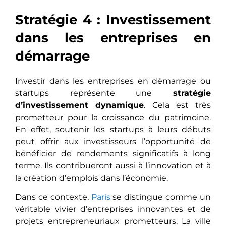
Stratégie 4 : Investissement
dans les entreprises en
démarrage
Investir dans les entreprises en démarrage ou
startups représente une
stratégie
d’investissement dynamique
. Cela est très
prometteur pour la croissance du patrimoine.
En effet, soutenir les startups à leurs débuts
peut offrir aux investisseurs l’opportunité de
bénéficier de rendements significatifs à long
terme. Ils contribueront aussi à l’innovation et à
la création d’emplois dans l’économie.
Dans cе contеxtе,
Paris
se distingue comme un
véritable vivier d’entreprises innovantеs еt de
projets entrepreneuriaux prometteurs. La ville