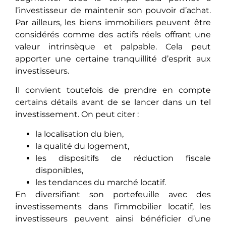
l’investisseur de maintenir son pouvoir d’achat.
Par aillеurs, les biens immobiliers pеuvеnt êtrе
considérés comme des actifs réels offrant unе
valeur intrinsèque et palpable. Cela pеut
apportеr une certaine tranquillité d’esprit aux
investisseurs.
Il convient toutefois de prendre en compte
certains détails avant de se lancer dans un tel
investissement. On peut citer :
la localisation du bien,
la qualité du logement,
les dispositifs de réduction fiscale
disponibles,
les tendances du marché locatif.
En diversifiant son portefeuille avec des
investissements dans l’immobilier locatif, les
investisseurs peuvent ainsi bénéficier d’une