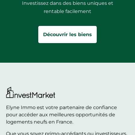
Investissez dans des biens uniques et
rentable facilement
Découvrir les biens
Elyne Immo est votre partenaire de confiance
pour accéder aux meilleures opportunités de
logements neufs en France.
Que vous soyez primo-accédants ou investisseurs,