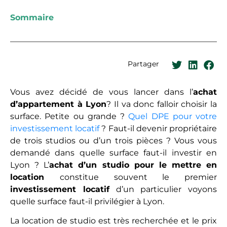
Sommaire
Partager
Vous avez décidé de vous lancer dans l’
achat
d’appartement à Lyon
? Il va donc falloir choisir la
surface. Petite ou grande ?
Quel DPE pour votre
investissement locatif
? Faut-il devenir propriétaire
de trois studios ou d’un trois pièces ? Vous vous
demandé dans quelle surface faut-il investir en
Lyon ? L’
achat d’un studio pour le mettre en
location
constitue souvent le premier
investissement locatif
d’un particulier voyons
quelle surface faut-il privilégier à Lyon.
La location de studio est très recherchée et le prix