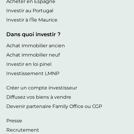
Acheter en Espagne
Investir au Portugal
Investir à l'Île Maurice
Dans quoi investir ?
Achat immobilier ancien
Achat immobilier neuf
Investir en loi pinel
Investissement LMNP
Créer un compte investisseur
Diffusez vos biens à vendre
Devenir partenaire Family Office ou CGP
Presse
Recrutement