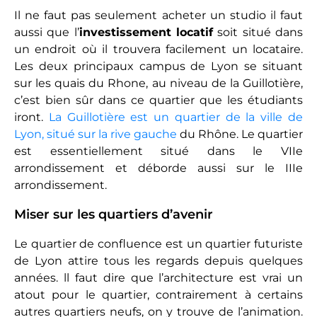
Il ne faut pas seulement acheter un studio il faut
aussi que l’
investissement locatif
soit situé dans
un endroit où il trouvera facilement un locataire.
Les deux principaux campus de Lyon se situant
sur les quais du Rhone, au niveau de la Guillotière,
c’est bien sûr dans ce quartier que les étudiants
iront.
La Guillotière est un quartier de la ville de
Lyon, situé sur la rive gauche
du Rhône. Le quartier
est essentiellement situé dans le VIIe
arrondissement et déborde aussi sur le IIIe
arrondissement.
Miser sur les quartiers d’avenir
Le quartier de confluence est un quartier futuriste
de Lyon attire tous les regards depuis quelques
années. ll faut dire que l’architecture est vrai un
atout pour le quartier, contrairement à certains
autres quartiers neufs, on y trouve de l’animation.