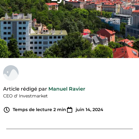
Article rédigé par
Manuel Ravier
CEO d' Investmarket
Temps de lecture
2
min
juin 14, 2024