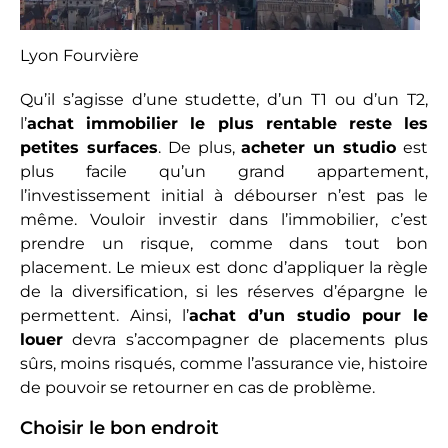
Lyon Fourvière
Qu’il s’agisse d’une studette, d’un T1 ou d’un T2,
l’
achat immobilier le plus rentable reste les
petites surfaces
. De plus,
acheter un studio
est
plus facile qu’un grand appartement,
l’investissement initial à débourser n’est pas le
même. Vouloir investir dans l’immobilier, c’est
prendre un risque, comme dans tout bon
placement. Le mieux est donc d’appliquer la règle
de la diversification, si les réserves d’épargne le
permettent. Ainsi, l’
achat d’un studio pour le
louer
devra s’accompagner de placements plus
sûrs, moins risqués, comme l’assurance vie, histoire
de pouvoir se retourner en cas de problème.
Choisir le bon endroit