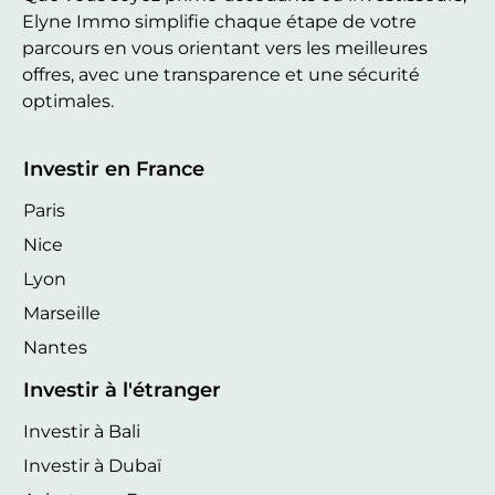
Elyne Immo simplifie chaque étape de votre
parcours en vous orientant vers les meilleures
offres, avec une transparence et une sécurité
optimales.
Investir en France
Paris
Nice
Lyon
Marseille
Nantes
Investir à l'étranger
Investir à Bali
Investir à Dubaï