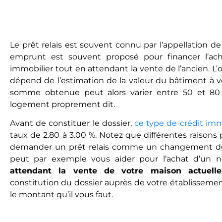
Le prêt relais est souvent connu par l’appellation de
emprunt est souvent proposé pour financer l’ac
immobilier tout en attendant la vente de l’ancien. L
dépend de l’estimation de la valeur du bâtiment à v
somme obtenue peut alors varier entre 50 et 8
logement proprement dit.
Avant de constituer le dossier,
ce type de crédit imm
taux de 2.80 à 3.00 %. Notez que différentes raison
demander un prêt relais comme un changement d
peut par exemple vous aider pour l’achat d’un
attendant la vente de votre maison actuelle
constitution du dossier auprès de votre établisseme
le montant qu’il vous faut.