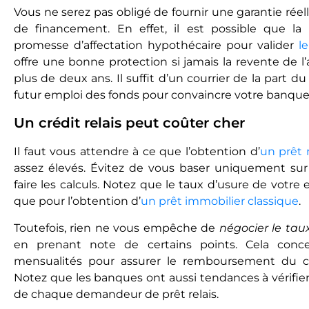
Vous ne serez pas obligé de fournir une garantie réel
de financement. En effet, il est possible que l
promesse d’affectation hypothécaire pour valider
l
offre une bonne protection si jamais la revente de 
plus de deux ans. Il suffit d’un courrier de la part du
futur emploi des fonds pour convaincre votre banque
Un crédit relais peut coûter cher
Il faut vous attendre à ce que l’obtention d’
un prêt r
assez élevés. Évitez de vous baser uniquement sur
faire les calculs. Notez que le taux d’usure de votre
que pour l’obtention d’
un prêt immobilier classique
.
Toutefois, rien ne vous empêche de
négocier le tau
en prenant note de certains points. Cela con
mensualités pour assurer le remboursement du ca
Notez que les banques ont aussi tendances à vérifie
de chaque demandeur de prêt relais.