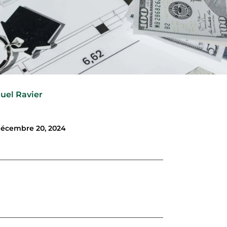
uel Ravier
écembre 20, 2024