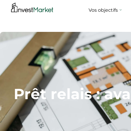
Vos objectifs
Prêt relais : a