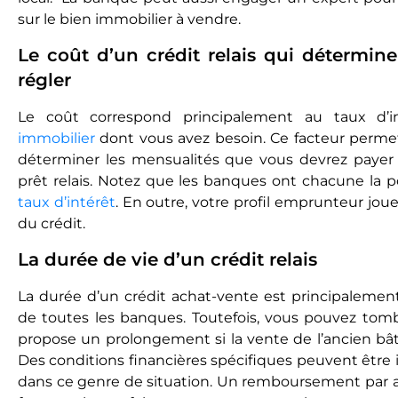
sur le bien immobilier à vendre.
Le coût d’un crédit relais qui détermine
régler
Le coût correspond principalement au taux d’int
immobilier
dont vous avez besoin. Ce facteur perme
déterminer les mensualités que vous devrez payer
prêt relais. Notez que les banques ont chacune la p
taux d’intérêt
. En outre, votre profil emprunteur joue 
du crédit.
La durée de vie d’un crédit relais
La durée d’un crédit achat-vente est principalement
de toutes les banques. Toutefois, vous pouvez tom
propose un prolongement si la vente de l’ancien bâ
Des conditions financières spécifiques peuvent être
dans ce genre de situation. Un remboursement par an