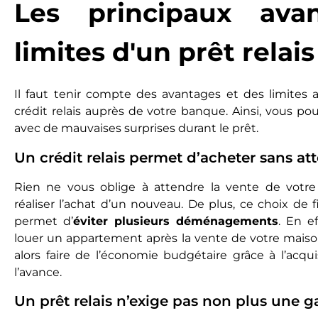
Les principaux ava
limites d'un prêt relais
Il faut tenir compte des avantages et des limites 
crédit relais auprès de votre banque. Ainsi, vous po
avec de mauvaises surprises durant le prêt.
Un crédit relais permet d’acheter sans at
Rien ne vous oblige à attendre la vente de votr
réaliser l’achat d’un nouveau. De plus, ce choix de
permet d’
éviter plusieurs déménagements
. En e
louer un appartement après la vente de votre maiso
alors faire de l’économie budgétaire grâce à l’acqu
l’avance.
Un prêt relais n’exige pas non plus une g