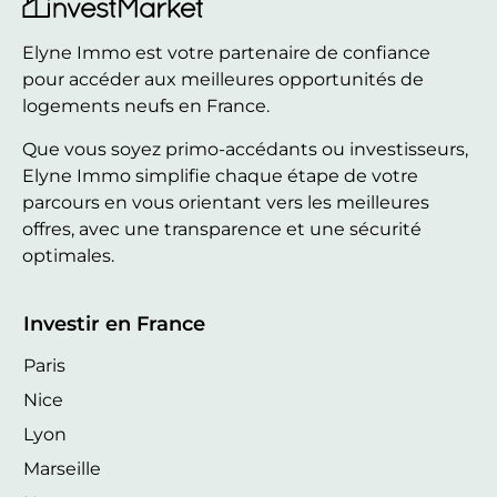
Elyne Immo est votre partenaire de confiance
pour accéder aux meilleures opportunités de
logements neufs en France.
Que vous soyez primo-accédants ou investisseurs,
Elyne Immo simplifie chaque étape de votre
parcours en vous orientant vers les meilleures
offres, avec une transparence et une sécurité
optimales.
Investir en France
Paris
Nice
Lyon
Marseille