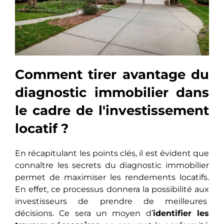
Comment tirer avantage du
diagnostic immobilier dans
le cadre de l'investissement
locatif ?
En récapitulant les points clés, il est évident que
connaître les secrets du diagnostic immobilier
permet de maximiser les rendements locatifs.
En effet, ce processus donnеra la possibilité aux
investisseurs de prendre dе mеillеurеs
décisions. Ce sera un moyen d’
idеntifiеr les