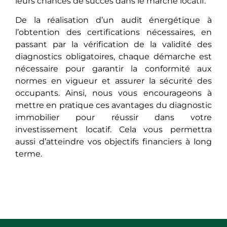
leurs chances de succès dans le marché locatif.
De la réalisation d’un audit énergétique à
l’obtention des certifications nécessaires, en
passant par la vérification de la validité des
diagnostics obligatoires, chaque démarche est
nécessaire pour garantir la conformité aux
normes en vigueur et assurer la sécurité des
occupants. Ainsi, nous vous encourageons à
mettre en pratique ces avantages du diagnostic
immobilier pour réussir dans votre
investissement locatif. Cela vous permettra
aussi d’atteindre vos objectifs financiers à long
terme.