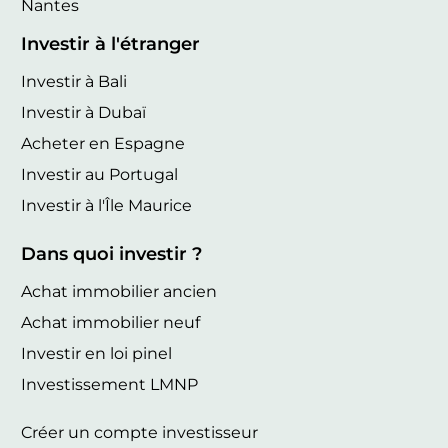
Nantes
Investir à l'étranger
Investir à Bali
Investir à Dubaï
Acheter en Espagne
Investir au Portugal
Investir à l'Île Maurice
Dans quoi investir ?
Achat immobilier ancien
Achat immobilier neuf
Investir en loi pinel
Investissement LMNP
Créer un compte investisseur