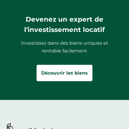
Devenez un expert de
l'investissement locatif
Investissez dans des biens uniques et
rentable facilement
Découvrir les biens