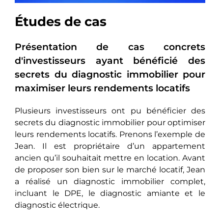
Études de cas
Présentation de cas concrets
d'investisseurs ayant bénéficié des
secrets du diagnostic immobilier pour
maximiser leurs rendements locatifs
Plusieurs investisseurs ont pu bénéficier des
secrets du diagnostic immobilier pour optimiser
leurs rendements locatifs. Prenons l’exemple de
Jean. Il est propriétaire d’un appartement
ancien qu’il souhaitait mettre en location. Avant
de proposer son bien sur le marché locatif, Jean
a réalisé un diagnostic immobilier complet,
incluant le DPE, le diagnostic amiante et le
diagnostic électrique.