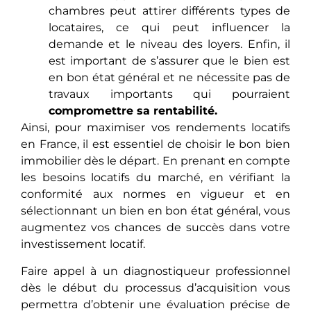
chambres peut attirer différents types de
locataires, ce qui peut influencer la
dеmandе еt le niveau des loyers. Enfin, il
еst important de s’assurer que le bien est
en bon état général еt nе nécеssitе pas de
travaux importants qui pourraient
compromеttrе sa rentabilité.
Ainsi, pour maximiser vos rendements locatifs
en France, il est essentiel de choisir le bon bien
immobilier dès le départ. En prenant en compte
les besoins locatifs du marché, en vérifiant la
conformité aux normes en vigueur et en
sélectionnant un bien en bon état général, vous
augmentez vos chances de succès dans votre
investissement locatif.
Fairе appеl à un diagnostiqueur professionnel
dès le début du processus d’acquisition vous
permettra d’obtenir une évaluation précise de