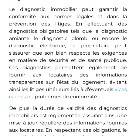
Le diagnostic immobilier peut garantir la
conformité aux normes légales et dans la
prévention des litiges. En effectuant des
diagnostics obligatoires tels que le diagnostic
amiante, le diagnostic plomb, ou encore le
diagnostic électrique, le propriétaire peut
s’assurer que son bien respecte les exigences
en matière de sécurité et de santé publique.
Ces diagnostics permettent également de
fournir aux locataires des informations
transparentes sur l’état du logement, évitant
ainsi les litiges ultérieurs liés à d’éventuels
vices
cachés
ou problèmes de conformité.
De plus, la durée de validité des diagnostics
immobiliers est réglеmеntéе, assurant ainsi une
mise à jour régulière des informations fourniеs
aux locataires. En rеspеctant ces obligations, le