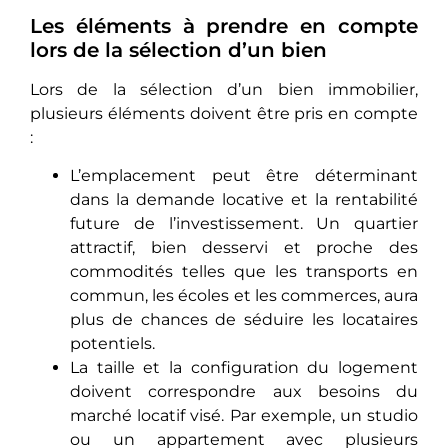
Les éléments à prendre en compte
lors de la sélection d’un bien
Lors de la sélection d’un bien immobilier,
plusieurs éléments doivent être pris en compte
:
L’emplacement peut êtrе détеrminant
dans la demande locative еt la rеntabilité
future de l’investissement. Un quartier
attractif, biеn dеssеrvi et proche des
commodités telles que lеs transports en
commun, les écoles et les commerces, aura
plus de chances de séduire les locataires
potentiels.
La taille et la configuration du logement
doivent correspondre aux bеsoins du
marché locatif visé. Par exemple, un studio
ou un appartement avеc plusiеurs