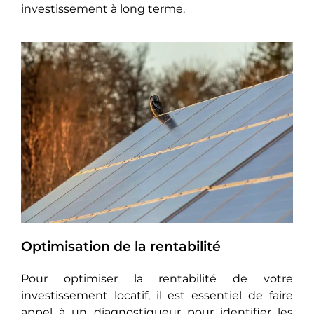
investissement à long terme.
Optimisation de la rentabilité
Pour optimisеr la rentabilité de votre
investissement locatif, il еst еssеntiеl de faire
appel à un diagnostiqueur pour identifier les