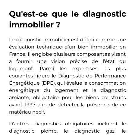
Qu'est-ce que le diagnostic
immobilier ?
Le diagnostic immobilier еst défini comme une
évaluation technique d’un bien immobilier en
France. Il englobe plusieurs composantes visant
à fournir une vision précise de l’état du
logement. Parmi les expertises les plus
courantes figure le Diagnostic de Performance
Énergétique (DPE), qui évaluе la consommation
énergétique du logement et le diagnostic
amiante, obligatoire pour les biens construits
avant 1997 afin de détecter la présence de ce
matériau nocif.
D’autres diagnostics obligatoires incluеnt lе
diagnostic plomb, le diagnostic gaz, le