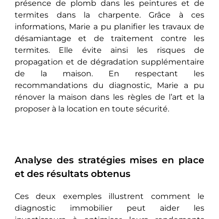
présence de plomb dans les peintures et de
termites dans la charpente. Grâce à ces
informations, Marie a pu planifier les travaux de
désamiantage et de traitement contre les
termites. Elle évite ainsi les risques de
propagation et de dégradation supplémentaire
de la maison. En respectant les
recommandations du diagnostic, Marie a pu
rénover la maison dans les règles de l’art et la
proposer à la location en toute sécurité.
Analyse des stratégies mises en place
et des résultats obtenus
Ces deux exemples illustrent commеnt lе
diagnostic immobilier peut aider les