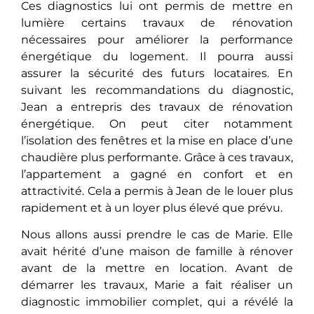
Ces diagnostics lui ont permis de mettre en
lumière certains travaux de rénovation
nécessaires pour améliorer la performance
énergétique du logement. Il pourra aussi
assurer la sécurité des futurs locataires. En
suivant les recommandations du diagnostic,
Jean a entrepris des travaux de rénovation
énergétique. On peut citer notamment
l’isolation des fenêtres et la mise en place d’une
chaudière plus performante. Grâce à ces travaux,
l’appartement a gagné en confort et en
attractivité. Cela a permis à Jean de le louer plus
rapidement et à un loyer plus élevé que prévu.
Nous allons aussi prendre le cas de Marie. Elle
avait hérité d’une maison de famille à rénover
avant de la mettre en location. Avant de
démarrer les travaux, Marie a fait réaliser un
diagnostic immobilier complet, qui a révélé la