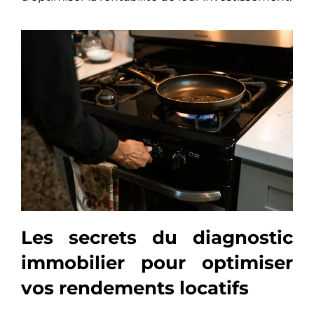
Les secrets du diagnostic
immobilier pour optimiser
vos rendements locatifs