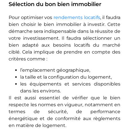
Sélection du bon bien immobilier
Pour optimiser vos
rendements locatifs
, il faudra
bien choisir le bien immobilier à investir. Cette
démarche sera indispensable dans la réussite de
votre investissement. Il faudra sélectionner un
bien adapté aux besoins locatifs du marché
ciblé. Cela implique de prendre en compte des
critères comme :
l’emplacement géographique,
la taille et la configuration du logement,
les équipements et services disponibles
dans les environs.
Il est aussi essentiel de vérifier que le bien
respecte les normes en vigueur, notamment en
termes de sécurité, de performance
énergétique et de conformité aux règlements
en matière de logement.