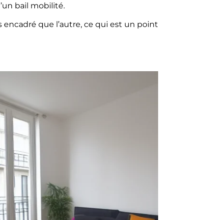
’un bail mobilité.
 encadré que l’autre, ce qui est un point