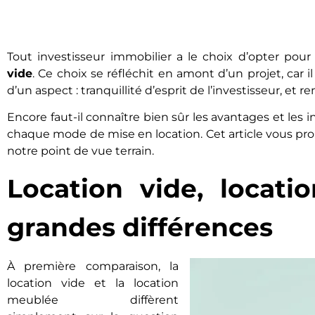
Tout investisseur immobilier a le choix d’opter pou
vide
. Ce choix se réfléchit en amont d’un projet, car
d’un aspect : tranquillité d’esprit de l’investisseur, et r
Encore faut-il connaître bien sûr les avantages et les
chaque mode de mise en location. Cet article vous pr
notre point de vue terrain.
Location vide, locati
grandes différences
À première comparaison, la
location vide et la location
meublée diffèrent