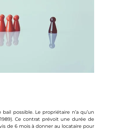
bail possible. Le propriétaire n’a qu’un
et 1989). Ce contrat prévoit une durée de
vis de 6 mois à donner au locataire pour