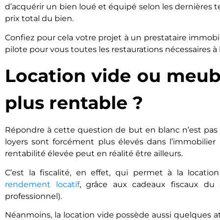
d’acquérir un bien loué et équipé selon les dernières t
prix total du bien.
Confiez pour cela votre projet à un prestataire immobi
pilote pour vous toutes les restaurations nécessaires à 
Location vide ou meublé
plus rentable ?
Répondre à cette question de but en blanc n’est pas 
loyers sont forcément plus élevés dans l’immobilier l
rentabilité élevée peut en réalité être ailleurs.
C’est la fiscalité, en effet, qui permet à la loca
rendement locatif
, grâce aux cadeaux fiscaux du
professionnel).
Néanmoins, la location vide possède aussi quelques at