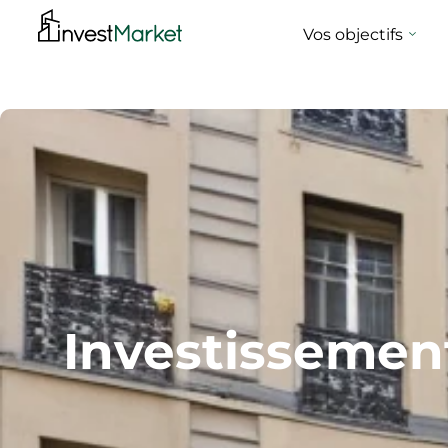
Vos objectifs
Investissement