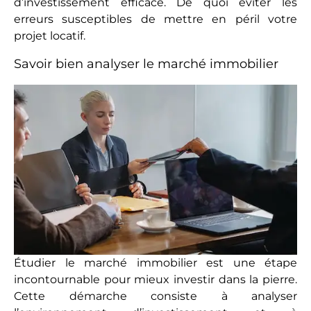
d’investissement efficace. De quoi éviter les
erreurs susceptibles de mettre en péril votre
projet locatif.
Savoir bien analyser le marché immobilier
Étudier le marché immobilier est une étape
incontournable pour mieux investir dans la pierre.
Cette démarche consiste à analyser