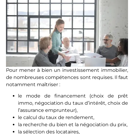
Pour mener à bien un investissement immobilier,
de nombreuses compétences sont requises. Il faut
notamment maîtriser :
le mode de financement (choix de prêt
immo, négociation du taux d’intérêt, choix de
l’assurance emprunteur),
le calcul du taux de rendement,
la recherche du bien et la négociation du prix,
la sélection des locataires,