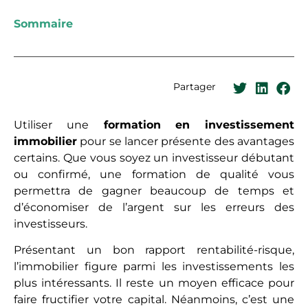
Sommaire
Partager
Utiliser une
formation en investissement
immobilier
pour se lancer présente des avantages
certains. Que vous soyez un investisseur débutant
ou confirmé, une formation de qualité vous
permettra de gagner beaucoup de temps et
d’économiser de l’argent sur les erreurs des
investisseurs.
Présentant un bon rapport rentabilité-risque,
l’immobilier figure parmi les investissements les
plus intéressants. Il reste un moyen efficace pour
faire fructifier votre capital. Néanmoins, c’est une