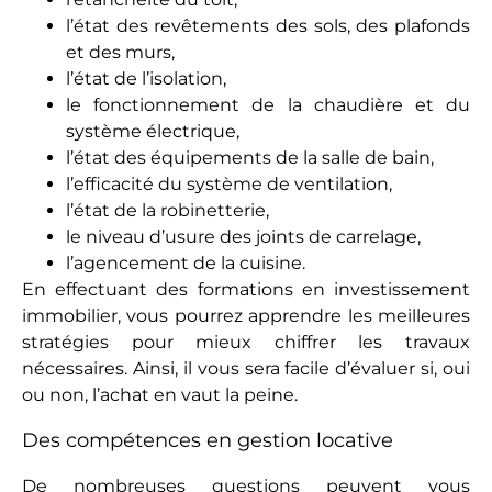
l’état des revêtements des sols, des plafonds
et des murs,
l’état de l’isolation,
le fonctionnement de la chaudière et du
système électrique,
l’état des équipements de la salle de bain,
l’efficacité du système de ventilation,
l’état de la robinetterie,
le niveau d’usure des joints de carrelage,
l’agencement de la cuisine.
En effectuant des formations en investissement
immobilier, vous pourrez apprendre les meilleures
stratégies pour mieux chiffrer les travaux
nécessaires. Ainsi, il vous sera facile d’évaluer si, oui
ou non, l’achat en vaut la peine.
Des compétences en gestion locative
De nombreuses questions peuvent vous