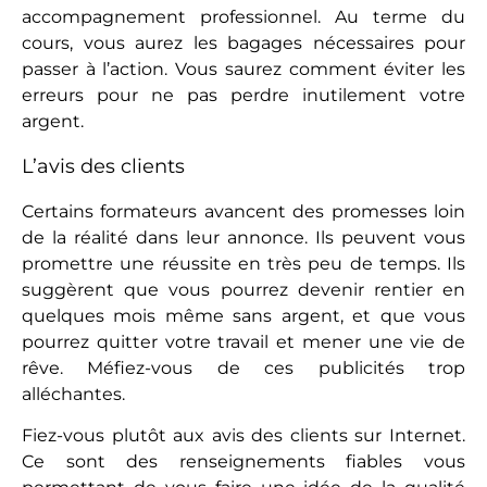
accompagnement professionnel. Au terme du
cours, vous aurez les bagages nécessaires pour
passer à l’action. Vous saurez comment éviter les
erreurs pour ne pas perdre inutilement votre
argent.
L’avis des clients
Certains formateurs avancent des promesses loin
de la réalité dans leur annonce. Ils peuvent vous
promettre une réussite en très peu de temps. Ils
suggèrent que vous pourrez devenir rentier en
quelques mois même sans argent, et que vous
pourrez quitter votre travail et mener une vie de
rêve. Méfiez-vous de ces publicités trop
alléchantes.
Fiez-vous plutôt aux avis des clients sur Internet.
Ce sont des renseignements fiables vous