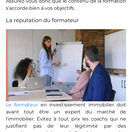
Assurez-vous donc que le contenu de la formation
s’accorde bien à vos objectifs.
La réputation du formateur
Le formateur
en investissement immobilier doit
avant tout être un expert du marché de
l’immobilier. Évitez à tout prix les coachs qui ne
justifient pas de leur légitimité par des