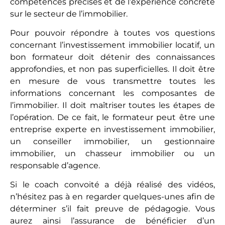
compétences précises et de l’expérience concrète
sur le secteur de l’immobilier.
Pour pouvoir répondre à toutes vos questions
concernant l’investissement immobilier locatif, un
bon formateur doit détenir des connaissances
approfondies, et non pas superficielles. Il doit être
en mesure de vous transmettre toutes les
informations concernant les composantes de
l’immobilier. Il doit maîtriser toutes les étapes de
l’opération. De ce fait, le formateur peut être une
entreprise experte en investissement immobilier,
un conseiller immobilier, un gestionnaire
immobilier, un chasseur immobilier ou un
responsable d’agence.
Si le coach convoité a déjà réalisé des vidéos,
n’hésitez pas à en regarder quelques-unes afin de
déterminer s’il fait preuve de pédagogie. Vous
aurez ainsi l’assurance de bénéficier d’un