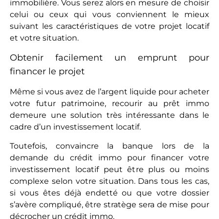
immobilière. Vous serez alors en mesure de choisir
celui ou ceux qui vous conviennent le mieux
suivant les caractéristiques de votre projet locatif
et votre situation.
Obtenir facilement un emprunt pour
financer le projet
Même si vous avez de l’argent liquide pour acheter
votre futur patrimoine, recourir au prêt immo
demeure une solution très intéressante dans le
cadre d’un investissement locatif.
Toutefois, convaincre la banque lors de la
demande du crédit immo pour financer votre
investissement locatif peut être plus ou moins
complexe selon votre situation. Dans tous les cas,
si vous êtes déjà endetté ou que votre dossier
s’avère compliqué, être stratège sera de mise pour
décrocher un crédit immo.