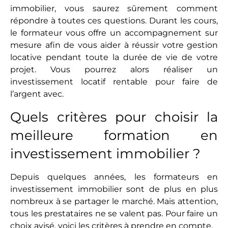
immobilier, vous saurez sûrement comment
répondre à toutes ces questions. Durant les cours,
le formateur vous offre un accompagnement sur
mesure afin de vous aider à réussir votre gestion
locative pendant toute la durée de vie de votre
projet. Vous pourrez alors réaliser un
investissement locatif rentable pour faire de
l’argent avec.
Quels critères pour choisir la
meilleure formation en
investissement immobilier ?
Depuis quelques années, les formateurs en
investissement immobilier sont de plus en plus
nombreux à se partager le marché. Mais attention,
tous les prestataires ne se valent pas. Pour faire un
choix avisé, voici les critères à prendre en compte.