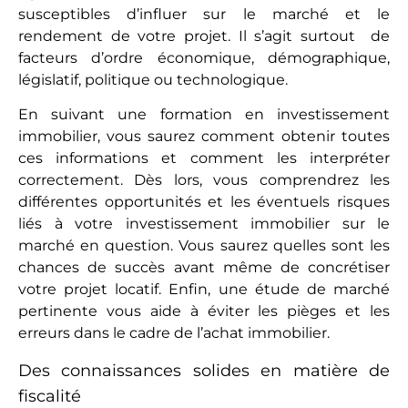
susceptibles d’influer sur le marché et le
rendement de votre projet. Il s’agit surtout de
facteurs d’ordre économique, démographique,
législatif, politique ou technologique.
En suivant une formation en investissement
immobilier, vous saurez comment obtenir toutes
ces informations et comment les interpréter
correctement. Dès lors, vous comprendrez les
différentes opportunités et les éventuels risques
liés à votre investissement immobilier sur le
marché en question. Vous saurez quelles sont les
chances de succès avant même de concrétiser
votre projet locatif. Enfin, une étude de marché
pertinente vous aide à éviter les pièges et les
erreurs dans le cadre de l’achat immobilier.
Des connaissances solides en matière de
fiscalité