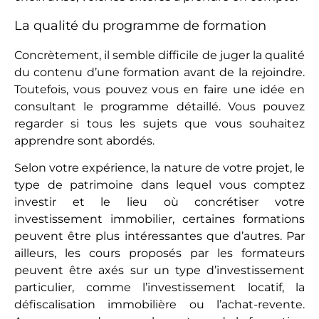
La qualité du programme de formation
Concrètement, il semble difficile de juger la qualité
du contenu d’une formation avant de la rejoindre.
Toutefois, vous pouvez vous en faire une idée en
consultant le programme détaillé. Vous pouvez
regarder si tous les sujets que vous souhaitez
apprendre sont abordés.
Selon votre expérience, la nature de votre projet, le
type de patrimoine dans lequel vous comptez
investir et le lieu où concrétiser votre
investissement immobilier, certaines formations
peuvent être plus intéressantes que d’autres. Par
ailleurs, les cours proposés par les formateurs
peuvent être axés sur un type d’investissement
particulier, comme l’investissement locatif, la
défiscalisation immobilière ou l’achat-revente.