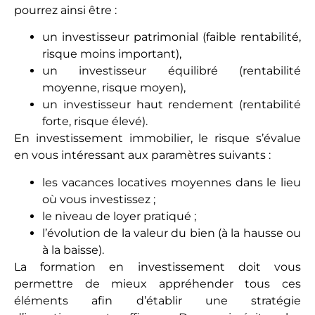
pourrez ainsi être :
un investisseur patrimonial (faible rentabilité,
risque moins important),
un investisseur équilibré (rentabilité
moyenne, risque moyen),
un investisseur haut rendement (rentabilité
forte, risque élevé).
En investissement immobilier, le risque s’évalue
en vous intéressant aux paramètres suivants :
les vacances locatives moyennes dans le lieu
où vous investissez ;
le niveau de loyer pratiqué ;
l’évolution de la valeur du bien (à la hausse ou
à la baisse).
La formation en investissement doit vous
permettre de mieux appréhender tous ces
éléments afin d’établir une stratégie