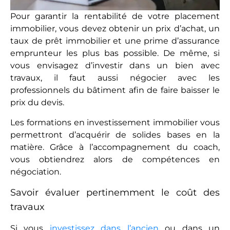
Pour garantir la rentabilité de votre placem
ent
immobilier, vous devez obtenir un prix d’achat, un
taux de prêt immobilier et une prime d’assurance
emprunteur les plus bas possible. De même, si
vous envisagez d’investir dans un bien avec
travaux, il faut aussi négocier avec les
professionnels du bâtiment afin de faire baisser le
prix du devis.
Les formations en investissement immobilier vous
permettront d’acquérir de solides bases en la
matière. Grâce à l’accompagnement du coach,
vous obtiendrez alors de compétences en
négociation.
Savoir évaluer pertinemment le coût des
travaux
Si vous
investissez dans l’ancien
ou dans un