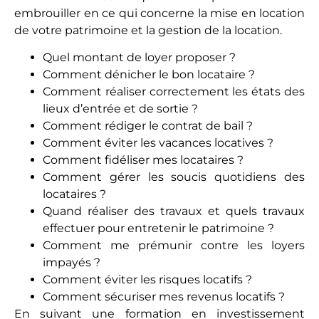
embrouiller en ce qui concerne la mise en location
de votre patrimoine et la gestion de la location.
Quel montant de loyer proposer ?
Comment dénicher le bon locataire ?
Comment réaliser correctement les états des
lieux d’entrée et de sortie ?
Comment rédiger le contrat de bail ?
Comment éviter les vacances locatives ?
Comment fidéliser mes locataires ?
Comment gérer les soucis quotidiens des
locataires ?
Quand réaliser des travaux et quels travaux
effectuer pour entretenir le patrimoine ?
Comment me prémunir contre les loyers
impayés ?
Comment éviter les risques locatifs ?
Comment sécuriser mes revenus locatifs ?
En suivant une formation en investissement