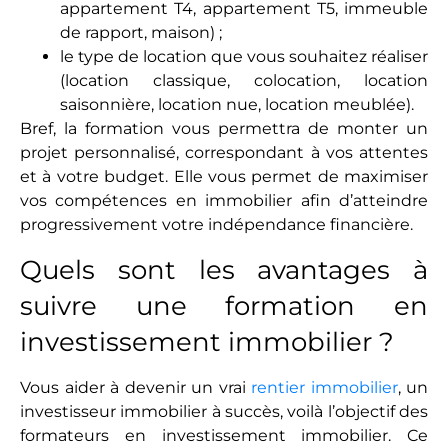
appartement T4, appartement T5, immeuble
de rapport, maison) ;
le type de location que vous souhaitez réaliser
(location classique, colocation, location
saisonnière, location nue, location meublée).
Bref, la formation vous permettra de monter un
projet personnalisé, correspondant à vos attentes
et à votre budget. Elle vous permet de maximiser
vos compétences en immobilier afin d’atteindre
progressivement votre indépendance financière.
Quels sont les avantages à
suivre une formation en
investissement immobilier ?
Vous aider à devenir un vrai
rentier immobilier
, un
investisseur immobilier à succès, voilà l’objectif des
formateurs en investissement immobilier. Ce