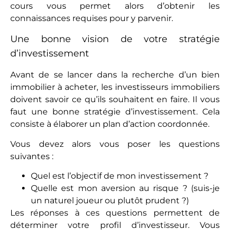
cours vous permet alors d’obtenir les
connaissances requises pour y parvenir.
Une bonne vision de votre stratégie
d’investissement
Avant de se lancer dans la recherche d’un bien
immobilier à acheter, les investisseurs immobiliers
doivent savoir ce qu’ils souhaitent en faire. Il vous
faut une bonne stratégie d’investissement. Cela
consiste à élaborer un plan d’action coordonnée.
Vous devez alors vous poser les questions
suivantes :
Quel est l’objectif de mon investissement ?
Quelle est mon aversion au risque ? (suis-je
un naturel joueur ou plutôt prudent ?)
Les réponses à ces questions permettent de
déterminer votre profil d’investisseur. Vous