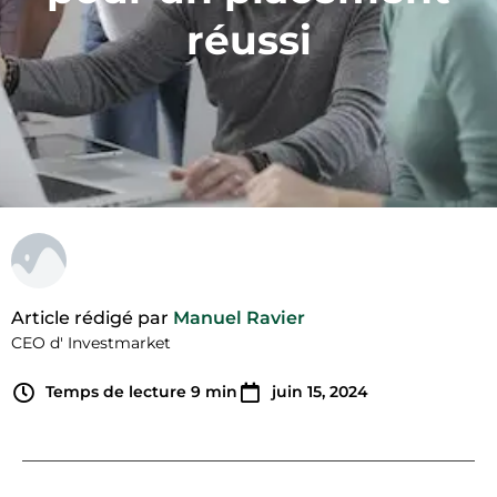
réussi
Article rédigé par
Manuel Ravier
CEO d' Investmarket
Temps de lecture
9
min
juin 15, 2024