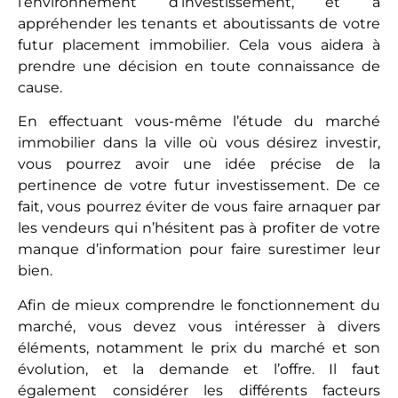
l’environnement d’investissement, et à
appréhender les tenants et aboutissants de votre
futur placement immobilier. Cela vous aidera à
prendre une décision en toute connaissance de
cause.
En effectuant vous-même l’étude du marché
immobilier dans la ville où vous désirez investir,
vous pourrez avoir une idée précise de la
pertinence de votre futur investissement. De ce
fait, vous pourrez éviter de vous faire arnaquer par
les vendeurs qui n’hésitent pas à profiter de votre
manque d’information pour faire surestimer leur
bien.
Afin de mieux comprendre le fonctionnement du
marché, vous devez vous intéresser à divers
éléments, notamment le prix du marché et son
évolution, et la demande et l’offre. Il faut
également considérer les différents facteurs