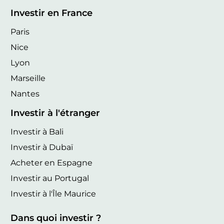
Investir en France
Paris
Nice
Lyon
Marseille
Nantes
Investir à l'étranger
Investir à Bali
Investir à Dubaï
Acheter en Espagne
Investir au Portugal
Investir à l'Île Maurice
Dans quoi investir ?