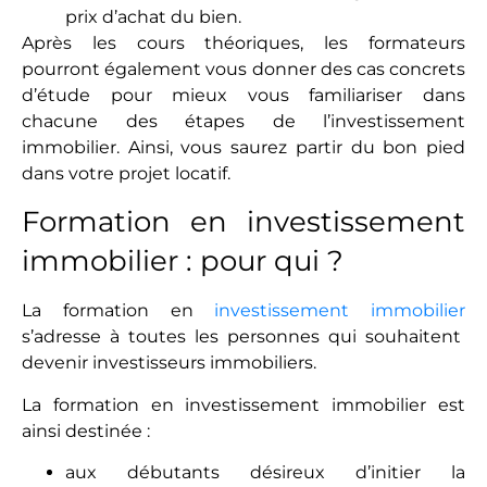
prix d’achat du bien.
Après les cours théoriques, les formateurs
pourront également vous donner des cas concrets
d’étude pour mieux vous familiariser dans
chacune des étapes de l’investissement
immobilier. Ainsi, vous saurez partir du bon pied
dans votre projet locatif.
Formation en investissement
immobilier : pour qui ?
La formation en
investissement immobilier
s’adresse à toutes les personnes qui souhaitent
devenir investisseurs immobiliers.
La formation en investissement immobilier est
ainsi destinée :
aux débutants désireux d’initier la