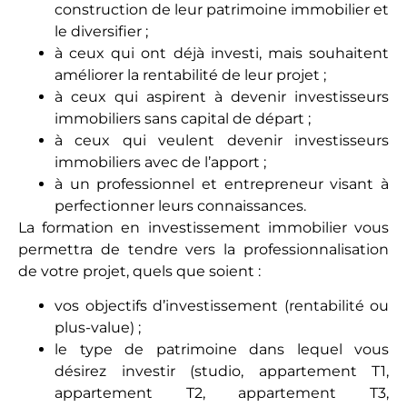
construction de leur patrimoine immobilier et
le diversifier ;
à ceux qui ont déjà investi, mais souhaitent
améliorer la rentabilité de leur projet ;
à ceux qui aspirent à devenir investisseurs
immobiliers sans capital de départ ;
à ceux qui veulent devenir investisseurs
immobiliers avec de l’apport ;
à un professionnel et entrepreneur visant à
perfectionner leurs connaissances.
La formation en investissement immobilier vous
permettra de tendre vers la professionnalisation
de votre projet, quels que soient :
vos objectifs d’investissement (rentabilité ou
plus-value) ;
le type de patrimoine dans lequel vous
désirez investir (studio, appartement T1,
appartement T2, appartement T3,