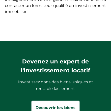
contacter un formateur qualifié en investissement
immobilier.
Devenez un expert de
l'investissement locatif
Investissez dans des biens uniques et
rentable facilement
Découvrir les biens