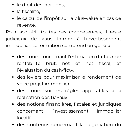
le droit des locations,
la fiscalité,
le calcul de l’impôt sur la plus-value en cas de
revente.
Pour acquérir toutes ces compétences, il reste
judicieux de vous former à l’investissement
immobilier. La formation comprend en général :
des cours concernant l’estimation du taux de
rentabilité brut, net et net fiscal, et
l’évaluation du cash-flow,
des leviers pour maximiser le rendement de
votre projet immobilier,
des cours sur les règles applicables à la
réalisation des travaux,
des notions financières, fiscales et juridiques
concernant l’investissement immobilier
locatif,
des contenus concernant la négociation du