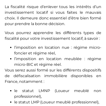
La fiscalité risque d’enlever tous les intérêts d’un
investissement locatif si vous faites le mauvais
choix. Il demeure donc essentiel d’être bien formé
pour prendre la bonne décision.
Vous pourrez apprendre les différents types de
fiscalité pour votre investissement locatif, à savoir :
l’imposition en location nue : régime micro-
foncier et régime réel,
l’imposition en location meublée : régime
micro-BIC et régime réel.
Vous serez aussi formé sur les différents dispositifs
de défiscalisation immobilière disponibles en
France, notamment :
le statut LMNP (Loueur meublé non
professionnel),
le statut LMP (Loueur meublé professionnel),