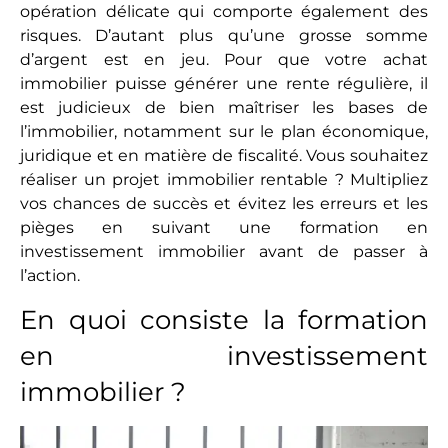
opération délicate qui comporte également des
risques. D’autant plus qu’une grosse somme
d’argent est en jeu. Pour que votre achat
immobilier puisse générer une rente régulière, il
est judicieux de bien maîtriser les bases de
l’immobilier, notamment sur le plan économique,
juridique et en matière de fiscalité. Vous souhaitez
réaliser un projet immobilier rentable ? Multipliez
vos chances de succès et évitez les erreurs et les
pièges en suivant une formation en
investissement immobilier avant de passer à
l’action.
En quoi consiste la formation
en investissement
immobilier ?