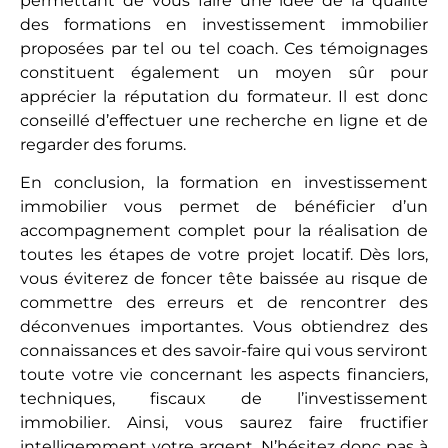
permettant de vous faire une idée de la qualité
des formations en investissement immobilier
proposées par tel ou tel coach. Ces témoignages
constituent également un moyen sûr pour
apprécier la réputation du formateur. Il est donc
conseillé d’effectuer une recherche en ligne et de
regarder des forums.
En conclusion, la formation en investissement
immobilier vous permet de bénéficier d’un
accompagnement complet pour la réalisation de
toutes les étapes de votre projet locatif. Dès lors,
vous éviterez de foncer tête baissée au risque de
commettre des erreurs et de rencontrer des
déconvenues importantes. Vous obtiendrez des
connaissances et des savoir-faire qui vous serviront
toute votre vie concernant les aspects financiers,
techniques, fiscaux de l’investissement
immobilier. Ainsi, vous saurez faire fructifier
intelligemment votre argent. N’hésitez donc pas à