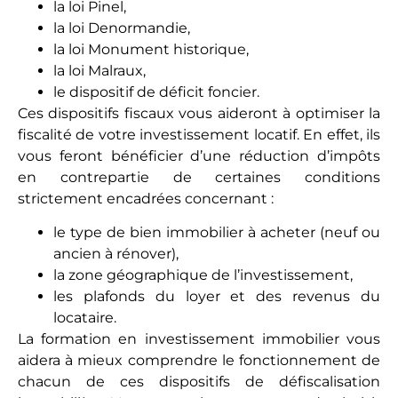
la loi Pinel,
la loi Denormandie,
la loi Monument historique,
la loi Malraux,
le dispositif de déficit foncier.
Ces dispositifs fiscaux vous aideront à optimiser la
fiscalité de votre investissement locatif. En effet, ils
vous feront bénéficier d’une réduction d’impôts
en contrepartie de certaines conditions
strictement encadrées concernant :
le type de bien immobilier à acheter (neuf ou
ancien à rénover),
la zone géographique de l’investissement,
les plafonds du loyer et des revenus du
locataire.
La formation en investissement immobilier vous
aidera à mieux comprendre le fonctionnement de
chacun de ces dispositifs de défiscalisation