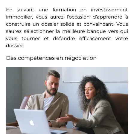
En suivant une formation en investissement
immobilier, vous aurez l’occasion d’apprendre à
construire un dossier solide et convaincant. Vous
saurez sélectionner la meilleure banque vers qui
vous tourner et défendre efficacement votre
dossier.
Des compétences en négociation