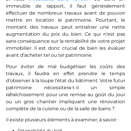
immeuble de rapport, il faut généralement
effectuer de nombreux travaux avant de pouvoir
mettre en location le patrimoine. Pourtant, le
montant des travaux peut entraîner une nette
augmentation du prix du bien. Ce qui n’est pas
sans conséquence sur la rentabilité de votre projet
immobilier. Il est donc crucial de bien les évaluer
avant d’acheter tel ou tel patrimoine.
Pour éviter de mal budgétiser les coûts des
travaux, il faudra en effet prendre le temps
d’observer à la loupe l’état du bâtiment. Votre futur
patrimoine nécessitera-t-il un simple
rafraîchissement pour une remise au goût du jour
ou un gros chantier impliquant une rénovation
complète de la cuisine ou de la salle de bains ?
Il existe plusieurs éléments à examiner, à savoir :
l’étanchéité du toit,