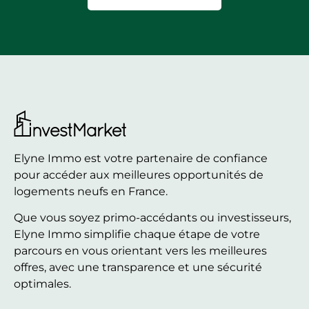
Elyne Immo est votre partenaire de confiance
pour accéder aux meilleures opportunités de
logements neufs en France.
Que vous soyez primo-accédants ou investisseurs,
Elyne Immo simplifie chaque étape de votre
parcours en vous orientant vers les meilleures
offres, avec une transparence et une sécurité
optimales.