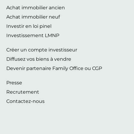
Achat immobilier ancien
Achat immobilier neuf
Investir en loi pinel
Investissement LMNP
Créer un compte investisseur
Diffusez vos biens à vendre
Devenir partenaire Family Office ou CGP
Presse
Recrutement
Contactez-nous