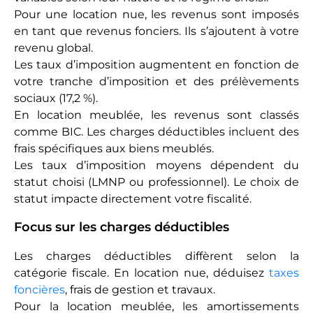
Pour une location nue, les revenus sont imposés
en tant que revenus fonciers. Ils s’ajoutent à votre
revenu global.
Les taux d’imposition augmentent en fonction de
votre tranche d’imposition et des prélèvements
sociaux (17,2 %).
En location meublée, les revenus sont classés
comme BIC. Les charges déductibles incluent des
frais spécifiques aux biens meublés.
Les taux d’imposition moyens dépendent du
statut choisi (LMNP ou professionnel). Le choix de
statut impacte directement votre fiscalité.
Focus sur les charges déductibles
Les charges déductibles diffèrent selon la
catégorie fiscale. En location nue, déduisez
taxes
foncières
, frais de gestion et travaux.
Pour la location meublée, les amortissements