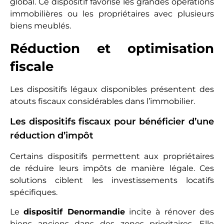
global. Ce dispositif favorise les grandes opérations
immobilières ou les propriétaires avec plusieurs
biens meublés.
Réduction et optimisation
fiscale
Les dispositifs légaux disponibles présentent des
atouts fiscaux considérables dans l’immobilier.
Les dispositifs fiscaux pour bénéficier d’une
réduction d’impôt
Certains dispositifs permettent aux propriétaires
de réduire leurs impôts de manière légale. Ces
solutions ciblent les investissements locatifs
spécifiques.
Le
dispositif Denormandie
incite à rénover des
biens anciens dans des zones prioritaires. Elle