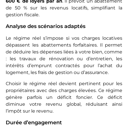
600 € de loyers par an
. Il prévoit un abattement
de 50 % sur les revenus locatifs, simplifiant la
gestion fiscale.
Analyse des scénarios adaptés
Le régime réel s’impose si vos charges locatives
dépassent les abattements forfaitaires. Il permet
de déduire les dépenses liées à votre bien, comme
: les travaux de rénovation ou d’entretien, les
intérêts d’emprunt contractés pour l’achat du
logement, les frais de gestion ou d’assurance.
Choisir le régime réel devient pertinent pour les
propriétaires avec des charges élevées. Ce régime
génère parfois un déficit foncier. Ce déficit
diminue votre revenu global, réduisant ainsi
l’impôt sur le revenu.
Durée d’engagement