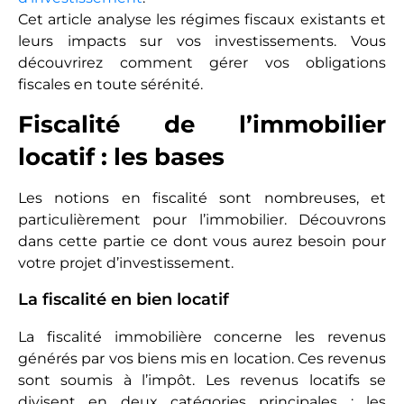
Cet article analyse les régimes fiscaux existants et
leurs impacts sur vos investissements. Vous
découvrirez comment gérer vos obligations
fiscales en toute sérénité.
Fiscalité de l’immobilier
locatif : les bases
Les notions en fiscalité sont nombreuses, et
particulièrement pour l’immobilier. Découvrons
dans cette partie ce dont vous aurez besoin pour
votre projet d’investissement.
La fiscalité en bien locatif
La fiscalité immobilière concerne les revenus
générés par vos biens mis en location. Ces revenus
sont soumis à l’impôt. Les revenus locatifs se
divisent en deux catégories principales : les