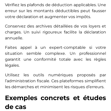
Vérifiez les plafonds de déduction applicables. Une
erreur sur les montants déductibles peut fausser
votre déclaration et augmenter vos impôts.
Conservez des archives détaillées de vos loyers et
charges. Un suivi rigoureux facilite la déclaration
annuelle.
Faites appel à un expert-comptable si votre
situation semble complexe. Un professionnel
garantit une conformité totale avec les règles
légales.
Utilisez les outils numériques proposés par
l’administration fiscale. Ces plateformes simplifient
les démarches et minimisent les risques d’erreurs.
Exemples concrets et études
de cas