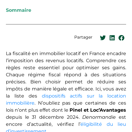
Sommaire
Partager
La fiscalité en immobilier locatif en France encadre
l’imposition des revenus locatifs. Comprendre ces
règles reste essentiel pour optimiser ses gains.
Chaque régime fiscal répond à des situations
précises. Bien choisir permet de réduire ses
impôts de manière légale et efficace. Ici, vous avez
la liste des
dispositifs actifs sur la location
immobilière
. N’oubliez pas que certaines de ces
lois n’ont plus effet dont le
Pinel et Loc’Avantages
depuis le 31 décembre 2024.
Denormandie
est
encore d’actualité, vérifiez l’
éligibilité du lieu
d’investissement
.