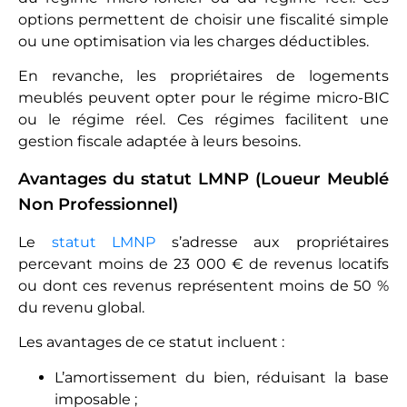
options permettent de choisir une fiscalité simple
ou une optimisation via les charges déductibles.
En revanche, les propriétaires de logements
meublés peuvent opter pour le régime micro-BIC
ou le régime réel. Ces régimes facilitent une
gestion fiscale adaptée à leurs besoins.
Avantages du statut LMNP (Loueur Meublé
Non Professionnel)
Le
statut LMNP
s’adresse aux propriétaires
percevant moins de 23 000 € de revenus locatifs
ou dont ces revenus représentent moins de 50 %
du revenu global.
Les avantages de ce statut incluent :
L’amortissement du bien, réduisant la base
imposable ;