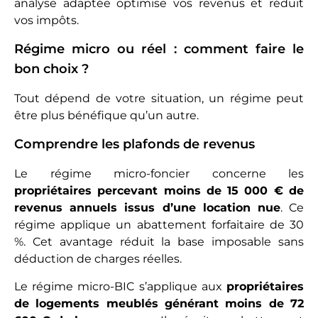
analyse adaptée optimise vos revenus et réduit
vos impôts.
Régime micro ou réel : comment faire le
bon choix ?
Tout dépend de votre situation, un régime peut
être plus bénéfique qu’un autre.
Comprendre les plafonds de revenus
Le régime micro-foncier concerne les
propriétaires percevant moins de 15 000 € de
revenus annuels issus d’une location nue
. Ce
régime applique un abattement forfaitaire de 30
%. Cet avantage réduit la base imposable sans
déduction de charges réelles.
Le régime micro-BIC s’applique aux
propriétaires
de logements meublés générant moins de 72