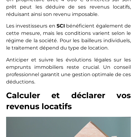
prêt peut les déduire de ses revenus locatifs,
réduisant ainsi son revenu imposable.
Les investisseurs en
SCI
bénéficient également de
cette mesure, mais les conditions varient selon le
régime de la société. Pour les bailleurs individuels,
le traitement dépend du type de location.
Anticiper et suivre les évolutions légales sur les
emprunts immobiliers reste crucial. Un conseil
professionnel garantit une gestion optimale de ces
déductions.
Calculer et déclarer vos
revenus locatifs