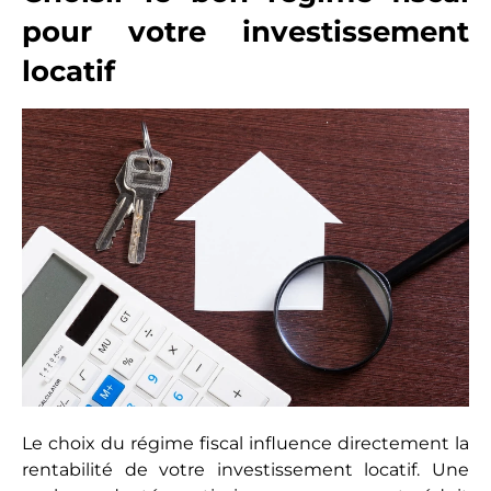
pour votre investissement
locatif
Le choix du régime fiscal influence directement la
rentabilité de votre investissement locatif. Une