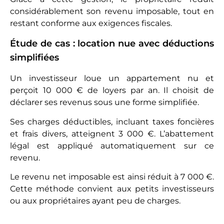
considérablement son revenu imposable, tout en
restant conforme aux exigences fiscales.
Étude de cas : location nue avec déductions
simplifiées
Un investisseur loue un appartement nu et
perçoit 10 000 € de loyers par an. Il choisit de
déclarer ses revenus sous une forme simplifiée.
Ses charges déductibles, incluant taxes foncières
et frais divers, atteignent 3 000 €. L’abattement
légal est appliqué automatiquement sur ce
revenu.
Le revenu net imposable est ainsi réduit à 7 000 €.
Cette méthode convient aux petits investisseurs
ou aux propriétaires ayant peu de charges.