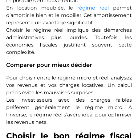
imposable s’en trouve réduit.
En location meublée, le
régime réel
permet
d’amortir le bien et le mobilier. Cet amortissement
représente un avantage significatif.
Choisir le régime réel implique des démarches
administratives plus lourdes. Toutefois, les
économies fiscales justifient souvent cette
complexité.
Comparer pour mieux décider
Pour choisir entre le régime micro et réel, analysez
vos revenus et vos charges locatives. Un calcul
précis évite les mauvaises surprises.
Les investisseurs avec des charges faibles
préfèrent généralement le régime micro. À
l’inverse, le régime réel s’avère idéal pour optimiser
les revenus nets.
Choisir le bon régime fiscal