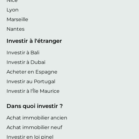
Nice
Lyon
Marseille
Nantes
Investir à l'étranger
Investir à Bali
Investir à Dubaï
Acheter en Espagne
Investir au Portugal
Investir à l'Île Maurice
Dans quoi investir ?
Achat immobilier ancien
Achat immobilier neuf
Investir en loi pinel