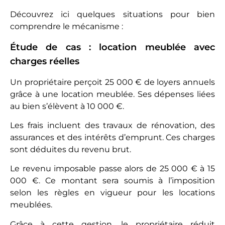
Découvrez ici quelques situations pour bien
comprendre le mécanisme :
Étude de cas : location meublée avec
charges réelles
Un propriétaire perçoit 25 000 € de loyers annuels
grâce à une location meublée. Ses dépenses liées
au bien s’élèvent à 10 000 €.
Les frais incluent des travaux de rénovation, des
assurances et des intérêts d’emprunt. Ces charges
sont déduites du revenu brut.
Le revenu imposable passe alors de 25 000 € à 15
000 €. Ce montant sera soumis à l’imposition
selon les règles en vigueur pour les locations
meublées.
Grâce à cette gestion, le propriétaire réduit