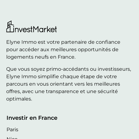
Elyne Immo est votre partenaire de confiance
pour accéder aux meilleures opportunités de
logements neufs en France.
Que vous soyez primo-accédants ou investisseurs,
Elyne Immo simplifie chaque étape de votre
parcours en vous orientant vers les meilleures
offres, avec une transparence et une sécurité
optimales.
Investir en France
Paris