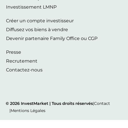
Investissement LMNP
Créer un compte investisseur
Diffusez vos biens à vendre
Devenir partenaire Family Office ou CGP
Presse
Recrutement
Contactez-nous
© 2026 InvestMarket | Tous droits réservés
|
Contact
|
Mentions Légales