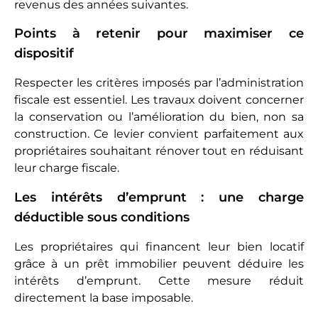
revenus des années suivantes.
Points à retenir pour maximiser ce
dispositif
Respecter les critères imposés par l’administration
fiscale est essentiel. Les travaux doivent concerner
la conservation ou l’amélioration du bien, non sa
construction. Ce levier convient parfaitement aux
propriétaires souhaitant rénover tout en réduisant
leur charge fiscale.
Les intérêts d’emprunt : une charge
déductible sous conditions
Les propriétaires qui financent leur bien locatif
grâce à un prêt immobilier peuvent déduire les
intérêts d’emprunt. Cette mesure réduit
directement la base imposable.