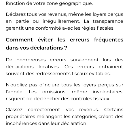
fonction de votre zone géographique.
Déclarez tous vos revenus, même les loyers perçus
en partie ou irrégulièrement. La transparence
garantit une conformité avec les règles fiscales.
Comment éviter les erreurs fréquentes
dans vos déclarations ?
De nombreuses erreurs surviennent lors des
déclarations locatives. Ces erreurs entraînent
souvent des redressements fiscaux évitables.
N’oubliez pas d’inclure tous les loyers perçus sur
l’année. Les omissions, même involontaires,
risquent de déclencher des contrôles fiscaux.
Classez correctement vos revenus. Certains
propriétaires mélangent les catégories, créant des
incohérences dans leur déclaration.