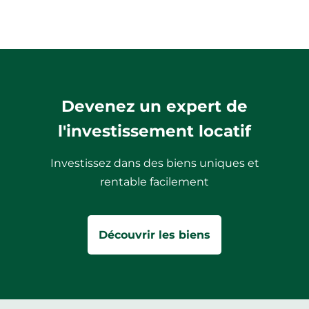
Devenez un expert de
l'investissement locatif
Investissez dans des biens uniques et
rentable facilement
Découvrir les biens