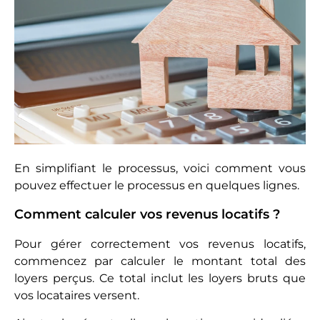
En simplifiant le processus, voici comment vous
pouvez effectuer le processus en quelques lignes.
Comment calculer vos revenus locatifs ?
Pour gérer correctement vos revenus locatifs,
commencez par calculer le montant total des
loyers perçus. Ce total inclut les loyers bruts que
vos locataires versent.