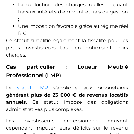
La déduction des charges réelles, incluant
travaux, intérêts d’emprunt et frais de gestion
;
Une imposition favorable grâce au régime réel
BIC.
Ce statut simplifie également la fiscalité pour les
petits investisseurs tout en optimisant leurs
charges.
Cas particulier : Loueur Meublé
Professionnel (LMP)
Le
statut LMP
s’applique aux propriétaires
générant plus de 23 000 € de revenus locatifs
annuels
. Ce statut impose des obligations
administratives plus complexes.
Les investisseurs professionnels peuvent
cependant imputer leurs déficits sur le revenu