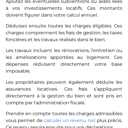
Ajoutez les éventuelles subventions ou aides liées
à vos investissements locatifs. Ces montants
doivent figurer dans votre calcul annuel.
Déduisez ensuite toutes les charges éligibles. Ces
charges comprennent les frais de gestion, les taxes
foncières et les travaux réalisés dans le bien.
Les travaux incluent les rénovations, l’entretien ou
les améliorations apportées au logement. Ces
dépenses réduisent directement votre base
imposable.
Les propriétaires peuvent également déduire les
assurances locatives. Ces frais s’appliquent
directement à la gestion du bien et sont pris en
compte par l’administration fiscale.
Prendre en compte toutes les charges admissibles
vous permet de
calculer un revenu net
plus précis.
Ce revenu servira ensuite pour vos déclarations.