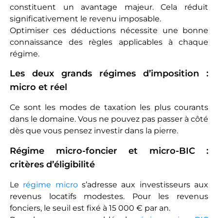
constituent un avantage majeur. Cela réduit
significativement le revenu imposable.
Optimiser ces déductions nécessite une bonne
connaissance des règles applicables à chaque
régime.
Les deux grands régimes d’imposition :
micro et réel
Ce sont les modes de taxation les plus courants
dans le domaine. Vous ne pouvez pas passer à côté
dès que vous pensez investir dans la pierre.
Régime micro-foncier et micro-BIC :
critères d’éligibilité
Le
régime micro
s’adresse aux investisseurs aux
revenus locatifs modestes. Pour les revenus
fonciers, le seuil est fixé à 15 000 € par an.