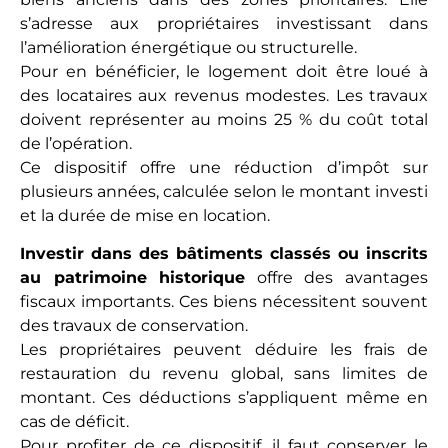
s’adresse aux propriétaires investissant dans
l’amélioration énergétique ou structurelle.
Pour en bénéficier, le logement doit être loué à
des locataires aux revenus modestes. Les travaux
doivent représenter au moins 25 % du coût total
de l’opération.
Ce dispositif offre une réduction d’impôt sur
plusieurs années, calculée selon le montant investi
et la durée de mise en location.
Investir dans des bâtiments classés ou inscrits
au patrimoine historique
offre des avantages
fiscaux importants. Ces biens nécessitent souvent
des travaux de conservation.
Les propriétaires peuvent déduire les frais de
restauration du revenu global, sans limites de
montant. Ces déductions s’appliquent même en
cas de déficit.
Pour profiter de ce dispositif, il faut conserver le