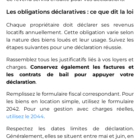
Les obligations déclaratives : ce que dit la loi
Chaque propriétaire doit déclarer ses revenus
locatifs annuellement. Cette obligation varie selon
la nature des biens loués et leur usage. Suivez les
étapes suivantes pour une déclaration réussie.
Rassemblez tous les justificatifs liés à vos loyers et
charges.
Conservez également les factures et
les contrats de bail pour appuyer votre
déclaration
.
Remplissez le formulaire fiscal correspondant. Pour
les biens en location simple, utilisez le formulaire
2042. Pour une gestion avec charges réelles,
utilisez le 2044
.
Respectez les dates limites de déclaration.
Généralement, elles se situent entre mai et juin, en