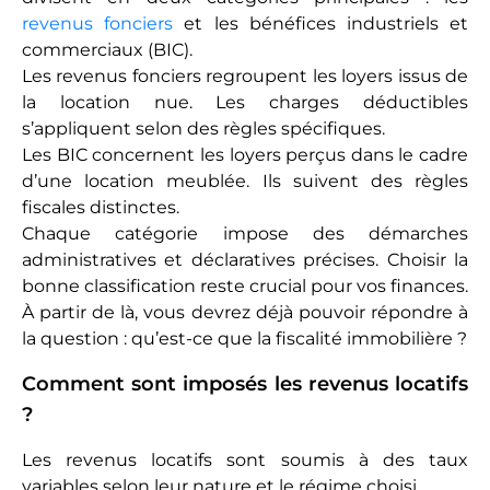
revenus fonciers
et les bénéfices industriels et
commerciaux (BIC).
Les revenus fonciers regroupent les loyers issus de
la location nue. Les charges déductibles
s’appliquent selon des règles spécifiques.
Les BIC concernent les loyers perçus dans le cadre
d’une location meublée. Ils suivent des règles
fiscales distinctes.
Chaque catégorie impose des démarches
administratives et déclaratives précises. Choisir la
bonne classification reste crucial pour vos finances.
À partir de là, vous devrez déjà pouvoir répondre à
la question : qu’est-ce que la fiscalité immobilière ?
Comment sont imposés les revenus locatifs
?
Les revenus locatifs sont soumis à des taux
variables selon leur nature et le régime choisi.