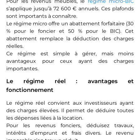
Pour les revenus meublés, le
régime micro-BIC
s’applique jusqu’à 72 600 € annuels. Ces plafonds
sont importants à connaître.
Le régime micro offre un abattement forfaitaire (30
% pour le foncier et 50 % pour le BIC). Cet
abattement remplace la déduction des charges
réelles.
Ce régime est simple à gérer, mais moins
avantageux pour ceux ayant des charges
importantes.
Le régime réel : avantages et
fonctionnement
Le régime réel convient aux investisseurs ayant
des charges élevées. Il permet de déduire toutes
les dépenses liées à la location.
Pour les revenus fonciers, déduisez travaux,
intérêts d’emprunt et frais divers. Le revenu