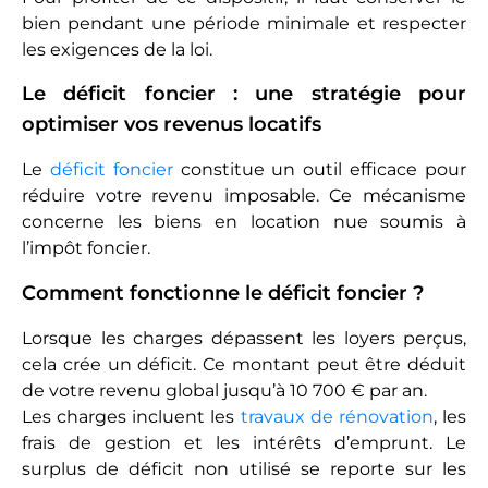
bien pendant une période minimale et respecter
les exigences de la loi.
Le déficit foncier : une stratégie pour
optimiser vos revenus locatifs
Le
déficit foncier
constitue un outil efficace pour
réduire votre revenu imposable. Ce mécanisme
concerne les biens en location nue soumis à
l’impôt foncier.
Comment fonctionne le déficit foncier ?
Lorsque les charges dépassent les loyers perçus,
cela crée un déficit. Ce montant peut être déduit
de votre revenu global jusqu’à 10 700 € par an.
Les charges incluent les
travaux de rénovation
, les
frais de gestion et les intérêts d’emprunt. Le
surplus de déficit non utilisé se reporte sur les