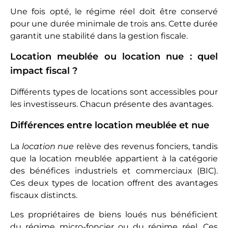
Une fois opté, le régime réel doit être conservé
pour une durée minimale de trois ans. Cette durée
garantit une stabilité dans la gestion fiscale.
Location meublée ou location nue : quel
impact fiscal ?
Différents types de locations sont accessibles pour
les investisseurs. Chacun présente des avantages.
Différences entre location meublée et nue
La
location nue
relève des revenus fonciers, tandis
que la location meublée appartient à la catégorie
des bénéfices industriels et commerciaux (BIC).
Ces deux types de location offrent des avantages
fiscaux distincts.
Les propriétaires de biens loués nus bénéficient
du régime micro-foncier ou du régime réel. Ces