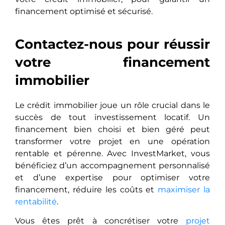
financement optimisé et sécurisé.
Contactez-nous pour réussir
votre financement
immobilier
Le crédit immobilier joue un rôle crucial dans le
succès de tout investissement locatif. Un
financement bien choisi et bien géré peut
transformer votre projet en une opération
rentable et pérenne. Avec InvestMarket, vous
bénéficiez d’un accompagnement personnalisé
et d’une expertise pour optimiser votre
financement, réduire les coûts et
maximiser la
rentabilité
.
Vous êtes prêt à concrétiser votre
projet