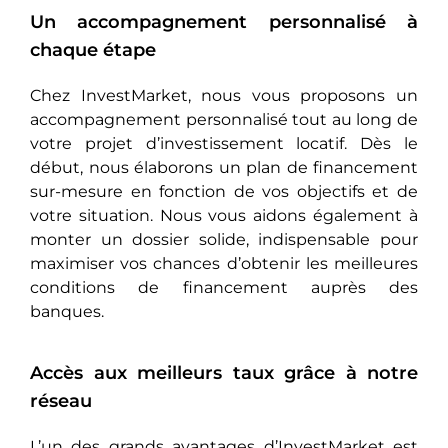
Un accompagnement personnalisé à
chaque étape
Chez InvestMarket, nous vous proposons un
accompagnement personnalisé tout au long de
votre projet d’investissement locatif. Dès le
début, nous élaborons un plan de financement
sur-mesure en fonction de vos objectifs et de
votre situation. Nous vous aidons également à
monter un dossier solide, indispensable pour
maximiser vos chances d’obtenir les meilleures
conditions de financement auprès des
banques.
Accès aux meilleurs taux grâce à notre
réseau
L’un des grands avantages d’InvestMarket est