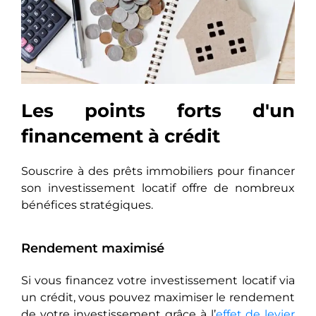
Les points forts d'un
financement à crédit
Souscrire à des prêts immobiliers pour financer
son investissement locatif offre de nombreux
bénéfices stratégiques.
Rendement maximisé
Si vous financez votre investissement locatif via
un crédit, vous pouvez maximiser le rendement
de votre investissement grâce à l’
effet de levier