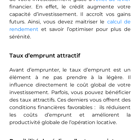
financier. En effet, le crédit augmente votre
capacité d’investissement. Il accroît vos gains
futurs. Ainsi, vous devez maitriser le
calcul de
rendement
et savoir l’optimiser pour plus de
sérénité.
Taux d’emprunt attractif
Avant d’emprunter, le taux d’emprunt est un
élément à ne pas prendre à la légère. Il
influence directement le coût global de votre
investissement. Parfois, vous pouvez bénéficier
des taux attractifs. Ces derniers vous offrent des
conditions financières favorables : ils réduisent
les coûts d’emprunt et améliorent la
productivité globale de l’opération locative.