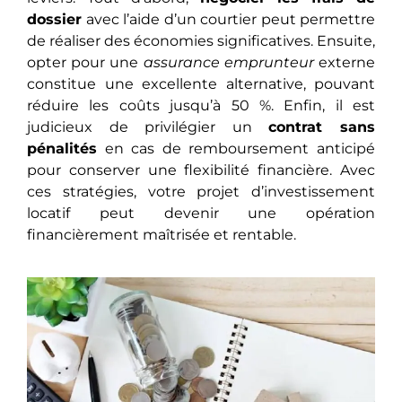
dossier
avec l’aide d’un courtier peut permettre
de réaliser des économies significatives. Ensuite,
opter pour une
assurance emprunteur
externe
constitue une excellente alternative, pouvant
réduire les coûts jusqu’à 50 %. Enfin, il est
judicieux de privilégier un
contrat sans
pénalités
en cas de remboursement anticipé
pour conserver une flexibilité financière. Avec
ces stratégies, votre projet d’investissement
locatif peut devenir une opération
financièrement maîtrisée et rentable.