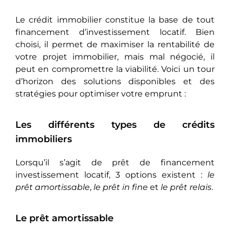
Le crédit immobilier constitue la base de tout
financement d’investissement locatif. Bien
choisi, il permet de maximiser la rentabilité de
votre projet immobilier, mais mal négocié, il
peut en compromettre la viabilité. Voici un tour
d’horizon des solutions disponibles et des
stratégies pour optimiser votre emprunt :
Les différents types de crédits
immobiliers
Lorsqu’il s’agit de prêt de financement
investissement locatif, 3 options existent :
le
prêt amortissable
,
le prêt in fine
et
le prêt relais
.
Le prêt amortissable