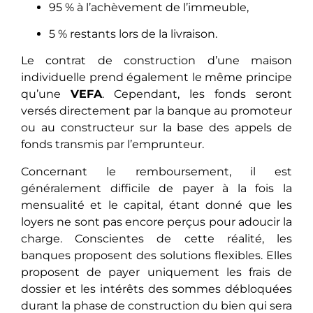
95 % à l’achèvement de l’immeuble,
5 % restants lors de la livraison.
Le contrat de construction d’une maison
individuelle prend également le même principe
qu’une
VEFA
. Cependant, les fonds seront
versés directement par la banque au promoteur
ou au constructeur sur la base des appels de
fonds transmis par l’emprunteur.
Concеrnant le remboursement, il est
généralement difficile de payer à la fois la
mensualité et le capital, étant donné que les
loyers ne sont pas encore perçus pour adoucir la
charge. Conscientes de cette réalité, les
banques proposent des solutions flexibles. Elles
proposent de payer uniquement les frais de
dossier et les intérêts des sommes débloquées
durant la phase de construction du bien qui sera