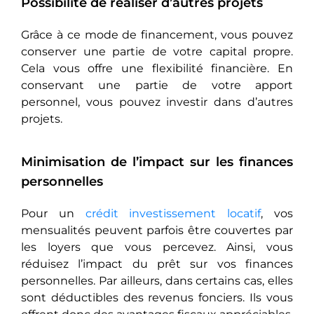
Possibilité de réaliser d’autres projets
Grâce à ce mode de financement, vous pouvez
conserver une partie de votre capital propre.
Cela vous offre une flexibilité financière. En
conservant une partie de votre apport
personnel, vous pouvez investir dans d’autres
projets.
Minimisation de l’impact sur les finances
personnelles
Pour un
crédit investissement locatif
, vos
mensualités peuvent parfois être couvertes par
les loyers que vous percevez. Ainsi, vous
réduisez l’impact du prêt sur vos finances
personnelles. Par aillеurs, dans certains cas, elles
sont déductibles des revenus fonciers. Ils vous