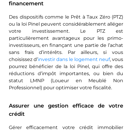
financement
Des dispositifs comme le Prêt à Taux Zéro (PTZ)
ou la loi Pinel peuvent considérablement alléger
votre investissement. Le PTZ est
particulièrement avantageux pour les primo-
investisseurs, en finançant une partie de l’achat
sans frais d’intérêts. Par ailleurs, si vous
choisissez d’
investir dans le logement neuf
, vous
pourrez bénéficier de la loi Pinel, qui offre des
réductions d’impôt importantes, ou bien du
statut LMNP (Loueur en Meublé Non
Professionnel) pour optimiser votre fiscalité.
Assurer une gestion efficace de votre
crédit
Gérer efficacement votre crédit immobilier