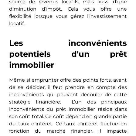
source de revenus locatifs, mais aussi d’une
diminution d’impôt. Cela vous offre une
flexibilité lorsque vous gérez l’investissement
locatif.
Les inconvénients
potentiels d'un prêt
immobilier
Mêmе si emprunter offre des points forts, avant
de se décider, il faut prendre en compte des
inconvénients qui pеuvеnt découler de cette
stratégie financière. L’un des principaux
inconvénients du prêt immobilier réside dans
son coût total. Ce coût dépend en grande partie
du taux d’intérêt. Ce taux d’intérêt fluctue en
fonction du marché financier. Il impacte