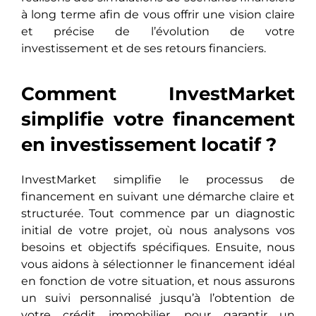
à long terme afin de vous offrir une vision claire
et précise de l’évolution de votre
investissement et de ses retours financiers.
Comment InvestMarket
simplifie votre financement
en investissement locatif ?
InvestMarket simplifie le processus de
financement en suivant une démarche claire et
structurée. Tout commence par un diagnostic
initial de votre projet, où nous analysons vos
besoins et objectifs spécifiques. Ensuite, nous
vous aidons à sélectionner le financement idéal
en fonction de votre situation, et nous assurons
un suivi personnalisé jusqu’à l’obtention de
votre crédit immobilier, pour garantir un