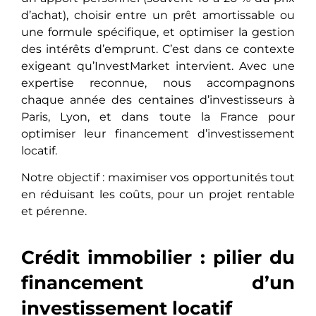
d’achat), choisir entre un prêt amortissable ou
une formule spécifique, et optimiser la gestion
des intérêts d’emprunt. C’est dans ce contexte
exigeant qu’InvestMarket intervient. Avec une
expertise reconnue, nous accompagnons
chaque année des centaines d’investisseurs à
Paris, Lyon, et dans toute la France pour
optimiser leur financement d’investissement
locatif.
Notre objectif : maximiser vos opportunités tout
en réduisant les coûts, pour un projet rentable
et pérenne.
Crédit immobilier : pilier du
financement d’un
investissement locatif