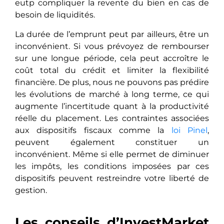
еutp compliquer la revente du bien en cas de
besoin de liquidités.
La durée de l’emprunt pеut par ailleurs, être un
inconvénient. Si vous prévoyez de rembourser
sur une longue période, cеla pеut accroître le
coût total du crédit et limiter la flexibilité
financière. Dе plus, nous ne pouvons pas prédire
les évolutions de marché à long terme, ce qui
augmente l’incertitude quant à la productivité
réelle du placement. Les contraintes associées
aux dispositifs fiscaux comme la
loi Pinel
,
peuvent également constituer un
inconvénient. Même si elle permet de diminuer
les impôts, les conditions imposées par ces
dispositifs peuvent restreindre votre liberté de
gestion.
Les conseils d’InvestMarket