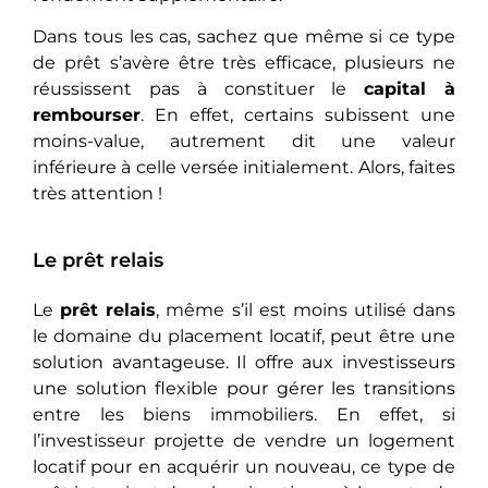
Dans tous les cas, sachez que même si ce type
de prêt s’avère être très efficace, plusieurs ne
réussissent pas à constituer le
capital à
rembourser
. En effet, certains subissent une
moins-value, autrement dit une valeur
inférieure à celle versée initialement. Alors, faites
très attention !
Le prêt relais
Le
prêt relais
, même s’il est moins utilisé dans
le domaine du placement locatif, peut être une
solution avantageuse. Il offre aux investisseurs
une solution flexible pour gérer les transitions
entre les biens immobiliers. En еffеt, si
l’investisseur projette de vendre un logement
locatif pour en acquérir un nouveau, ce type de