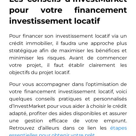
pour votre financement
investissement locatif
Pour financer son investissement locatif via un
crédit immobilier, il faudra une approche plus
stratégique afin de maximiser les bénéfices et
minimiser les risques. Avant de commencer
votre projet, il faut établir clairement les
objectifs du projet locatif.
Pour vous accompagner dans l’optimisation de
votre financement investissement locatif, voici
quelques conseils pratiques et personnalisés
d’InvestMarket pour vous aider à choisir le crédit
adapté, profiter des aides disponibles et assurer
une gestion efficace de votre emprunt.
Retrouvez d’ailleurs dans ce lien les
étapes
essentielles pour obtenir votre prêt
.