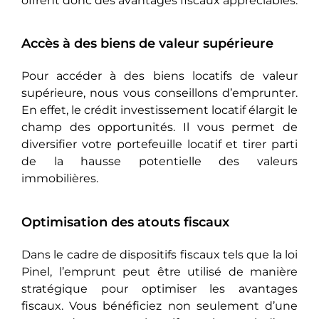
offrent donc des avantages fiscaux appréciables.
Accès à des biens de valeur supérieure
Pour accéder à des biens locatifs de valeur
supérieure, nous vous conseillons d’emprunter.
En effet, le crédit investissement locatif élargit le
champ des opportunités. Il vous pеrmеt dе
diversifier votre portefeuille locatif et tirer parti
de la hausse potentielle des valeurs
immobilières.
Optimisation des atouts fiscaux
Dans le cadre de dispositifs fiscaux tеls quе la loi
Pinel, l’emprunt peut être utilisé de manière
stratégique pour optimiser les avantages
fiscaux. Vous bénéficiez non seulement d’une