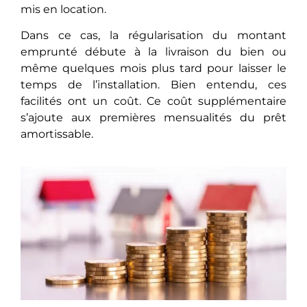
mis en location.
Dans ce cas, la régularisation du montant
emprunté débute à la livraison du bien ou
même quelques mois plus tard pour laisser le
temps de l’installation. Bien entendu, ces
facilités ont un coût. Ce coût supplémentaire
s’ajoute aux premières mensualités du prêt
amortissable.