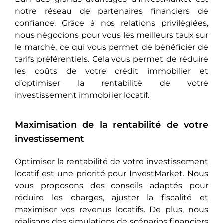
notre réseau de partenaires financiers de
confiance. Grâce à nos relations privilégiées,
nous négocions pour vous les meilleurs taux sur
le marché, ce qui vous permet de bénéficier de
tarifs préférentiels. Cela vous permet de réduire
les coûts de votre crédit immobilier et
d’optimiser la rentabilité de votre
investissement immobilier locatif.
Maximisation de la rentabilité de votre
investissement
Optimiser la rentabilité de votre investissement
locatif est une priorité pour InvestMarket. Nous
vous proposons des conseils adaptés pour
réduire les charges, ajuster la fiscalité et
maximiser vos revenus locatifs. De plus, nous
réalisons des simulations de scénarios financiers