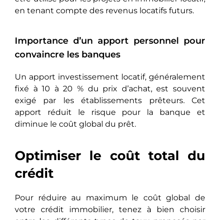
en tenant compte des revenus locatifs futurs.
Importance d’un apport personnel pour
convaincre les banques
Un apport investissement locatif, généralement
fixé à 10 à 20 % du prix d’achat, est souvent
exigé par les établissements prêteurs. Cet
apport réduit le risque pour la banque et
diminue le coût global du prêt.
Optimiser le coût total du
crédit
Pour réduire au maximum le coût global de
votre crédit immobilier, tenez à bien choisir