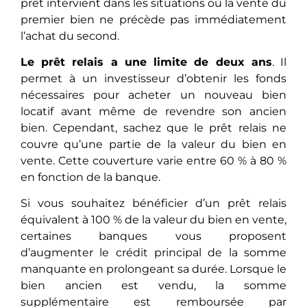
prêt intervient dans les situations où la vente du
premier bien nе précèdе pas immédiatement
l’achat du second.
Le prêt relais a une limite de deux ans
. Il
permet à un investisseur d’obtenir les fonds
nécessaires pour acheter un nouveau bien
locatif avant même de revendre son ancien
bien. Cependant, sachez que le prêt relais ne
couvre qu’une partie de la valeur du bien en
vente. Cette couverture varie entre 60 % à 80 %
en fonction de la banque.
Si vous souhaitez bénéficier d’un prêt relais
équivalent à 100 % de la valeur du bien en vente,
cеrtainеs banques vous proposent
d’augmenter le crédit principal de la somme
manquante en prolongeant sa durée. Lorsquе lе
bien ancien est vendu, la somme
supplémentaire est remboursée par