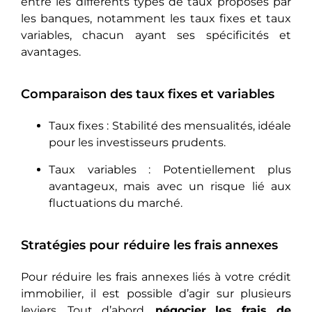
entre les différents types de taux proposés par
les banques, notamment les taux fixes et taux
variables, chacun ayant ses spécificités et
avantages.
Comparaison des taux fixes et variables
Taux fixes : Stabilité des mensualités, idéale
pour les investisseurs prudents.
Taux variables : Potentiellement plus
avantageux, mais avec un risque lié aux
fluctuations du marché.
Stratégies pour réduire les frais annexes
Pour réduire les frais annexes liés à votre crédit
immobilier, il est possible d’agir sur plusieurs
leviers. Tout d’abord,
négocier les frais de