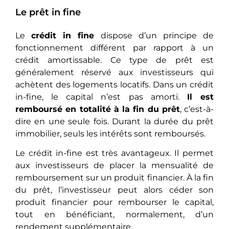
Le prêt in fine
Le
crédit in fine
dispose d’un principe de
fonctionnement différent par rapport à un
crédit amortissable. Ce type de prêt est
généralement réservé aux investisseurs qui
achètent des logements locatifs. Dans un crédit
in-fine, le capital n’est pas amorti.
Il est
remboursé en totalité à la fin du prêt
, c’est-à-
dire en une seule fois. Durant la durée du prêt
immobilier, seuls les intérêts sont remboursés.
Le crédit in-fine est très avantageux. Il permet
aux investisseurs de placer la mensualité de
remboursement sur un produit financier. À la fin
du prêt, l’investisseur peut alors céder son
produit financier pour rembourser le capital,
tout en bénéficiant, normalement, d’un
rendement supplémentaire.