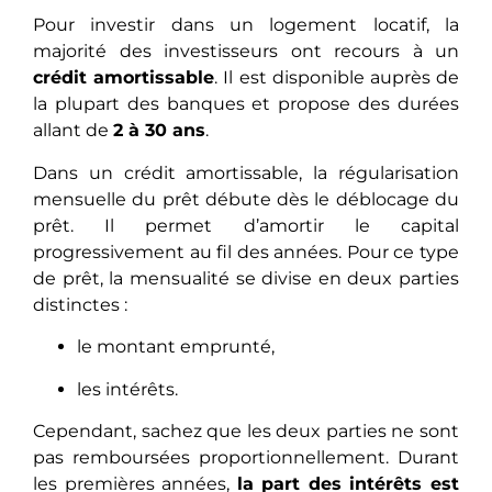
Pour investir dans un logement locatif, la
majorité des investisseurs ont recours à un
crédit amortissable
. Il est disponible auprès de
la plupart des banques et propose des durées
allant de
2 à 30 ans
.
Dans un crédit amortissable, la régularisation
mensuelle du prêt débute dès le déblocage du
prêt. Il permet d’amortir le capital
progressivement au fil des années. Pour ce type
de prêt, la mensualité se divise en deux parties
distinctes :
le montant emprunté,
les intérêts.
Cependant, sachez que les deux parties ne sont
pas remboursées proportionnellement. Durant
les premières années,
la part des intérêts est