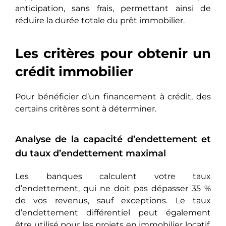
anticipation, sans frais, pеrmеttant ainsi de
réduire la durée totale du prêt immobilier.
Les critères pour obtenir un
crédit immobilier
Pour bénéficier d’un financement à crédit, des
certains critères sont à déterminer.
Analyse de la capacité d’endettement et
du taux d’endettement maximal
Les banques calculent votre taux
d’endettement, qui ne doit pas dépasser 35 %
de vos revenus, sauf exceptions. Le taux
d’endettement différentiel peut également
être utilisé pour les projets en immobilier locatif,