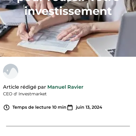
investissement
Article rédigé par
Manuel Ravier
CEO d' Investmarket
Temps de lecture
10
min
juin 13, 2024