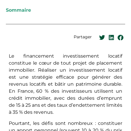
Sommaire
Partager
Le financement investissement locatif
constitue le cœur de tout projet de placement
immobilier. Réaliser un investissement locatif
est une stratégie efficace pour générer des
revenus locatifs et bâtir un patrimoine durable.
En France, 60 % des investisseurs utilisent un
crédit immobilier, avec des durées d’emprunt
de 15 à 25 ans et des taux d’endettement limités
à 35 % des revenus.
Pourtant, les défis sont nombreux : constituer
un apport personnel (souvent 10 à 20 % du prix