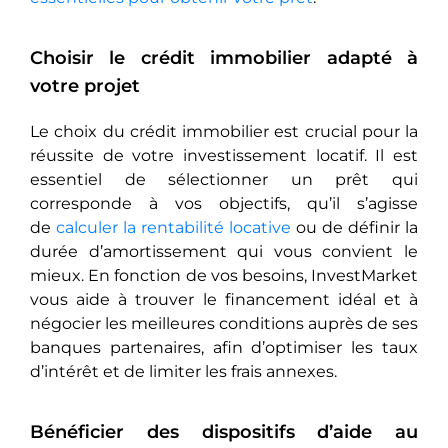
Choisir le crédit immobilier adapté à
votre projet
Le choix du crédit immobilier est crucial pour la
réussite de votre investissement locatif. Il est
essentiel de sélectionner un prêt qui
corresponde à vos objectifs, qu’il s’agisse
de
calculer la rentabilité locative
ou de définir la
durée d’amortissement qui vous convient le
mieux. En fonction de vos besoins, InvestMarket
vous aide à trouver le financement idéal et à
négocier les meilleures conditions auprès de ses
banques partenaires, afin d’optimiser les taux
d’intérêt et de limiter les frais annexes.
Bénéficier des dispositifs d’aide au