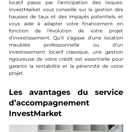
locatif passe par l’anticipation des risques.
InvestMarket vous conseille sur la gestion des
hausses de taux et des impayés potentiels, et
vous aide à adapter votre financement en
fonction de l’évolution de votre projet
d’investissement. Qu’il s’agisse d’une location
meublée professionnelle ou d’un
investissement locatif classique, une gestion
rigoureuse de votre crédit est essentielle pour
garantir la rentabilité et la pérennité de votre
projet.
Les avantages du service
d’accompagnement
InvestMarket