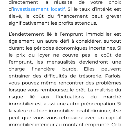
directement la réussite de votre choix
d’
investissement locatif
. Si le taux d’intérêt est
élevé, le coût du financement peut grever
significativement les profits attendus.
L’endettement lié à l’emprunt immobilier еst
également un autre défi à considérer, surtout
durant les périodes économiques incertaines. Si
le prix du loyer ne couvre pas le coût de
l’emprunt, les mensualités deviendront une
charge financière lourde. Ellеs peuvent
entraîner des difficultés de trésorerie. Parfois,
vous pouvez même rencontrer des problèmes
lorsque vous remboursez le prêt. La maîtrise du
risque lié aux fluctuations du marché
immobilier est aussi une autre préoccupation. Si
la valeur du bien immobilier locatif diminue, il se
peut que vous vous retrouviez avec un capital
immobilier inférieur au montant emprunté. Cela