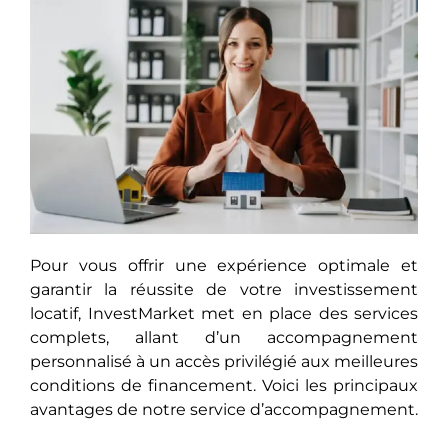
Pour vous offrir une expérience optimale et
garantir la réussite de votre investissement
locatif, InvestMarket met en place des services
complets, allant d’un accompagnement
personnalisé à un accès privilégié aux meilleures
conditions de financement. Voici les principaux
avantages de notre service d’accompagnement.