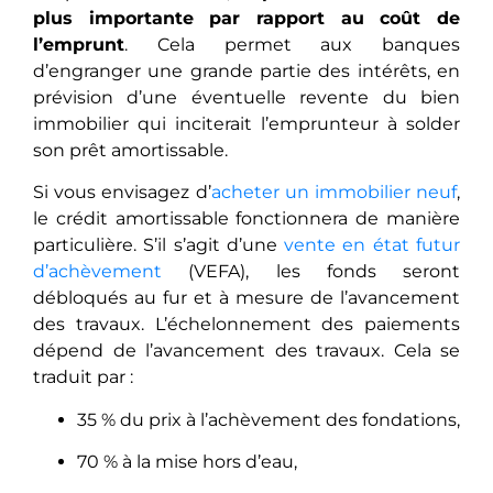
plus importante par rapport au coût de
l’emprunt
. Cela permet aux banques
d’engranger une grande partie des intérêts, en
prévision d’une éventuelle revente du bien
immobilier qui inciterait l’emprunteur à solder
son prêt amortissable.
Si vous envisagez d’
acheter un immobilier neuf
,
le crédit amortissable fonctionnera de manière
particulière. S’il s’agit d’une
vente en état futur
d’achèvement
(VEFA), les fonds seront
débloqués au fur et à mesure de l’avancement
des travaux. L’échelonnement des paiements
dépend de l’avancement des travaux. Cela se
traduit par :
35 % du prix à l’achèvement des fondations,
70 % à la mise hors d’eau,