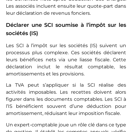
Les associés incluent ensuite leur quote-part dans
leur déclaration de revenus fonciers.
Déclarer une SCI soumise à l’impôt sur les
sociétés (IS)
Les SCI à l’impôt sur les sociétés (IS) suivent un
processus plus complexe. Ces sociétés déclarent
leurs bénéfices nets via une liasse fiscale. Cette
déclaration inclut le résultat comptable, les
amortissements et les provisions.
La TVA peut s’appliquer si la SCI réalise des
activités imposables. Les recettes doivent alors
figurer dans les documents comptables. Les SCI à
l’IS bénéficient souvent d’une déduction pour
amortissement, réduisant leur imposition fiscale.
Un expert-comptable joue un rôle clé dans ce type
de gestion. Il établit les comptes annuels, vérifie