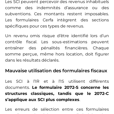
Les SCI peuvent percevoir des revenus inhabituels
comme des indemnités d’assurance ou des
subventions. Ces montants restent imposables.
Les formulaires Cerfa intègrent des sections
spécifiques pour ces types de revenus.
Un revenu omis risque d’être identifié lors d’un
contrôle fiscal. Les sous-estimations peuvent
entraîner des pénalités financières. Chaque
somme perçue, même hors location, doit figurer
dans les résultats déclarés.
Mauvaise utilisation des formulaires fiscaux
Les SCI à l’IR et à l’IS utilisent différents
documents.
Le formulaire 2072-S concerne les
structures classiques, tandis que le 2072-C
s’applique aux SCI plus complexes
.
Les erreurs de sélection entre ces formulaires