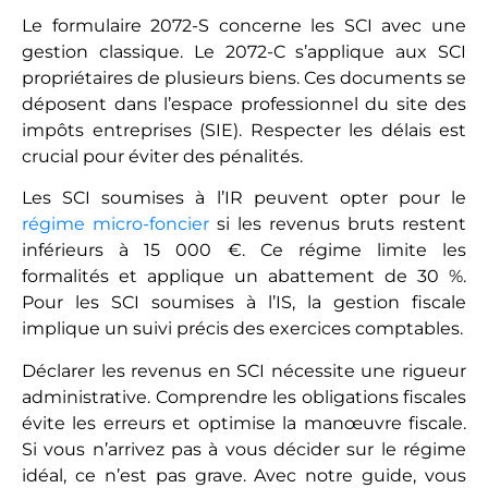
Le formulaire 2072-S concerne les SCI avec une
gestion classique. Le 2072-C s’applique aux SCI
propriétaires de plusieurs biens. Ces documents se
déposent dans l’espace professionnel du site des
impôts entreprises (SIE). Respecter les délais est
crucial pour éviter des pénalités.
Les SCI soumises à l’IR peuvent opter pour le
régime micro-foncier
si les revenus bruts restent
inférieurs à 15 000 €. Ce régime limite les
formalités et applique un abattement de 30 %.
Pour les SCI soumises à l’IS, la gestion fiscale
implique un suivi précis des exercices comptables.
Déclarer les revenus en SCI nécessite une rigueur
administrative. Comprendre les obligations fiscales
évite les erreurs et optimise la manœuvre fiscale.
Si vous n’arrivez pas à vous décider sur le régime
idéal, ce n’est pas grave. Avec notre guide, vous