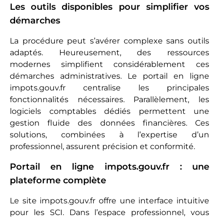
Les outils disponibles pour simplifier vos
démarches
La procédure peut s’avérer complexe sans outils
adaptés. Heureusement, des ressources
modernes simplifient considérablement ces
démarches administratives. Le portail en ligne
impots.gouv.fr centralise les principales
fonctionnalités nécessaires. Parallèlement, les
logiciels comptables dédiés permettent une
gestion fluide des données financières. Ces
solutions, combinées à l’expertise d’un
professionnel, assurent précision et conformité.
Portail en ligne impots.gouv.fr : une
plateforme complète
Le site impots.gouv.fr offre une interface intuitive
pour les SCI. Dans l’espace professionnel, vous