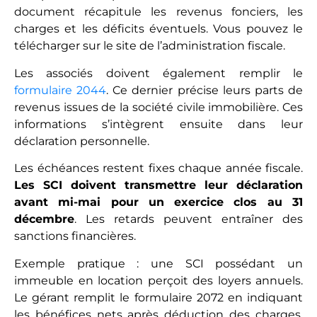
document récapitule les revenus fonciers, les
charges et les déficits éventuels. Vous pouvez le
télécharger sur le site de l’administration fiscale.
Les associés doivent également remplir le
formulaire 2044
. Ce dernier précise leurs parts de
revenus issues de la société civile immobilière. Ces
informations s’intègrent ensuite dans leur
déclaration personnelle.
Les échéances restent fixes chaque année fiscale.
Les SCI doivent transmettre leur déclaration
avant mi-mai pour un exercice clos au 31
décembre
. Les retards peuvent entraîner des
sanctions financières.
Exemple pratique : une SCI possédant un
immeuble en location perçoit des loyers annuels.
Le gérant remplit le formulaire 2072 en indiquant
les bénéfices nets après déduction des charges.