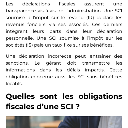
Les déclarations fiscales assurent une
transparence vis-à-vis de l’administration. Une SCI
soumise à l’impôt sur le revenu (IR) déclare les
revenus fonciers via ses associés. Ces derniers
intègrent leurs parts dans leur déclaration
personnelle. Une SCI soumise à l’impôt sur les
sociétés (IS) paie un taux fixe sur ses bénéfices.
Une déclaration incorrecte peut entraîner des
sanctions. Le gérant doit transmettre les
informations dans les délais impartis. Cette
obligation concerne aussi les SCI sans bénéfices
locatifs.
Quelles sont les obligations
fiscales d’une SCI ?