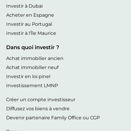
Investir à Dubaï
Acheter en Espagne
Investir au Portugal
Investir à l'Île Maurice
Dans quoi investir ?
Achat immobilier ancien
Achat immobilier neuf
Investir en loi pinel
Investissement LMNP
Créer un compte investisseur
Diffusez vos biens à vendre
Devenir partenaire Family Office ou CGP