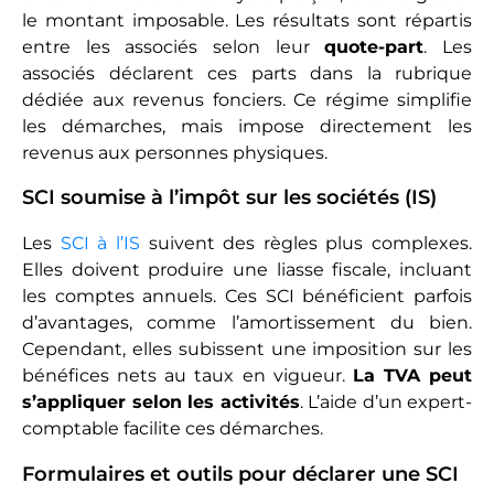
le montant imposable. Les résultats sont répartis
entre les associés selon leur
quote-part
. Les
associés déclarent ces parts dans la rubrique
dédiée aux revenus fonciers. Ce régime simplifie
les démarches, mais impose directement les
revenus aux personnes physiques.
SCI soumise à l’impôt sur les sociétés (IS)
Les
SCI à l’IS
suivent des règles plus complexes.
Elles doivent produire une liasse fiscale, incluant
les comptes annuels. Ces SCI bénéficient parfois
d’avantages, comme l’amortissement du bien.
Cependant, elles subissent une imposition sur les
bénéfices nets au taux en vigueur.
La TVA peut
s’appliquer selon les activités
. L’aide d’un expert-
comptable facilite ces démarches.
Formulaires et outils pour déclarer une SCI