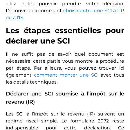
allez enfin pouvoir prendre votre décision.
Découvrez ici comment
choisir entre une SCI à l’IR
ou à l’IS
.
Les étapes essentielles pour
déclarer une SCI
Il ne suffit pas de savoir quel document est
nécessaire, cette partie vous montre la procédure
par étape. Par ailleurs, vous pouvez trouver ici
également
comment monter une SCI
avec tous
les détails techniques.
Déclarer une SCI soumise à l’impôt sur le
revenu (IR)
Les SCI à l’impôt sur le revenu (IR) suivent un
régime fiscal simple. Le formulaire 2072 reste
indispensable pour cette déclaration. Ce