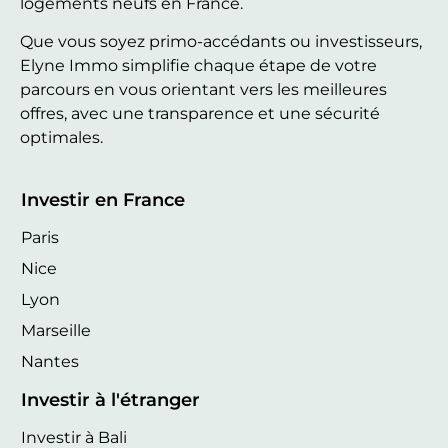
logements neufs en France.
Que vous soyez primo-accédants ou investisseurs,
Elyne Immo simplifie chaque étape de votre
parcours en vous orientant vers les meilleures
offres, avec une transparence et une sécurité
optimales.
Investir en France
Paris
Nice
Lyon
Marseille
Nantes
Investir à l'étranger
Investir à Bali