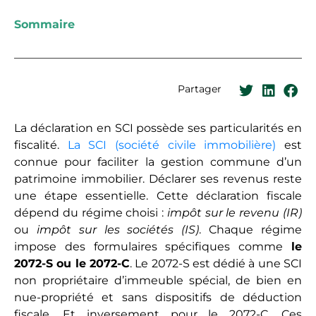
Sommaire
Partager
La déclaration en SCI possède ses particularités en
fiscalité.
La SCI (société civile immobilière)
est
connue pour faciliter la gestion commune d’un
patrimoine immobilier. Déclarer ses revenus reste
une étape essentielle. Cette déclaration fiscale
dépend du régime choisi :
impôt sur le revenu (IR)
ou
impôt sur les sociétés (IS)
. Chaque régime
impose des formulaires spécifiques comme
le
2072-S ou le 2072-C
. Le 2072-S est dédié à une SCI
non propriétaire d’immeuble spécial, de bien en
nue-propriété et sans dispositifs de déduction
fiscale. Et inversement pour le 2072-C. Ces