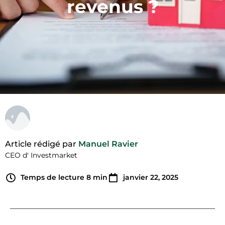
revenus ?
Article rédigé par
Manuel Ravier
CEO d' Investmarket
Temps de lecture
8
min
janvier 22, 2025