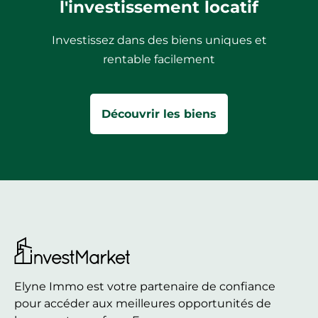
l'investissement locatif
Investissez dans des biens uniques et
rentable facilement
Découvrir les biens
Elyne Immo est votre partenaire de confiance
pour accéder aux meilleures opportunités de