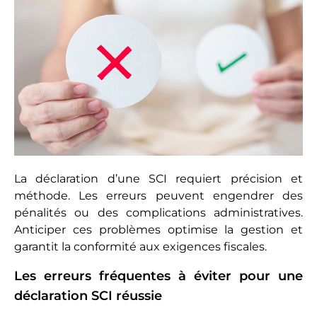
La déclaration d’une SCI requiert précision et
méthode. Les erreurs peuvent engendrer des
pénalités ou des complications administratives.
Anticiper ces problèmes optimise la gestion et
garantit la conformité aux exigences fiscales.
Les erreurs fréquentes à éviter pour une
déclaration SCI réussie