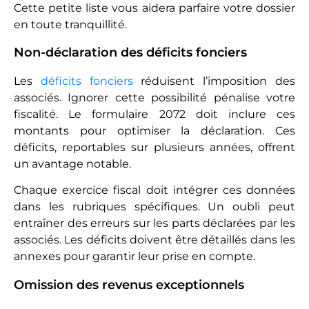
Cette petite liste vous aidera parfaire votre dossier
en toute tranquillité.
Non-déclaration des déficits fonciers
Les
déficits fonciers
réduisent l’imposition des
associés. Ignorer cette possibilité pénalise votre
fiscalité. Le formulaire 2072 doit inclure ces
montants pour optimiser la déclaration. Ces
déficits, reportables sur plusieurs années, offrent
un avantage notable.
Chaque exercice fiscal doit intégrer ces données
dans les rubriques spécifiques. Un oubli peut
entraîner des erreurs sur les parts déclarées par les
associés. Les déficits doivent être détaillés dans les
annexes pour garantir leur prise en compte.
Omission des revenus exceptionnels