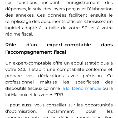
Les fonctions incluent l’enregistrement des
dépenses, le suivi des loyers perçus et l’élaboration
des annexes. Ces données facilitent ensuite le
remplissage des documents officiels. Choisissez un
logiciel adapté à la taille de votre SCI et à votre
régime fiscal.
Rôle d’un expert-comptable dans
l’accompagnement fiscal
Un expert-comptable offre un appui stratégique à
votre SCI. Il établit une comptabilité conforme et
prépare vos déclarations avec précision. Ce
professionnel maîtrise les spécificités des
dispositifs fiscaux comme
la loi Denormandie
ou la
loi Malraux et les zones ZRR.
Il peut aussi vous conseiller sur les opportunités
d’optimisation, notamment pour les
amortissements ou les déficits reportables. Son