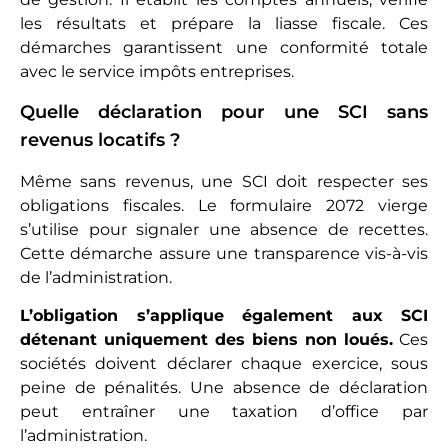
les résultats et prépare la liasse fiscale. Ces
démarches garantissent une conformité totale
avec le service impôts entreprises.
Quelle déclaration pour une SCI sans
revenus locatifs ?
Même sans revenus, une SCI doit respecter ses
obligations fiscales. Le formulaire 2072 vierge
s’utilise pour signaler une absence de recettes.
Cette démarche assure une transparence vis-à-vis
de l’administration.
L’obligation s’applique également aux SCI
détenant uniquement des biens non loués.
Ces
sociétés doivent déclarer chaque exercice, sous
peine de pénalités. Une absence de déclaration
peut entraîner une taxation d’office par
l’administration.