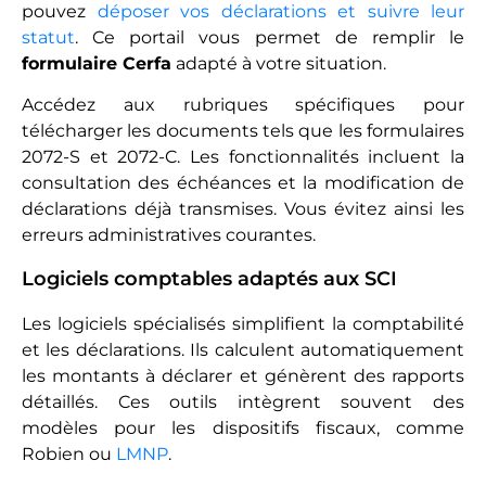
pouvez
déposer vos déclarations et suivre leur
statut
. Ce portail vous permet de remplir le
formulaire Cerfa
adapté à votre situation.
Accédez aux rubriques spécifiques pour
télécharger les documents tels que les formulaires
2072-S et 2072-C. Les fonctionnalités incluent la
consultation des échéances et la modification de
déclarations déjà transmises. Vous évitez ainsi les
erreurs administratives courantes.
Logiciels comptables adaptés aux SCI
Les logiciels spécialisés simplifient la comptabilité
et les déclarations. Ils calculent automatiquement
les montants à déclarer et génèrent des rapports
détaillés. Ces outils intègrent souvent des
modèles pour les dispositifs fiscaux, comme
Robien ou
LMNP
.