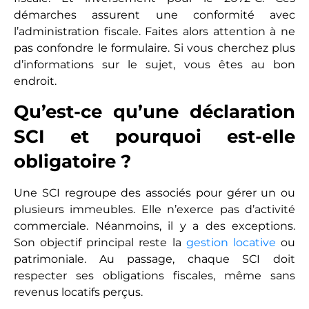
démarches assurent une conformité avec
l’administration fiscale. Faites alors attention à ne
pas confondre le formulaire. Si vous cherchez plus
d’informations sur le sujet, vous êtes au bon
endroit.
Qu’est-ce qu’une déclaration
SCI et pourquoi est-elle
obligatoire ?
Une SCI regroupe des associés pour gérer un ou
plusieurs immeubles. Elle n’exerce pas d’activité
commerciale. Néanmoins, il y a des exceptions.
Son objectif principal reste la
gestion locative
ou
patrimoniale. Au passage, chaque SCI doit
respecter ses obligations fiscales, même sans
revenus locatifs perçus.