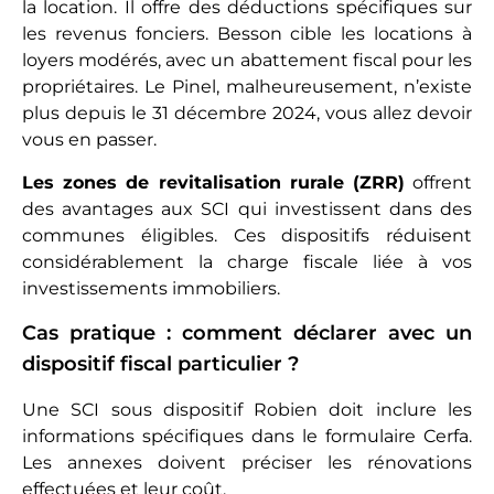
la location. Il offre des déductions spécifiques sur
les revenus fonciers. Besson cible les locations à
loyers modérés, avec un abattement fiscal pour les
propriétaires. Le Pinel, malheureusement, n’existe
plus depuis le 31 décembre 2024, vous allez devoir
vous en passer.
Les zones de revitalisation rurale (ZRR)
offrent
des avantages aux SCI qui investissent dans des
communes éligibles. Ces dispositifs réduisent
considérablement la charge fiscale liée à vos
investissements immobiliers.
Cas pratique : comment déclarer avec un
dispositif fiscal particulier ?
Une SCI sous dispositif Robien doit inclure les
informations spécifiques dans le formulaire Cerfa.
Les annexes doivent préciser les rénovations
effectuées et leur coût.