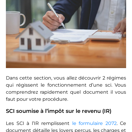
Dans cette section, vous allez découvrir 2 régimes
qui régissent le fonctionnement d’une sci. Vous
comprendrez rapidement quel document il vous
faut pour votre procédure.
SCI soumise à l’impôt sur le revenu (IR)
Les SCI à l’IR remplissent
le formulaire 2072
. Ce
document détaille les loyers perçus, les charges et