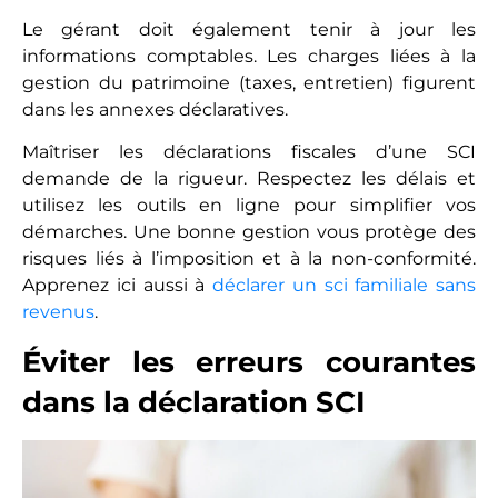
Le gérant doit également tenir à jour les
informations comptables. Les charges liées à la
gestion du patrimoine (taxes, entretien) figurent
dans les annexes déclaratives.
Maîtriser les déclarations fiscales d’une SCI
demande de la rigueur. Respectez les délais et
utilisez les outils en ligne pour simplifier vos
démarches. Une bonne gestion vous protège des
risques liés à l’imposition et à la non-conformité.
Apprenez ici aussi à
déclarer un sci familiale sans
revenus
.
Éviter les erreurs courantes
dans la déclaration SCI