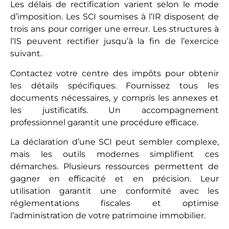
Les délais de rectification varient selon le mode
d’imposition. Les SCI soumises à l’IR disposent de
trois ans pour corriger une erreur. Les structures à
l’IS peuvent rectifier jusqu’à la fin de l’exercice
suivant.
Contactez votre centre des impôts pour obtenir
les détails spécifiques. Fournissez tous les
documents nécessaires, y compris les annexes et
les justificatifs. Un accompagnement
professionnel garantit une procédure efficace.
La déclaration d’une SCI peut sembler complexe,
mais les outils modernes simplifient ces
démarches. Plusieurs ressources permettent de
gagner en efficacité et en précision. Leur
utilisation garantit une conformité avec les
réglementations fiscales et optimise
l’administration de votre patrimoine immobilier.