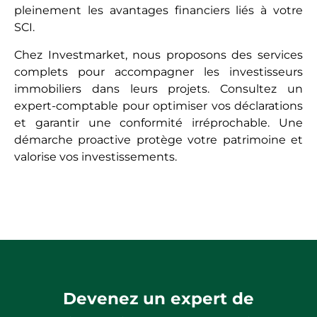
pleinement les avantages financiers liés à votre
SCI.
Chez Investmarket, nous proposons des services
complets pour accompagner les investisseurs
immobiliers dans leurs projets. Consultez un
expert-comptable pour optimiser vos déclarations
et garantir une conformité irréprochable. Une
démarche proactive protège votre patrimoine et
valorise vos investissements.
Devenez un expert de