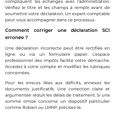
compliquent les échanges avec l’administration.
Vérifiez le titre et les champs à remplir avant de
soumettre votre déclaration. Un expert-comptable
peut vous accompagner dans ce processus.
Comment corriger une déclaration SCI
erronée ?
Une déclaration incorrecte peut être rectifiée en
ligne ou via un formulaire papier. L’espace
professionnel des impôts facilite cette démarche.
Accédez à votre compte et modifiez les rubriques
concernées.
Pour les erreurs liées aux déficits, annexez les
documents justificatifs. Une correction claire et
argumentée réduit les délais de traitement. Si une
somme omise concerne un dispositif particulier
comme Robien ou LMNP, précisez-le.