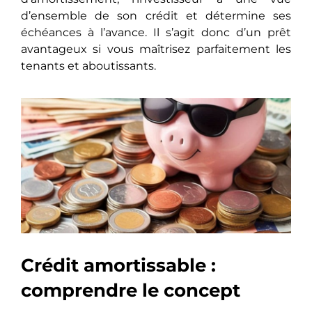
d’ensemble de son crédit et détermine ses
échéances à l’avance. Il s’agit donc d’un prêt
avantageux si vous maîtrisez parfaitement les
tenants et aboutissants.
Crédit amortissable :
comprendre le concept