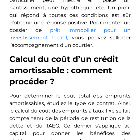
particulier peut mettre en place un
nantissement, une hypothèque, etc. Un profil
qui répond à toutes ces conditions est sûr
d’obtenir une réponse positive. Pour monter un
dossier de
prêt immobilier pour un
investissement locatif
, vous pouvez solliciter
l’accompagnement d’un courtier.
Calcul du coût d’un crédit
amortissable : comment
procéder ?
Pour déterminer le coût total des emprunts
amortissables, étudiez le type de contrat. Ainsi,
le calcul du coût des emprunts à taux fixe se fait
compte tenu de la période de restitution de la
dette et du TAEG. Ce dernier s’applique au
capital pour donner les bénéfices des