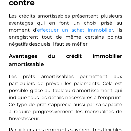
contre
Les crédits amortissables présentent plusieurs
avantages qui en font un choix prisé au
moment d’
effectuer un achat immobilier
. Ils
enregistrent tout de même certains points
négatifs desquels il faut se méfier.
Avantages du crédit immobilier
amortissable
Les prêts amortissables permettent aux
particuliers de prévoir les paiements. Cela est
possible grâce au tableau d’amortissement qui
indique tous les détails nécessaires à l’emprunt.
Ce type de prêt s’apprécie aussi par sa capacité
à réduire progressivement les mensualités de
l’investisseur.
Par ailleurs, ces emprunts s’avèrent très flexibles