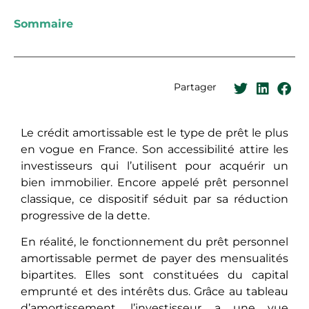
Sommaire
Partager
Le crédit amortissable est le type de prêt le plus
en vogue en France. Son accessibilité attire les
investisseurs qui l’utilisent pour acquérir un
bien immobilier. Encore appelé prêt personnel
classique, ce dispositif séduit par sa réduction
progressive de la dette.
En réalité, le fonctionnement du prêt personnel
amortissable permet de payer des mensualités
bipartites. Elles sont constituées du capital
emprunté et des intérêts dus. Grâce au tableau
d’amortissement, l’investisseur a une vue