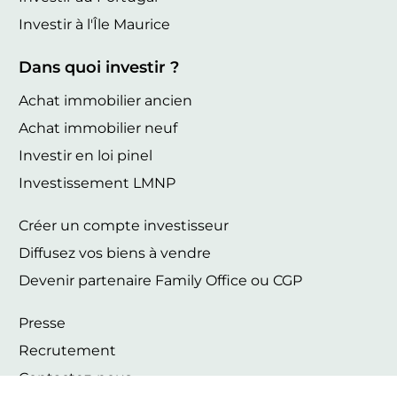
Investir à l'Île Maurice
Dans quoi investir ?
Achat immobilier ancien
Achat immobilier neuf
Investir en loi pinel
Investissement LMNP
Créer un compte investisseur
Diffusez vos biens à vendre
Devenir partenaire Family Office ou CGP
Presse
Recrutement
Contactez-nous