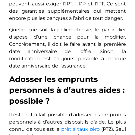
peuvent aussi exiger l’IPT, l’IPP et l’ITT. Ce sont
des garanties supplémentaires qui mettent
encore plus les banques à l’abri de tout danger.
Quelle que soit la police choisie, le particulier
dispose d’une chance pour la modifier.
Concrètement, il doit le faire avant la première
date anniversaire de l’offre. Sinon, la
modification est toujours possible à chaque
date anniversaire de l’assurance.
Adosser les emprunts
personnels à d’autres aides :
possible ?
Il est tout à fait possible d’adosser les emprunts
personnels à d’autres dispositifs d’aide. Le plus
connu de tous est le
prêt à taux zéro
(PTZ). Seul