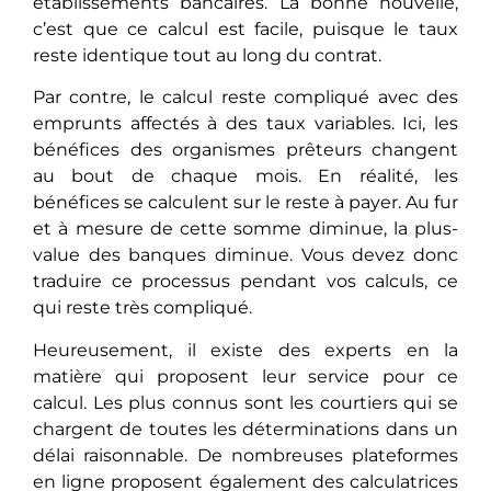
établissements bancaires. La bonne nouvelle,
c’est que ce calcul est facile, puisque le taux
reste identique tout au long du contrat.
Par contre, le calcul reste compliqué avec des
emprunts affectés à des taux variables. Ici, les
bénéfices des organismes prêteurs changent
au bout de chaque mois. En réalité, les
bénéfices se calculent sur le reste à payer. Au fur
et à mesure de cette somme diminue, la plus-
value des banques diminue. Vous devez donc
traduire ce processus pendant vos calculs, ce
qui reste très compliqué.
Heureusement, il existe des experts en la
matière qui proposent leur service pour ce
calcul. Les plus connus sont les courtiers qui se
chargent de toutes les déterminations dans un
délai raisonnable. De nombreuses plateformes
en ligne proposent également des calculatrices