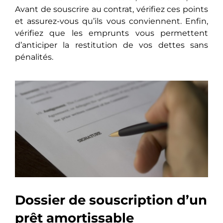
Avant de souscrire au contrat, vérifiez ces points
et assurez-vous qu’ils vous conviennent. Enfin,
vérifiez que les emprunts vous permettent
d’anticiper la restitution de vos dettes sans
pénalités.
Dossier de souscription d’un
prêt amortissable