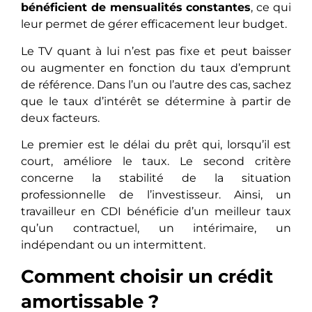
bénéficient de mensualités constantes
, ce qui
leur permet de gérer efficacement leur budget.
Le TV quant à lui n’est pas fixe et peut baisser
ou augmenter en fonction du taux d’emprunt
de référence. Dans l’un ou l’autre des cas, sachez
que le taux d’intérêt se détermine à partir de
deux facteurs.
Le premier est le délai du prêt qui, lorsqu’il est
court, améliore le taux. Le second critère
concerne la stabilité de la situation
professionnelle de l’investisseur. Ainsi, un
travailleur en CDI bénéficie d’un meilleur taux
qu’un contractuel, un intérimaire, un
indépendant ou un intermittent.
Comment choisir un crédit
amortissable ?