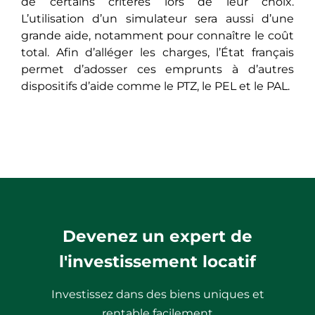
de certains critères lors de leur choix.
L’utilisation d’un simulateur sera aussi d’une
grande aide, notamment pour connaître le coût
total. Afin d’alléger les charges, l’État français
permet d’adosser ces emprunts à d’autres
dispositifs d’aide comme le PTZ, le PEL et le PAL.
Devenez un expert de
l'investissement locatif
Investissez dans des biens uniques et
rentable facilement