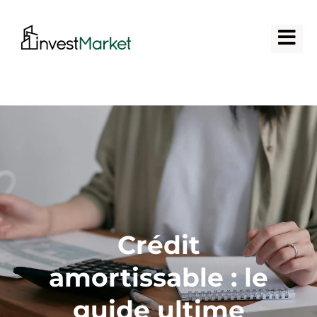
Crédit
amortissable : le
guide ultime