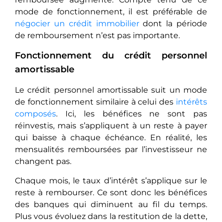
mode de fonctionnement, il est préférable de
négocier un crédit immobilier
dont la période
de remboursement n’est pas importante.
Fonctionnement du crédit personnel
amortissable
Le crédit personnel amortissable suit un mode
de fonctionnement similaire à celui des
intérêts
composés
. Ici, les bénéfices ne sont pas
réinvestis, mais s’appliquent à un reste à payer
qui baisse à chaque échéance. En réalité, les
mensualités remboursées par l’investisseur ne
changent pas.
Chaque mois, le taux d’intérêt s’applique sur le
reste à rembourser. Ce sont donc les bénéfices
des banques qui diminuent au fil du temps.
Plus vous évoluez dans la restitution de la dette,