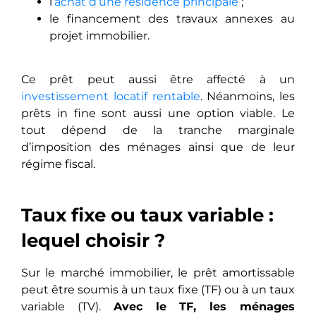
l’
achat d’une résidence principale
;
le financement des travaux annexes au
projet immobilier.
Ce prêt peut aussi être affecté à un
investissement locatif rentable
. Néanmoins, les
prêts in fine sont aussi une option viable. Le
tout dépend de la tranche marginale
d’imposition des ménages ainsi que de leur
régime fiscal.
Taux fixe ou taux variable :
lequel choisir ?
Sur le marché immobilier, le prêt amortissable
peut être soumis à un taux fixe (TF) ou à un taux
variable (TV).
Avec le TF, les ménages