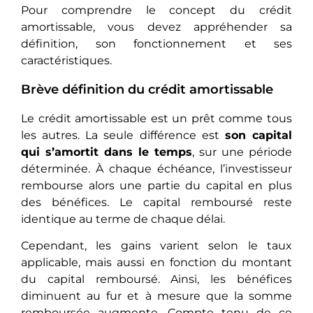
Pour comprendre le concept du crédit
amortissable, vous devez appréhender sa
définition, son fonctionnement et ses
caractéristiques.
Brève définition du crédit amortissable
Le crédit amortissable est un prêt comme tous
les autres. La seule différence est
son capital
qui s’amortit dans le temps
, sur une période
déterminée. À chaque échéance, l’investisseur
rembourse alors une partie du capital en plus
des bénéfices. Le capital remboursé reste
identique au terme de chaque délai.
Cependant, les gains varient selon le taux
applicable, mais aussi en fonction du montant
du capital remboursé. Ainsi, les bénéfices
diminuent au fur et à mesure que la somme
remboursée augmente. Compte tenu de ce