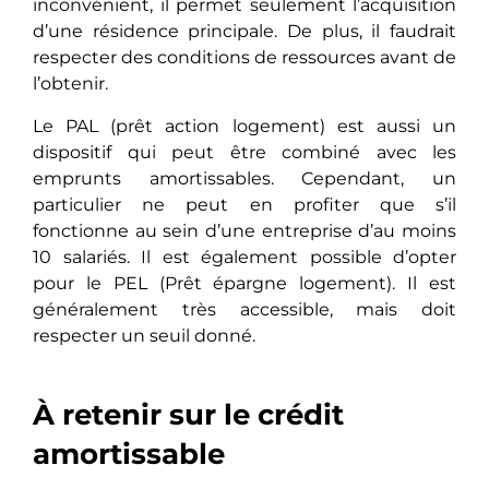
inconvénient, il permet seulement l’acquisition
d’une résidence principale. De plus, il faudrait
respecter des conditions de ressources avant de
l’obtenir.
Le PAL (prêt action logement) est aussi un
dispositif qui peut être combiné avec les
emprunts amortissables. Cependant, un
particulier ne peut en profiter que s’il
fonctionne au sein d’une entreprise d’au moins
10 salariés. Il est également possible d’opter
pour le PEL (Prêt épargne logement). Il est
généralement très accessible, mais doit
respecter un seuil donné.
À retenir sur le crédit
amortissable