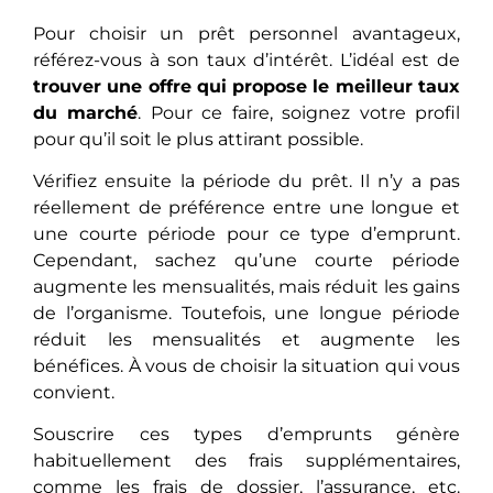
Pour choisir un prêt personnel avantageux,
référez-vous à son taux d’intérêt. L’idéal est de
trouver une offre qui propose le meilleur taux
du marché
. Pour ce faire, soignez votre profil
pour qu’il soit le plus attirant possible.
Vérifiez ensuite la période du prêt. Il n’y a pas
réellement de préférence entre une longue et
une courte période pour ce type d’emprunt.
Cependant, sachez qu’une courte période
augmente les mensualités, mais réduit les gains
de l’organisme. Toutefois, une longue période
réduit les mensualités et augmente les
bénéfices. À vous de choisir la situation qui vous
convient.
Souscrire ces types d’emprunts génère
habituellement des frais supplémentaires,
comme les frais de dossier, l’assurance, etc.