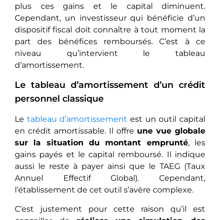
plus ces gains et le capital diminuent.
Cependant, un investisseur qui bénéficie d’un
dispositif fiscal doit connaître à tout moment la
part des bénéfices remboursés. C’est à ce
niveau qu’intervient le tableau
d’amortissement.
Le tableau d’amortissement d’un crédit
personnel classique
Le
tableau d’amortissement
est un outil capital
en crédit amortissable. Il offre
une vue globale
sur la situation du montant emprunté
, les
gains payés et le capital remboursé. Il indique
aussi le reste à payer ainsi que le TAEG (Taux
Annuel Effectif Global). Cependant,
l’établissement de cet outil s’avère complexe.
C’est justement pour cette raison qu’il est