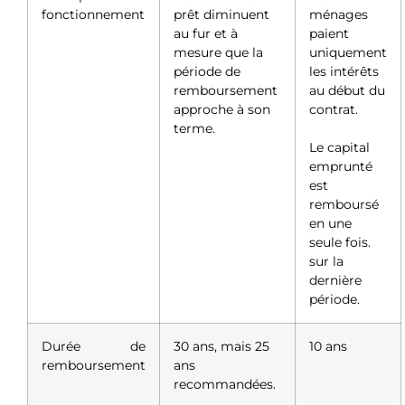
fonctionnement
prêt diminuent
ménages
au fur et à
paient
mesure que la
uniquement
période de
les intérêts
remboursement
au début du
approche à son
contrat.
terme.
Le capital
emprunté
est
remboursé
en une
seule fois.
sur la
dernière
période.
Durée de
30 ans, mais 25
10 ans
remboursement
ans
recommandées.