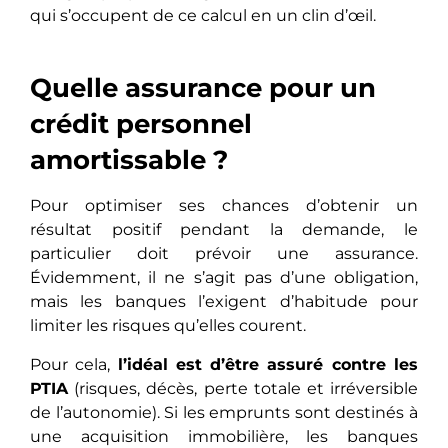
qui s’occupent de ce calcul en un clin d’œil.
Quelle assurance pour un
crédit personnel
amortissable ?
Pour optimiser ses chances d’obtenir un
résultat positif pendant la demande, le
particulier doit prévoir une assurance.
Évidemment, il ne s’agit pas d’une obligation,
mais les banques l’exigent d’habitude pour
limiter les risques qu’elles courent.
Pour cela,
l’idéal est d’être assuré contre les
PTIA
(risques, décès, perte totale et irréversible
de l’autonomie). Si les emprunts sont destinés à
une acquisition immobilière, les banques