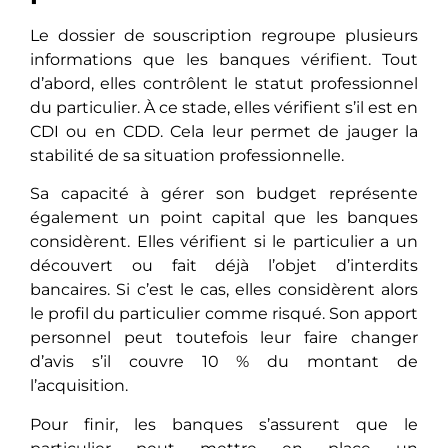
Le dossier de souscription regroupe plusieurs
informations que les banques vérifient. Tout
d’abord, elles contrôlent le statut professionnel
du particulier. À ce stade, elles vérifient s’il est en
CDI ou en CDD. Cela leur permet de jauger la
stabilité de sa situation professionnelle.
Sa capacité à gérer son budget représente
également un point capital que les banques
considèrent. Elles vérifient si le particulier a un
découvert ou fait déjà l’objet d’interdits
bancaires. Si c’est le cas, elles considèrent alors
le profil du particulier comme risqué. Son apport
personnel peut toutefois leur faire changer
d’avis s’il couvre 10 % du montant de
l’acquisition.
Pour finir, les banques s’assurent que le