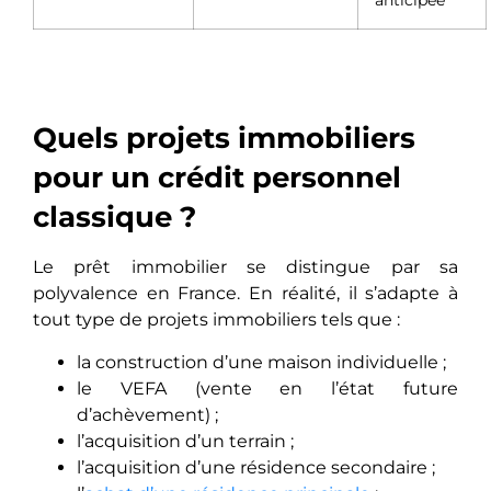
Quels projets immobiliers
pour un crédit personnel
classique ?
Le prêt immobilier se distingue par sa
polyvalence en France. En réalité, il s’adapte à
tout type de projets immobiliers tels que :
la construction d’une maison individuelle ;
le VEFA (vente en l’état future
d’achèvement) ;
l’acquisition d’un terrain ;
l’acquisition d’une résidence secondaire ;