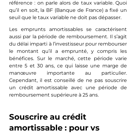
référence : on parle alors de taux variable. Quoi
qu’il en soit, la BF (Banque de France) a fixé un
seuil que le taux variable ne doit pas dépasser.
Les emprunts amortissables se caractérisent
aussi par la période de remboursement. Il s’agit
du délai imparti à l’investisseur pour rembourser
le montant qu’il a emprunté, y compris les
bénéfices. Sur le marché, cette période varie
entre 5 et 30 ans, ce qui laisse une marge de
manœuvre importante au particulier.
Cependant, il est conseillé de ne pas souscrire
un crédit amortissable avec une période de
remboursement supérieure à 25 ans.
Souscrire au crédit
amortissable : pour vs