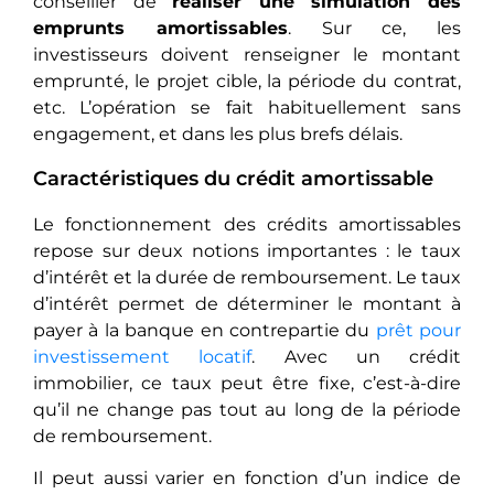
conseiller de
réaliser une simulation des
emprunts amortissables
. Sur ce, les
investisseurs doivent renseigner le montant
emprunté, le projet cible, la période du contrat,
etc. L’opération se fait habituellement sans
engagement, et dans les plus brefs délais.
Caractéristiques du crédit amortissable
Le fonctionnement des crédits amortissables
repose sur deux notions importantes : le taux
d’intérêt et la durée de remboursement. Le taux
d’intérêt permet de déterminer le montant à
payer à la banque en contrepartie du
prêt pour
investissement locatif
. Avec un crédit
immobilier, ce taux peut être fixe, c’est-à-dire
qu’il ne change pas tout au long de la période
de remboursement.
Il peut aussi varier en fonction d’un indice de