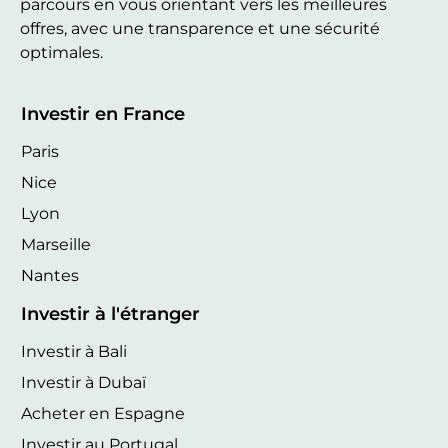
parcours en vous orientant vers les meilleures
offres, avec une transparence et une sécurité
optimales.
Investir en France
Paris
Nice
Lyon
Marseille
Nantes
Investir à l'étranger
Investir à Bali
Investir à Dubaï
Acheter en Espagne
Investir au Portugal