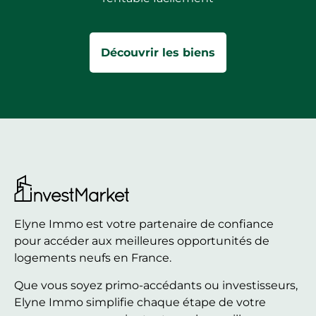
Découvrir les biens
Elyne Immo est votre partenaire de confiance
pour accéder aux meilleures opportunités de
logements neufs en France.
Que vous soyez primo-accédants ou investisseurs,
Elyne Immo simplifie chaque étape de votre