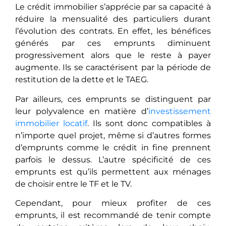
Le crédit immobilier s’apprécie par sa capacité à
réduire la mensualité des particuliers durant
l’évolution des contrats. En effet, les bénéfices
générés par ces emprunts diminuent
progressivement alors que le reste à payer
augmente. Ils se caractérisent par la période de
restitution de la dette et le TAEG.
Par ailleurs, ces emprunts se distinguent par
leur polyvalence en matière d’
investissement
immobilier locatif
. Ils sont donc compatibles à
n’importe quel projet, même si d’autres formes
d’emprunts comme le crédit in fine prennent
parfois le dessus. L’autre spécificité de ces
emprunts est qu’ils permettent aux ménages
de choisir entre le TF et le TV.
Cependant, pour mieux profiter de ces
emprunts, il est recommandé de tenir compte