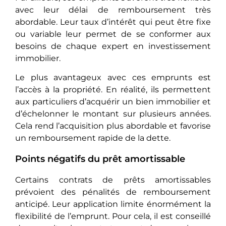
avec leur délai de remboursement très
abordable. Leur taux d’intérêt qui peut être fixe
ou variable leur permet de se conformer aux
besoins de chaque expert en investissement
immobilier.
Le plus avantageux avec ces emprunts est
l’accès à la propriété. En réalité, ils permettent
aux particuliers d’acquérir un bien immobilier et
d’échelonner le montant sur plusieurs années.
Cela rend l’acquisition plus abordable et favorise
un remboursement rapide de la dette.
Points négatifs du prêt amortissable
Certains contrats de prêts amortissables
prévoient des pénalités de remboursement
anticipé. Leur application limite énormément la
flexibilité de l’emprunt. Pour cela, il est conseillé