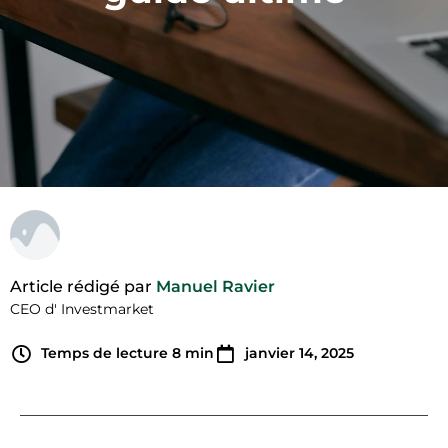
Article rédigé par
Manuel Ravier
CEO d' Investmarket
Temps de lecture
8
min
janvier 14, 2025