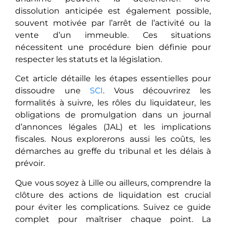
dissolution anticipée est également possible,
souvent motivée par l’arrêt de l’activité ou la
vente d’un immeuble. Ces situations
nécessitent une procédure bien définie pour
respecter les statuts et la législation.
Cet article détaille les étapes essentielles pour
dissoudre une
SCI
. Vous découvrirez les
formalités à suivre, les rôles du liquidateur, les
obligations de promulgation dans un journal
d’annonces légales (JAL) et les implications
fiscales. Nous explorerons aussi les coûts, les
démarches au greffe du tribunal et les délais à
prévoir.
Que vous soyez à Lille ou ailleurs, comprendre la
clôture des actions de liquidation est crucial
pour éviter les complications. Suivez ce guide
complet pour maîtriser chaque point. La