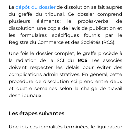
Le
dépôt du dossier
de dissolution se fait auprès
du greffe du tribunal. Ce dossier comprend
plusieurs éléments : le procès-verbal de
dissolution, une copie de l’avis de publication et
les formulaires spécifiques fournis par le
Registre du Commerce et des Sociétés (RCS).
Une fois le dossier complet, le greffe procède à
la radiation de la SCI du
RCS
. Les associés
doivent respecter les délais pour éviter des
complications administratives. En général, cette
procédure de dissolution sci prend entre deux
et quatre semaines selon la charge de travail
des tribunaux.
Les étapes suivantes
Une fois ces formalités terminées, le liquidateur