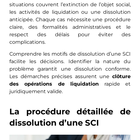
situations couvrent l’extinction de l’objet social,
les activités de liquidation ou une dissolution
anticipée. Chaque cas nécessite une procédure
claire, des formalités administratives et le
respect des délais pour éviter des
complications.
Comprendre les motifs de dissolution d’une SCI
facilite les décisions. Identifier la nature du
problème garantit une dissolution conforme.
Les démarches précises assurent une
clôture
des opérations de liquidation
rapide et
juridiquement valide.
La procédure détaillée de
dissolution d’une SCI