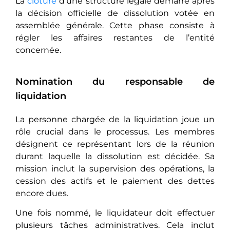
La
clôture
d’une structure légale démarre après
la décision officielle de dissolution votée en
assemblée générale. Cette phase consiste à
régler les affaires restantes de l’entité
concernée.
Nomination du responsable de
liquidation
La personne chargée de la liquidation joue un
rôle crucial dans le processus. Les membres
désignent ce représentant lors de la réunion
durant laquelle la dissolution est décidée. Sa
mission inclut la supervision des opérations, la
cession des actifs et le paiement des dettes
encore dues.
Une fois nommé, le liquidateur doit effectuer
plusieurs tâches administratives. Cela inclut