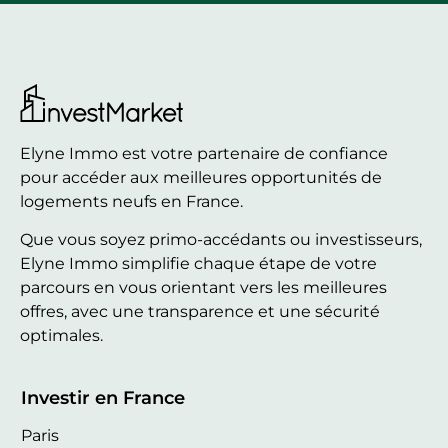
Elyne Immo est votre partenaire de confiance
pour accéder aux meilleures opportunités de
logements neufs en France.
Que vous soyez primo-accédants ou investisseurs,
Elyne Immo simplifie chaque étape de votre
parcours en vous orientant vers les meilleures
offres, avec une transparence et une sécurité
optimales.
Investir en France
Paris