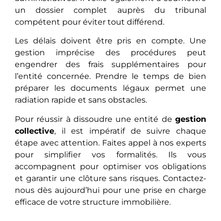
un dossier complet auprès du tribunal
compétent pour éviter tout différend.
Les délais doivent être pris en compte. Une
gestion imprécise des procédures peut
engendrer des frais supplémentaires pour
l’entité concernée. Prendre le temps de bien
préparer les documents légaux permet une
radiation rapide et sans obstacles.
Pour réussir à dissoudre une entité de
gestion
collective
, il est impératif de suivre chaque
étape avec attention. Faites appel à nos experts
pour simplifier vos formalités. Ils vous
accompagnent pour optimiser vos obligations
et garantir une clôture sans risques. Contactez-
nous dès aujourd’hui pour une prise en charge
efficace de votre structure immobilière.