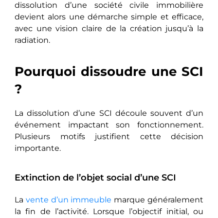
dissolution d’une société civile immobilière
devient alors une démarche simple et efficace,
avec une vision claire de la création jusqu’à la
radiation.
Pourquoi dissoudre une SCI
?
La dissolution d’une SCI découle souvent d’un
événement impactant son fonctionnement.
Plusieurs motifs justifient cette décision
importante.
Extinction de l’objet social d’une SCI
La
vente d’un immeuble
marque généralement
la fin de l’activité. Lorsque l’objectif initial, ou