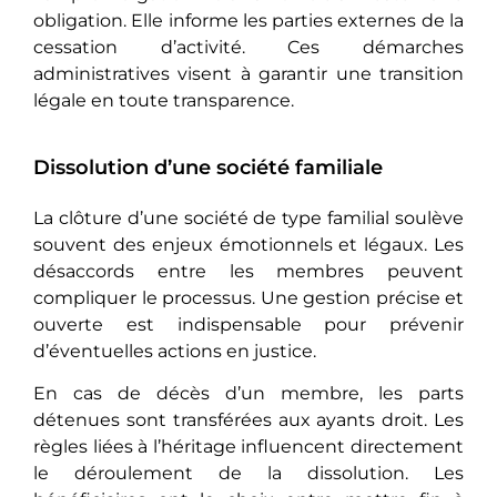
obligation. Elle informe les parties externes de la
cessation d’activité. Ces démarches
administratives visent à garantir une transition
légale en toute transparence.
Dissolution d’une société familiale
La clôture d’une société de type familial soulève
souvent des enjeux émotionnels et légaux. Les
désaccords entre les membres peuvent
compliquer le processus. Une gestion précise et
ouverte est indispensable pour prévenir
d’éventuelles actions en justice.
En cas de décès d’un membre, les parts
détenues sont transférées aux ayants droit. Les
règles liées à l’héritage influencent directement
le déroulement de la dissolution. Les