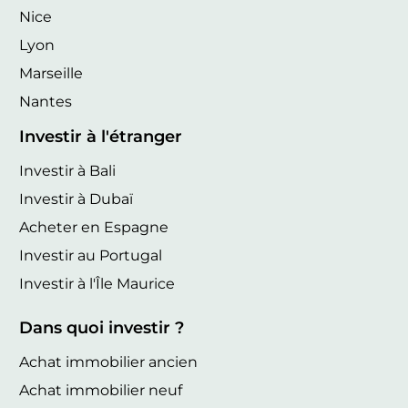
Nice
Lyon
Marseille
Nantes
Investir à l'étranger
Investir à Bali
Investir à Dubaï
Acheter en Espagne
Investir au Portugal
Investir à l'Île Maurice
Dans quoi investir ?
Achat immobilier ancien
Achat immobilier neuf