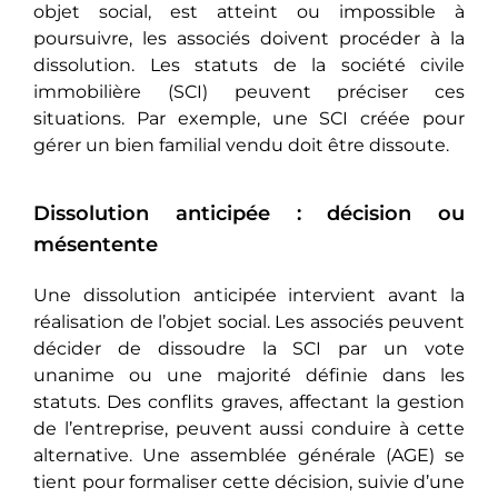
objet social, est atteint ou impossible à
poursuivre, les associés doivent procéder à la
dissolution. Les statuts de la société civile
immobilière (SCI) peuvent préciser ces
situations. Par exemple, une SCI créée pour
gérer un bien familial vendu doit être dissoute.
Dissolution anticipée : décision ou
mésentente
Une dissolution anticipée intervient avant la
réalisation de l’objet social. Les associés peuvent
décider de dissoudre la SCI par un vote
unanime ou une majorité définie dans les
statuts. Des conflits graves, affectant la gestion
de l’entreprise, peuvent aussi conduire à cette
alternative. Une assemblée générale (AGE) se
tient pour formaliser cette décision, suivie d’une