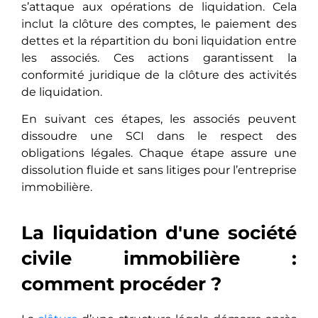
s’attaque aux opérations de liquidation. Cela
inclut la clôture des comptes, le paiement des
dettes et la répartition du boni liquidation entre
les associés. Ces actions garantissent la
conformité juridique de la clôture des activités
de liquidation.
En suivant ces étapes, les associés peuvent
dissoudre une SCI dans le respect des
obligations légales. Chaque étape assure une
dissolution fluide et sans litiges pour l’entreprise
immobilière.
La liquidation d'une société
civile immobilière :
comment procéder ?