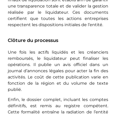
une transparence totale et de valider la gestion
réalisée par le liquidateur. Ces documents
certifient que toutes les actions entreprises
respectent les dispositions initiales de l’entité.
Clôture du processus
Une fois les actifs liquidés et les créanciers
remboursés, le liquidateur peut finaliser les
opérations. Il publie un avis officiel dans un
journal d’annonces légales pour acter la fin des
activités. Le coût de cette publication varie en
fonction de la région et du volume de texte
publié.
Enfin, le dossier complet, incluant les comptes
définitifs, est remis au registre compétent.
Cette formalité entraîne la radiation de l’entité