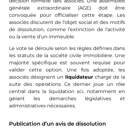
décision formelle des associés. Une assemblée
générale extraordinaire (AGE) doit être
convoquée pour officialiser cette étape. Les
associés discutent de l’objet social et des motifs
de dissolution, comme l’extinction de l’activité
ou la vente d’un immeuble.
Le vote se déroule selon les règles définies dans
les statuts de la société civile immobilière. Une
majorité spécifique est souvent requise pour
valider cette option. Une fois adoptée, les
associés désignent un
liquidateur
chargé de la
suite des opérations. Ce dernier joue un rôle
central dans la liquidation sci, notamment en
gérant les démarches législatives et
administratives nécessaires.
Publication d’un avis de dissolution