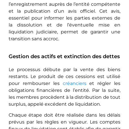
l’enregistrement auprès de l’entité compétente
et la publication d’un avis officiel. Cet avis,
essentiel pour informer les parties externes de
la dissolution et de l’éventuelle mise en
liquidation judiciaire, permet de garantir une
transition sans accroc.
Gestion des actifs et extinction des dettes
Le processus débute par la vente des biens
restants. Le produit de ces cessions est utilisé
pour rembourser les
créanciers
et régler les
obligations financières de l’entité. Par la suite,
les membres procèdent à la distribution de tout
surplus, appelé excédent de liquidation.
Chaque étape doit être réalisée dans les délais
prévus par les règles en vigueur. Les comptes
finaux de liquidation sont établis afin de garantir