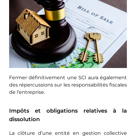
Fermer définitivement une SCI aura également
des répercussions sur les responsabilités fiscales
de l’entreprise.
Impôts et obligations relatives à la
dissolution
La clôture d’une entité en gestion collective