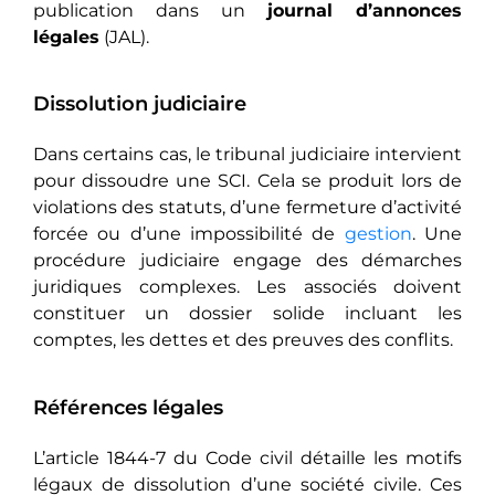
publication dans un
journal d’annonces
légales
(JAL).
Dissolution judiciaire
Dans certains cas, le tribunal judiciaire intervient
pour dissoudre une SCI. Cela se produit lors de
violations des statuts, d’une fermeture d’activité
forcée ou d’une impossibilité de
gestion
. Une
procédure judiciaire engage des démarches
juridiques complexes. Les associés doivent
constituer un dossier solide incluant les
comptes, les dettes et des preuves des conflits.
Références légales
L’article 1844-7 du Code civil détaille les motifs
légaux de dissolution d’une société civile. Ces