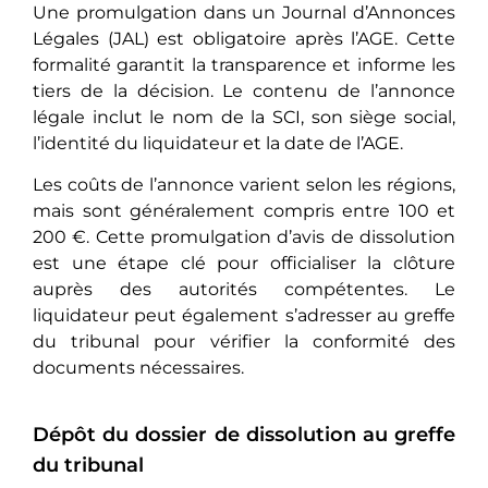
Une promulgation dans un Journal d’Annonces
Légales (JAL) est obligatoire après l’AGE. Cette
formalité garantit la transparence et informe les
tiers de la décision. Le contenu de l’annonce
légale inclut le nom de la SCI, son siège social,
l’identité du liquidateur et la date de l’AGE.
Les coûts de l’annonce varient selon les régions,
mais sont généralement compris entre 100 et
200 €. Cette promulgation d’avis de dissolution
est une étape clé pour officialiser la clôture
auprès des autorités compétentes. Le
liquidateur peut également s’adresser au greffe
du tribunal pour vérifier la conformité des
documents nécessaires.
Dépôt du dossier de dissolution au greffe
du tribunal