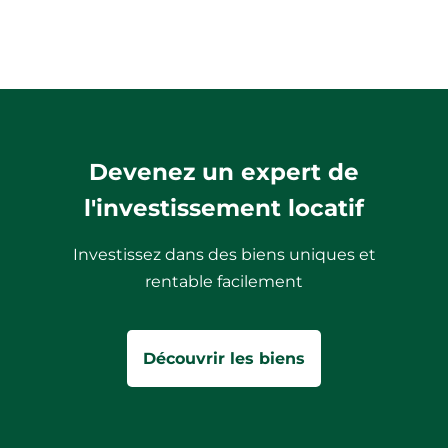
Devenez un expert de
l'investissement locatif
Investissez dans des biens uniques et
rentable facilement
Découvrir les biens