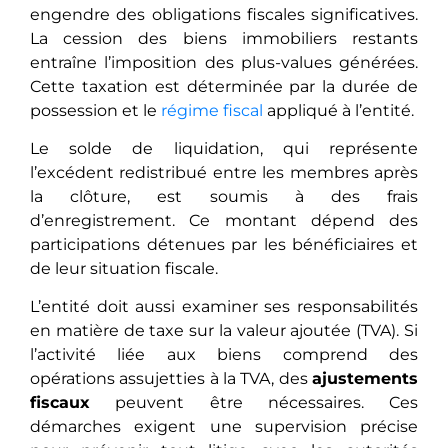
engendre des obligations fiscales significatives.
La cession des biens immobiliers restants
entraîne l’imposition des plus-values générées.
Cette taxation est déterminée par la durée de
possession et le
régime fiscal
appliqué à l’entité.
Le solde de liquidation, qui représente
l’excédent redistribué entre les membres après
la clôture, est soumis à des frais
d’enregistrement. Ce montant dépend des
participations détenues par les bénéficiaires et
de leur situation fiscale.
L’entité doit aussi examiner ses responsabilités
en matière de taxe sur la valeur ajoutée (TVA). Si
l’activité liée aux biens comprend des
opérations assujetties à la TVA, des
ajustements
fiscaux
peuvent être nécessaires. Ces
démarches exigent une supervision précise