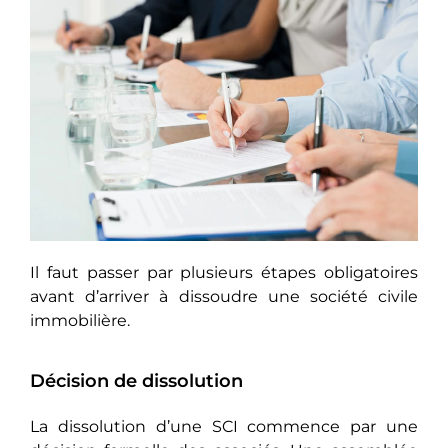
Il faut passer par plusieurs étapes obligatoires
avant d’arriver à dissoudre une société civile
immobilière.
Décision de dissolution
La dissolution d’une SCI commence par une