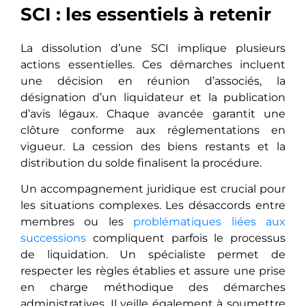
SCI : les essentiels à retenir
La dissolution d’une SCI implique plusieurs
actions essentielles. Ces démarches incluent
une décision en réunion d’associés, la
désignation d’un liquidateur et la publication
d’avis légaux. Chaque avancée garantit une
clôture conforme aux réglementations en
vigueur. La cession des biens restants et la
distribution du solde finalisent la procédure.
Un accompagnement juridique est crucial pour
les situations complexes. Les désaccords entre
membres ou les
problématiques liées aux
successions
compliquent parfois le processus
de liquidation. Un spécialiste permet de
respecter les règles établies et assure une prise
en charge méthodique des démarches
administratives. Il veille également à soumettre