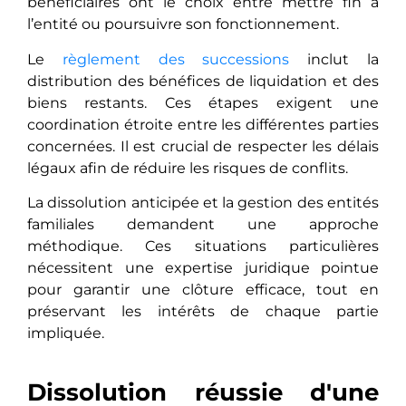
bénéficiaires ont le choix entre mettre fin à
l’entité ou poursuivre son fonctionnement.
Le
règlement des successions
inclut la
distribution des bénéfices de liquidation et des
biens restants. Ces étapes exigent une
coordination étroite entre les différentes parties
concernées. Il est crucial de respecter les délais
légaux afin de réduire les risques de conflits.
La dissolution anticipée et la gestion des entités
familiales demandent une approche
méthodique. Ces situations particulières
nécessitent une expertise juridique pointue
pour garantir une clôture efficace, tout en
préservant les intérêts de chaque partie
impliquée.
Dissolution réussie d'une