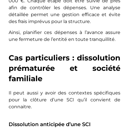
000 €. Chaque étape doit être suivie de près
afin de contrôler les dépenses. Une analyse
détaillée permet une gestion efficace et évite
des frais imprévus pour la structure.
Ainsi, planifier ces dépenses à l’avance assure
une fermeture de l’entité en toute tranquillité.
Cas particuliers : dissolution
prématurée et société
familiale
Il peut aussi y avoir des contextes spécifiques
pour la clôture d’une SCI qu’il convient de
connaitre.
Dissolution anticipée d’une SCI