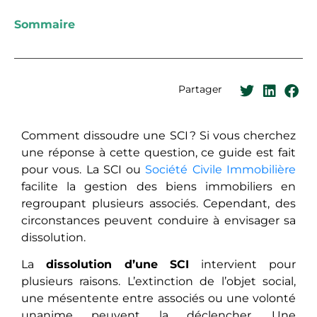
Sommaire
Partager
Comment dissoudre une SCI ? Si vous cherchez
une réponse à cette question, ce guide est fait
pour vous. La SCI ou
Société Civile Immobilière
facilite la gestion des biens immobiliers en
regroupant plusieurs associés. Cependant, des
circonstances peuvent conduire à envisager sa
dissolution.
La
dissolution d’une SCI
intervient pour
plusieurs raisons. L’extinction de l’objet social,
une mésentente entre associés ou une volonté
unanime peuvent la déclencher. Une