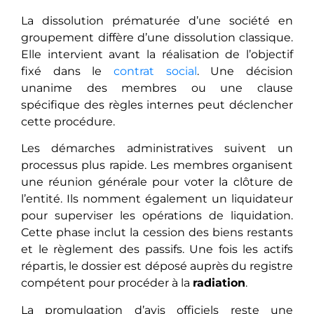
La dissolution prématurée d’une société en
groupement diffère d’une dissolution classique.
Elle intervient avant la réalisation de l’objectif
fixé dans le
contrat social
. Une décision
unanime des membres ou une clause
spécifique des règles internes peut déclencher
cette procédure.
Les démarches administratives suivent un
processus plus rapide. Les membres organisent
une réunion générale pour voter la clôture de
l’entité. Ils nomment également un liquidateur
pour superviser les opérations de liquidation.
Cette phase inclut la cession des biens restants
et le règlement des passifs. Une fois les actifs
répartis, le dossier est déposé auprès du registre
compétent pour procéder à la
radiation
.
La promulgation d’avis officiels reste une