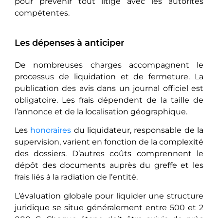
pour prévenir tout litige avec les autorités
compétentes.
Les dépenses à anticiper
De nombreuses charges accompagnent le
processus de liquidation et de fermeture. La
publication des avis dans un journal officiel est
obligatoire. Les frais dépendent de la taille de
l’annonce et de la localisation géographique.
Les
honoraires
du liquidateur, responsable de la
supervision, varient en fonction de la complexité
des dossiers. D’autres coûts comprennent le
dépôt des documents auprès du greffe et les
frais liés à la radiation de l’entité.
L’évaluation globale pour liquider une structure
juridique se situe généralement entre 500 et 2