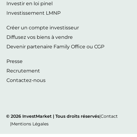
Investir en loi pinel
Investissement LMNP
Créer un compte investisseur
Diffusez vos biens à vendre
Devenir partenaire Family Office ou CGP
Presse
Recrutement
Contactez-nous
© 2026 InvestMarket | Tous droits réservés
|
Contact
|
Mentions Légales