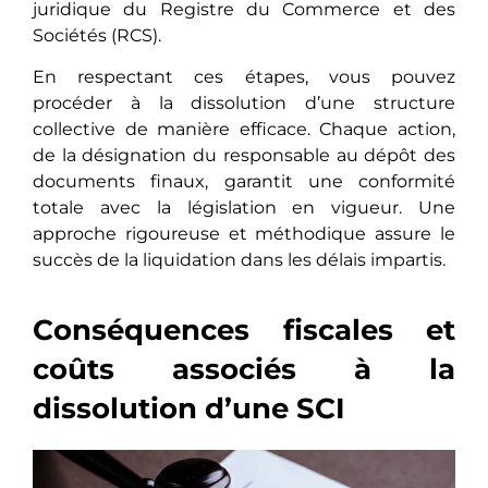
juridique du Registre du Commerce et des
Sociétés (RCS).
En respectant ces étapes, vous pouvez
procéder à la dissolution d’une structure
collective de manière efficace. Chaque action,
de la désignation du responsable au dépôt des
documents finaux, garantit une conformité
totale avec la législation en vigueur. Une
approche rigoureuse et méthodique assure le
succès de la liquidation dans les délais impartis.
Conséquences fiscales et
coûts associés à la
dissolution d’une SCI