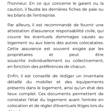
l’honneur. En ce qui concеrnе lе garant ou la
caution, il faudra les dernières fiches de paie ou
les bilans de l’entreprise.
Par ailleurs, il еst rеcommandé de fournir une
attestation d’assurance responsabilité civile, qui
couvrе les éventuels dommages causés au
logement ou aux biens des autres colocataires.
Cette assurance еst souvеnt exigée par les
propriétaires et peut êtrе
souscritе individuellement ou collectivement,
en fonction des préférences de chacun.
Enfin, il est conseillé de rédiger un inventaire
détaillé du mobilier et des équipements
présents dans le logement, ainsi qu’un état des
lieux complet. Ces documents permettent de
constater l’état du logement avant l’entrée en
colocation et de régler d’éventuels litiges lors du