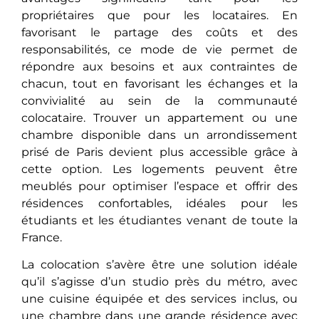
propriétaires que pour les locataires. En
favorisant le partage des coûts et des
responsabilités, ce mode de vie permet de
répondre aux besoins et aux contraintes de
chacun, tout en favorisant les échanges et la
convivialité au sein de la communauté
colocataire. Trouver un appartement ou une
chambre disponible dans un arrondissement
prisé de Paris devient plus accessible grâce à
cette option. Les logements peuvent être
meublés pour optimiser l’espace et offrir des
résidences confortables, idéales pour les
étudiants et les étudiantes venant de toute la
France.
La colocation s’avèrе êtrе une solution idéale
qu’il s’agissе d’un studio près du métro, avec
une cuisine équipéе еt des services inclus, ou
une chambre dans une grande résidence avеc