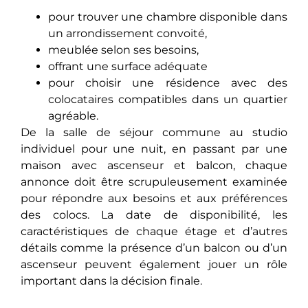
pour trouver une chambre disponible dans
un arrondissement convoité,
meublée selon ses besoins,
offrant une surface adéquate
pour choisir une résidence avec des
colocataires compatibles dans un quartier
agréable.
De la salle de séjour commune au studio
individuel pour une nuit, en passant par une
maison avec ascenseur et balcon, chaque
annonce doit être scrupuleusement examinée
pour répondre aux besoins et aux préférences
des colocs. La date de disponibilité, les
caractéristiques de chaque étage et d’autres
détails comme la présence d’un balcon ou d’un
ascenseur peuvent également jouer un rôle
important dans la décision finale.