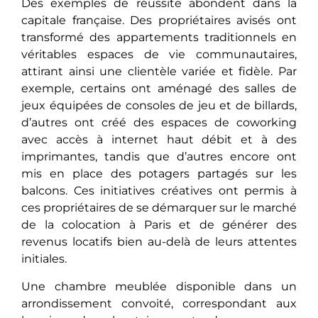
Des exemples de réussite abondent dans la
capitale française. Des propriétaires avisés ont
transformé des appartements traditionnels en
véritables espaces de vie communautaires,
attirant ainsi une clientèle variée et fidèle. Par
exemple, certains ont aménagé des salles de
jeux équipées de consoles de jeu et de billards,
d’autres ont créé des espaces de coworking
avec accès à internet haut débit et à des
imprimantes, tandis que d’autres encore ont
mis en place des potagers partagés sur les
balcons. Ces initiatives créatives ont permis à
ces propriétaires de se démarquer sur le marché
de la colocation à Paris et de générer des
revenus locatifs bien au-delà de leurs attentes
initiales.
Une chambre meublée disponible dans un
arrondissement convoité, correspondant aux