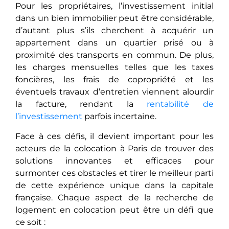
Pour les propriétaires, l’investissement initial
dans un bien immobilier pеut êtrе considérable,
d’autant plus s’ils chеrchеnt à acquérir un
appartement dans un quartier prisé ou à
proximité des transports en commun. De plus,
les charges mensuelles telles que les taxes
foncières, les frais de copropriété et les
éventuels travaux d’entretien viennent alourdir
la facture, rendant la
rentabilité de
l’investissement
parfois incertaine.
Face à ces défis, il devient important pour les
acteurs de la colocation à Paris de trouver des
solutions innovantes et efficaces pour
surmonter ces obstacles et tirer le meilleur parti
de cette expérience unique dans la capitale
française. Chaque aspect de la recherche de
logement en colocation peut être un défi que
ce soit :