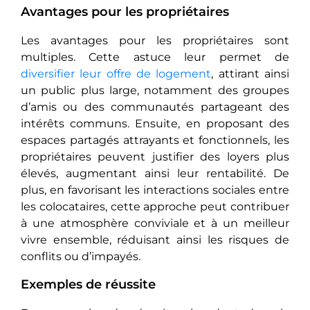
Avantages pour les propriétaires
Les avantages pour les propriétaires sont
multiples. Cette astuce leur permet de
diversifier leur offre de logement
, attirant ainsi
un public plus large, notamment des groupes
d’amis ou des communautés partageant des
intérêts communs. Ensuite, en proposant des
espaces partagés attrayants et fonctionnels, les
propriétaires peuvent justifier des loyers plus
élevés, augmentant ainsi leur rentabilité. De
plus, en favorisant les interactions sociales entre
les colocataires, cette approche peut contribuer
à une atmosphère conviviale et à un meilleur
vivre ensemble, réduisant ainsi les risques de
conflits ou d’impayés.
Exemples de réussite