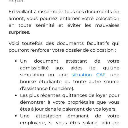
départ.
En veillant à rassembler tous ces documents en
amont, vous pourrez entamer votre colocation
en toute sérénité et éviter les mauvaises
surprises.
Voici toutefois des documents facultatifs qui
pourront renforcer votre dossier de colocation :
Un document attestant de votre
admissibilité aux aides (tel qu’une
simulation ou une
situation CAF
, une
bourse étudiante ou toute autre source
d’assistance financière).
Les plus récentes quittances de loyer pour
démontrer à votre propriétaire que vous
êtes à jour dans le paiement de vos loyers.
Une attestation émanant de votre
employeur, si vous êtes salarié, afin de