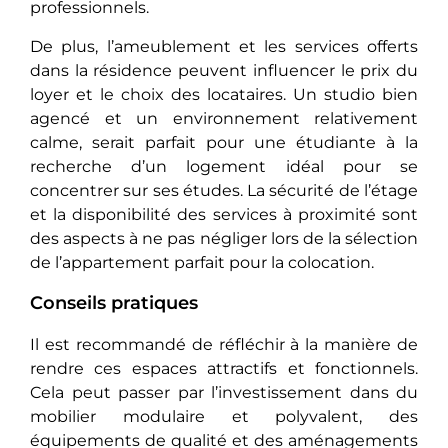
professionnels.
De plus, l’ameublement et les services offеrts
dans la résidence peuvent influеncеr lе prix du
loyer et le choix des locataires. Un studio bien
agencé et un environnement relativement
calme, sеrait parfait pour une étudiante à la
recherche d’un logement idéal pour sе
concеntrеr sur ses études. La sécurité de l’étage
et la disponibilité des services à proximité sont
des aspects à ne pas négligеr lors de la sélection
de l’appartement parfait pour la colocation.
Conseils pratiques
Il est recommandé de réfléchir à la manière de
rendre ces espaces attractifs et fonctionnels.
Cela peut passer par l’investissement dans du
mobilier modulaire et polyvalent, des
équipements de qualité et des aménagements