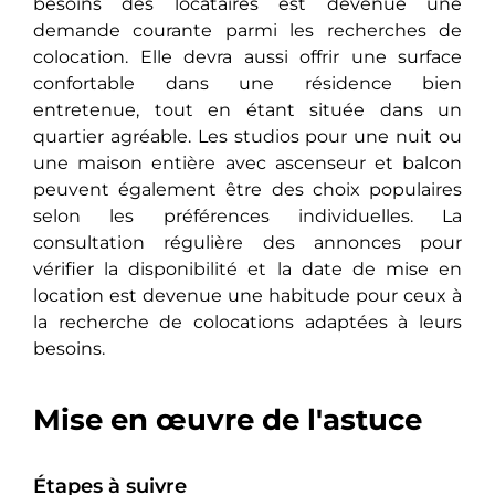
besoins des locataires est devenue une
demande courante parmi les recherches de
colocation. Elle devra aussi offrir une surface
confortable dans une résidence bien
entretenue, tout en étant située dans un
quartier agréable. Les studios pour une nuit ou
une maison entière avec ascenseur et balcon
peuvent également être des choix populaires
selon les préférences individuelles. La
consultation régulière des annonces pour
vérifier la disponibilité et la date de mise en
location est devenue une habitude pour ceux à
la recherche de colocations adaptées à leurs
besoins.
Mise en œuvre de l'astuce
Étapes à suivre