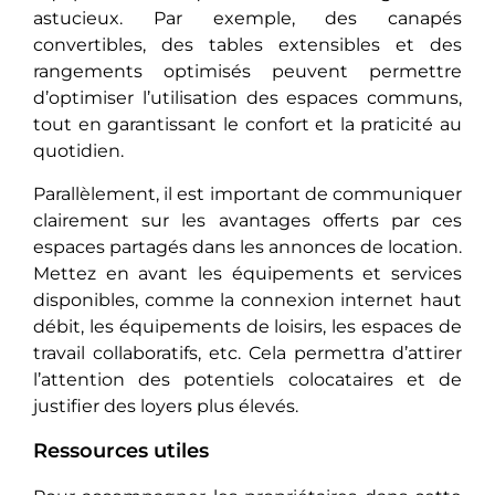
astucieux. Par exemple, des canapés
convertibles, des tables extensibles et des
rangements optimisés peuvent permettre
d’optimiser l’utilisation des espaces communs,
tout en garantissant le confort et la praticité au
quotidien.
Parallèlement, il est important de communiquer
clairement sur les avantages offerts par ces
espaces partagés dans les annonces de location.
Mettez en avant les équipements et services
disponibles, comme la connexion internet haut
débit, les équipements de loisirs, les espaces de
travail collaboratifs, etc. Cela permettra d’attirer
l’attention des potentiels colocataires et de
justifier des loyers plus élevés.
Ressources utiles