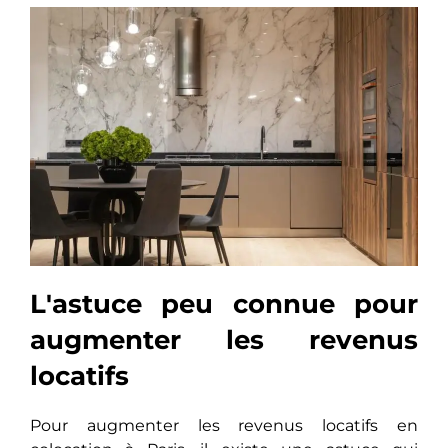
L'astuce peu connue pour
augmenter les revenus
locatifs
Pour augmеntеr les revenus locatifs en