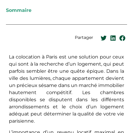
Sommaire
Partager
La colocation à Paris est une solution pour ceux
qui sont à la recherche d’un logement, qui peut
parfois sembler être une quête épique. Dans la
ville des lumières, chaque appartement devient
un précieux sésame dans un marché immobilier
hautement compétitif. Les chambres
disponibles se disputent dans les différents
arrondissements et le choix d’un logement
adéquat peut déterminer la qualité de votre vie
parisienne.
L’importance d’un revenu locatif maximal en