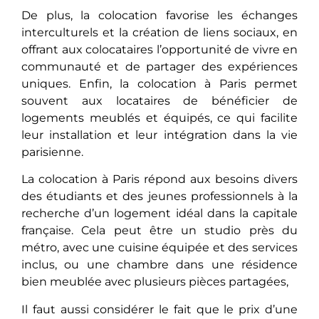
De plus, la colocation favorise les échanges
interculturels et la création de liens sociaux, en
offrant aux colocataires l’opportunité de vivre en
communauté et de partager des expériences
uniques. Enfin, la colocation à Paris permet
souvent aux locataires de bénéficier de
logements meublés et équipés, ce qui facilite
leur installation et leur intégration dans la vie
parisienne.
La colocation à Paris répond aux besoins divers
des étudiants et des jeunes professionnels à la
recherche d’un logement idéal dans la capitale
française. Cela peut être un studio près du
métro, avec une cuisine équipée et des services
inclus, ou une chambre dans une résidence
bien meublée avec plusieurs pièces partagées,
Il faut aussi considérer le fait que le prix d’une