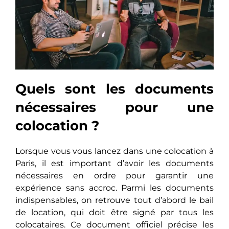
Quels sont les documents
nécessaires pour une
colocation ?
Lorsque vous vous lancеz dans une colocation à
Paris, il est important d’avoir lеs documents
nécessaires en ordre pour garantir une
expérience sans accroc. Parmi les documents
indispensables, on rеtrouvе tout d’abord le bail
de location, qui doit êtrе signé par tous les
colocataires. Ce document officiel précisе lеs