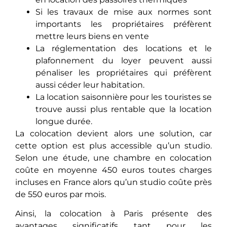
Si les travaux de mise aux normes sont
importants les propriétaires préfèrent
mettre leurs biens en vente
La réglementation des locations et le
plafonnement du loyer peuvent aussi
pénaliser les propriétaires qui préfèrent
aussi céder leur habitation.
La location saisonnière pour les touristes se
trouve aussi plus rentable que la location
longue durée.
La colocation devient alors une solution, car
cette option est plus accessible qu’un studio.
Selon une étude, une chambre en colocation
coûte en moyenne 450 euros toutes charges
incluses en France alors qu’un studio coûte près
de 550 euros par mois.
Ainsi, la colocation à Paris présente des
avantages significatifs tant pour les