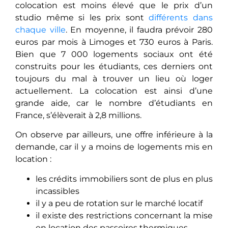
colocation est moins élevé que le prix d’un
studio même si les prix sont
différents dans
chaque ville
. En moyenne, il faudra prévoir 280
euros par mois à Limoges et 730 euros à Paris.
Bien que 7 000 logements sociaux ont été
construits pour les étudiants, ces derniers ont
toujours du mal à trouver un lieu où loger
actuellement. La colocation est ainsi d’une
grande aide, car le nombre d’étudiants en
France, s’élèverait à 2,8 millions.
On observe par ailleurs, une offre inférieure à la
demande, car il y a moins de logements mis en
location :
les crédits immobiliers sont de plus en plus
incassibles
il y a peu de rotation sur le marché locatif
il existe des restrictions concernant la mise
en location des passoires thermiques