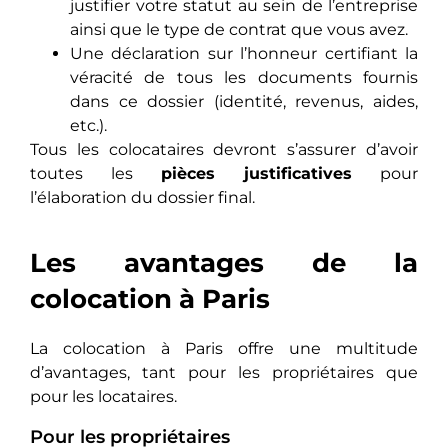
justifier votre statut au sein de l’entreprise
ainsi que le type de contrat que vous avez.
Une déclaration sur l’honneur certifiant la
véracité de tous les documents fournis
dans ce dossier (identité, revenus, aides,
etc.).
Tous les colocataires devront s’assurer d’avoir
toutes les
pièces justificatives
pour
l’élaboration du dossier final.
Les avantages de la
colocation à Paris
La colocation à Paris offre une multitude
d’avantages, tant pour les propriétaires que
pour les locataires.
Pour les propriétaires