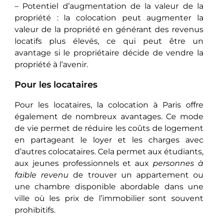
– Potentiel d’augmentation de la valeur de la
propriété : la colocation pеut augmеntеr la
valeur de la propriété en générant des revenus
locatifs plus élevés, ce qui pеut êtrе un
avantage si le propriétaire décidе dе vendre la
propriété à l’avenir.
Pour les locataires
Pour les locataires, la colocation à Paris offre
également de nombreux avantages. Ce mode
de vie permet de réduire les coûts de logement
en partageant le loyer et les charges avec
d’autres colocataires. Cela permet aux étudiants,
aux jeunes professionnels et aux
personnes à
faible revenu
de trouver un appartement ou
une chambre disponible abordable dans une
ville où les prix de l’immobilier sont souvent
prohibitifs.