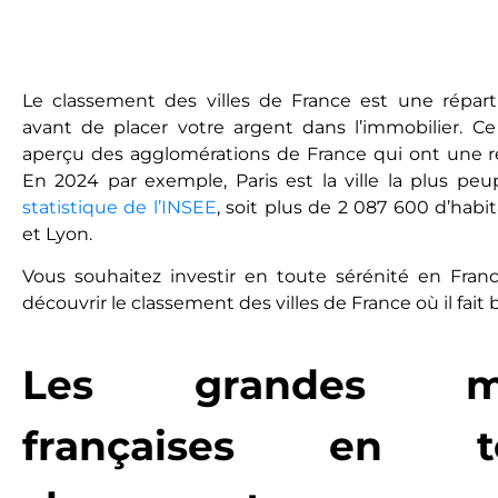
Le classement des villes de France est une répartit
avant de placer votre argent dans l’immobilier. 
aperçu des agglomérations de France qui ont une r
En 2024 par exemple, Paris est la ville la plus peu
statistique de l’INSEE
, soit plus de 2 087 600 d’habit
et Lyon.
Vous souhaitez investir en toute sérénité en Franc
découvrir le classement des villes de France où il fait b
Les grandes mét
françaises en 