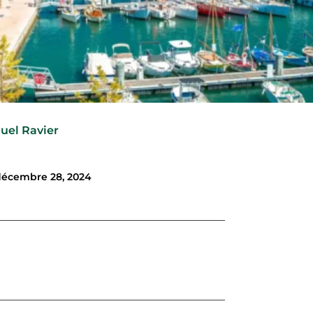
uel Ravier
décembre 28, 2024