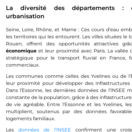
La diversité des départements : 
urbanisation
Seine, Loire, Rhône, et Marne : Ces cours d’eau em
les territoires qui les entourent. Les villes situées l
Rouen, offrent des opportunités attractives gr
économique
et leur proximité avec Paris. La vallée 
stratégique pour le transport fluvial en France, 
commerciaux.
Les communes comme celles des Yvelines ou de l’
leur proximité pour développer des infrastructures e
Dans l’Essonne, les dernières données de l’INSEE 
constante de la population, grâce à des infrastructu
de vie agréable. Entre l’Essonne et les Yvelines, le
multiplient, soutenus par des données favorab
logements familiaux.
Les
données de l’INSEE
confirment une crois