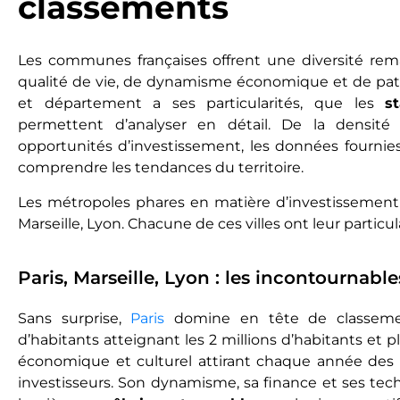
classements
Les communes françaises offrent une diversité re
qualité de vie, de dynamisme économique et de pat
et département a ses particularités, que les
s
permettent d’analyser en détail. De la densité
opportunités d’investissement, les données fournies
comprendre les tendances du territoire.
Les métropoles phares en matière d’investissement i
Marseille, Lyon. Chacune de ces villes ont leur particula
Paris, Marseille, Lyon : les incontournable
Sans surprise,
Paris
domine en tête de classeme
d’habitants atteignant les 2 millions d’habitants et pl
économique et culturel attirant chaque année des m
investisseurs. Son dynamisme, sa finance et ses techn