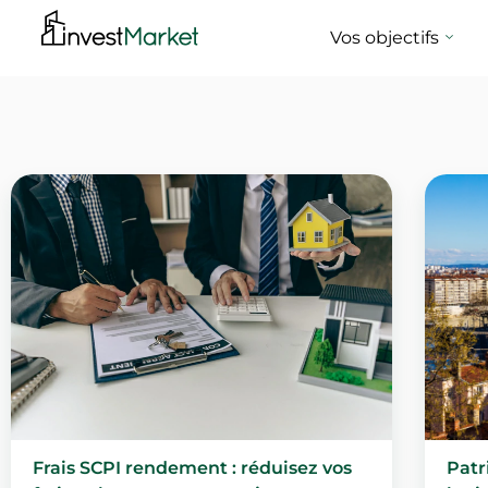
Vos objectifs
Frais SCPI rendement : réduisez vos
Patr