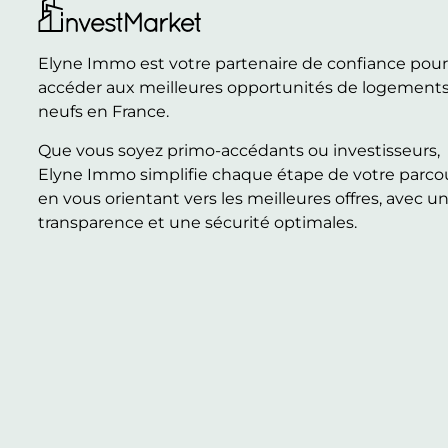
Elyne Immo est votre partenaire de confiance pou
accéder aux meilleures opportunités de logement
neufs en France.
Que vous soyez primo-accédants ou investisseurs,
Elyne Immo simplifie chaque étape de votre parco
en vous orientant vers les meilleures offres, avec u
transparence et une sécurité optimales.