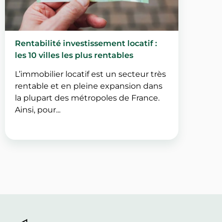
Rentabilité investissement locatif :
les 10 villes les plus rentables
L’immobilier locatif est un secteur très
rentable et en pleine expansion dans
la plupart des métropoles de France.
Ainsi, pour...