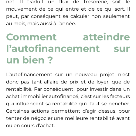
net. Il traduit un flux de trésorerie, soit le
mouvement de ce qui entre et de ce qui sort. Il
peut, par conséquent se calculer non seulement
au mois, mais aussi à l’année.
Comment atteindre
l’autofinancement sur
un bien ?
L’autofinancement sur un nouveau projet, n’est
donc pas tant affaire de prix et de loyer, que de
rentabilité. Par conséquent, pour investir dans un
achat immobilier autofinancé, c’est sur les facteurs
qui influencent sa rentabilité qu’il faut se pencher.
Certaines actions permettent d’agir dessus, pour
tenter de négocier une meilleure rentabilité avant
ou en cours d’achat.