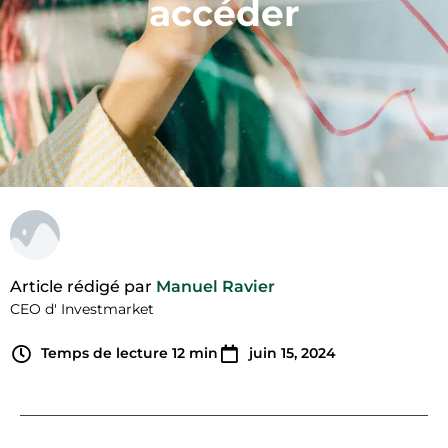
accéder
Article rédigé par
Manuel Ravier
CEO d' Investmarket
Temps de lecture
12
min
juin 15, 2024