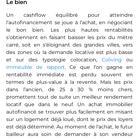
Le bien
Un cashflow équilibré pour atteindre
l’autofinancement se joue à l’achat, en négociant
le bon bien. Les plus hautes rentabilités
s’obtiennent en faisant baisser les prix du mètre
carré, soit en s’éloignant des grandes villes, vers
des zones où la demande locative est plus basse
et sur des typologie colocation,
Coliving
ou
immeuble de rapport
. Ce que l’on gagne en
rentabilité immédiate est perdu souvent en
termes de plus-value à la revente. Mais les prix
dans l’ancien, de 25 à 30 % moins chers,
promettent tout de suite un meilleur rendement
locatif que dans le neuf. Un achat immobilier
autofinancé se trouver plus facilement en misant
sur un logement déjà loué, dont le prix des loyers
est déjà déterminé. Au moment de l’achat, le futur
bailleur aura soin de demander à son vendeur