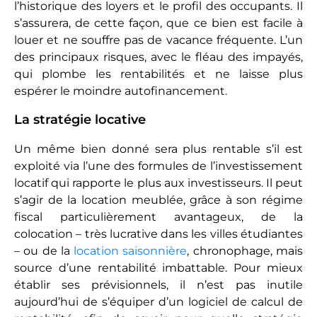
l’historique des loyers et le profil des occupants. Il
s’assurera, de cette façon, que ce bien est facile à
louer et ne souffre pas de vacance fréquente. L’un
des principaux risques, avec le fléau des impayés,
qui plombe les rentabilités et ne laisse plus
espérer le moindre autofinancement.
La stratégie locative
Un même bien donné sera plus rentable s’il est
exploité via l’une des formules de l’investissement
locatif qui rapporte le plus aux investisseurs. Il peut
s’agir de la location meublée, grâce à son régime
fiscal particulièrement avantageux, de la
colocation – très lucrative dans les villes étudiantes
– ou de la
location saisonnière
, chronophage, mais
source d’une rentabilité imbattable. Pour mieux
établir ses prévisionnels, il n’est pas inutile
aujourd’hui de s’équiper d’un logiciel de calcul de