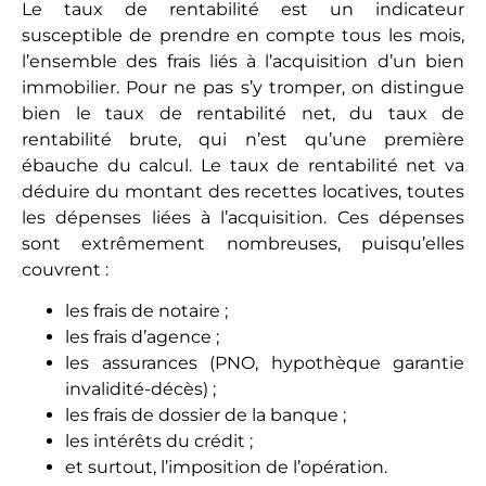
Le taux de rentabilité est un indicateur
susceptible de prendre en compte tous les mois,
l’ensemble des frais liés à l’acquisition d’un bien
immobilier. Pour ne pas s’y tromper, on distingue
bien le taux de rentabilité net, du taux de
rentabilité brute, qui n’est qu’une première
ébauche du calcul. Le taux de rentabilité net va
déduire du montant des recettes locatives, toutes
les dépenses liées à l’acquisition. Ces dépenses
sont extrêmement nombreuses, puisqu’elles
couvrent :
les frais de notaire ;
les frais d’agence ;
les assurances (PNO, hypothèque garantie
invalidité-décès) ;
les frais de dossier de la banque ;
les intérêts du crédit ;
et surtout, l’imposition de l’opération.