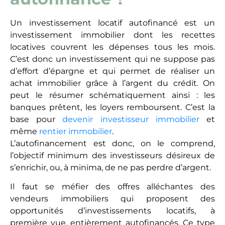
Un investissement locatif autofinancé est un
investissement immobilier dont les recettes
locatives couvrent les dépenses tous les mois.
C’est donc un investissement qui ne suppose pas
d’effort d’épargne et qui permet de réaliser un
achat immobilier grâce à l’argent du crédit. On
peut le résumer schématiquement ainsi : les
banques prêtent, les loyers remboursent. C’est la
base pour
devenir investisseur immobilier
et
même
rentier immobilier
.
L’autofinancement est donc, on le comprend,
l’objectif minimum des investisseurs désireux de
s’enrichir, ou, à minima, de ne pas perdre d’argent.
Il faut se méfier des offres alléchantes des
vendeurs immobiliers qui proposent des
opportunités d’investissements locatifs, à
première vue, entièrement autofinancés. Ce type