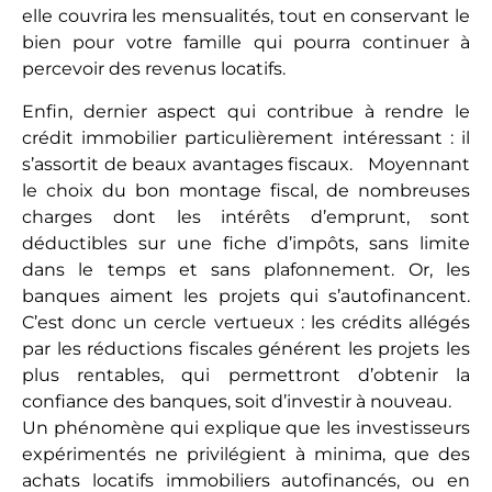
Déduire ses charges est une possibilité, en effet,