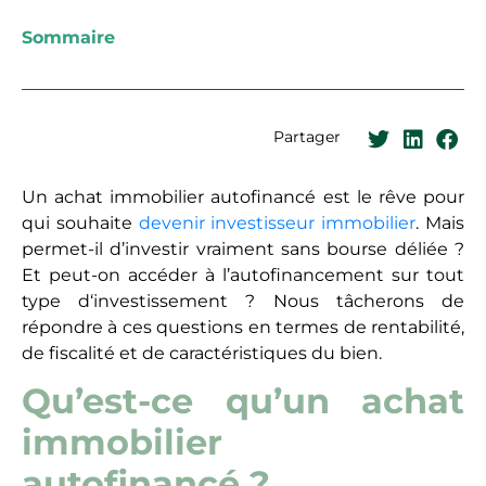
Sommaire
Partager
Un achat immobilier autofinancé est le rêve pour
qui souhaite
devenir investisseur immobilier
. Mais
permet-il d’investir vraiment sans bourse déliée ?
Et peut-on accéder à l’autofinancement sur tout
type d‘investissement ? Nous tâcherons de
répondre à ces questions en termes de rentabilité,
de fiscalité et de caractéristiques du bien.
Qu’est-ce qu’un achat
immobilier
autofinancé ?