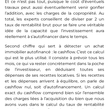
Et ce n’est pas tout, puisque le coût d’éventuels
travaux peut aussi éventuellement venir gonfler
l’addition, avec les charges de la copropriété. Au
total, les experts conseillent de diviser par 2 un
taux de rentabilité brut pour se faire une véritable
idée de la capacité que l’investissement aura
réellement à s’autofinancer dans le temps.
Second chiffre qui sert à détecter un achat
immobilier autofinancé : le cashflow. C’est ce calcul
qui est le plus utilisé. Il consiste à prévoir tous les
mois, ce qui va rester concrètement dans la poche
de l’investisseur, en déduisant toutes ses
dépenses de ses recettes locatives. Si les recettes
et les dépenses arrivent à équilibre, on parle de
cashflow nul, soit d’autofinancement. Un calcul
exact du cashflow comprend bien sûr l’ensemble
des charges liées à l’acquisition du bien que nous
avons vues dans le calcul du taux de rentabilité